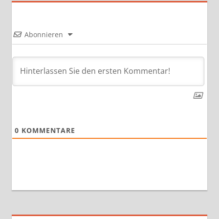
Abonnieren
0
KOMMENTARE