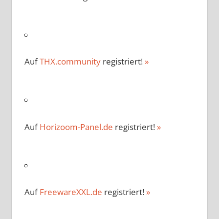
Auf
THX.community
registriert!
»
Auf
Horizoom-Panel.de
registriert!
»
Auf
FreewareXXL.de
registriert!
»