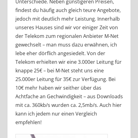
Unterschiede. Neben günstigeren Preisen,
findest du häufig auch gleich teure Angebote,
jedoch mit deutlich mehr Leistung. Innerhalb
unseres Hauses sind wir vor einiger Zeit von
der Telekom zum regionalen Anbieter M-Net
gewechselt – man muss dazu erwähnen, ich
lebe eher dörflich angesiedelt. Von der
Telekom erhielten wir eine 3.000er Leitung für
knappe 25€ – bei M-Net steht uns eine
25.000er Leitung für 35€ zur Verfügung. Bei
10€ mehr haben wir seither über das
Achtfache an Gechwindigkeit – aus Downloads
mit ca. 360kb/s wurden ca. 2,5mb/s. Auch hier
kann ich jedem nur einen Vergleich
empfehlen!