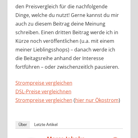
den Preisvergleich für die nachfolgende
Dinge, welche du nutzt! Gerne kannst du mir
auch zu diesem Beitrag deine Meinung
schreiben. Einen dritten Beitrag werde ich in
Kürze noch veröffentlichen (u.a. mit einem
meiner Lieblingsshops) – danach werde ich
die Beitagsreihe anhand der Interesse
fortführen – oder zwischenzeitlch pausieren.
Strompreise vergleichen
DSL-Preise vergleichnen
Strompreise vergleichen
(
hier nur Ökostrom
)
Über
Letzte Artikel