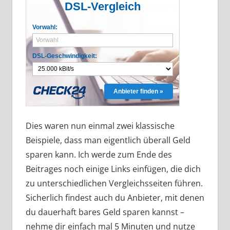
DSL-Vergleich
Vorwahl:
DSL-Geschwindigkeit:
Anbieter finden »
Dies waren nun einmal zwei klassische
Beispiele, dass man eigentlich überall Geld
sparen kann. Ich werde zum Ende des
Beitrages noch einige Links einfügen, die dich
zu unterschiedlichen Vergleichsseiten führen.
Sicherlich findest auch du Anbieter, mit denen
du dauerhaft bares Geld sparen kannst –
nehme dir einfach mal 5 Minuten und nutze