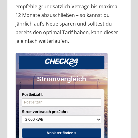
empfehle grundsätzlich Veträge bis maximal
12 Monate abzuschließen – so kannst du
jährlich auf’s Neue sparen und solltest du
bereits den optimal Tarif haben, kann dieser
ja einfach weiterlaufen.
Stromvergleich
Postleitzahl:
Stromverbrauch pro Jahr:
Anbieter finden »