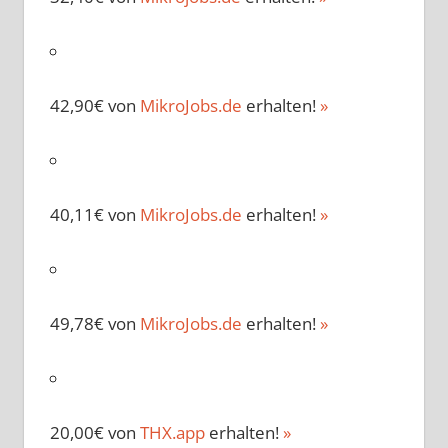
42,90€ von
MikroJobs.de
erhalten!
»
40,11€ von
MikroJobs.de
erhalten!
»
49,78€ von
MikroJobs.de
erhalten!
»
20,00€ von
THX.app
erhalten!
»