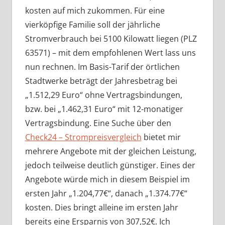
kosten auf mich zukommen. Für eine
vierköpfige Familie soll der jährliche
Stromverbrauch bei 5100 Kilowatt liegen (PLZ
63571) – mit dem empfohlenen Wert lass uns
nun rechnen. Im Basis-Tarif der örtlichen
Stadtwerke beträgt der Jahresbetrag bei
„1.512,29 Euro“ ohne Vertragsbindungen,
bzw. bei „1.462,31 Euro“ mit 12-monatiger
Vertragsbindung. Eine Suche über den
Check24 – Strompreisvergleich
bietet mir
mehrere Angebote mit der gleichen Leistung,
jedoch teilweise deutlich günstiger. Eines der
Angebote würde mich in diesem Beispiel im
ersten Jahr „1.204,77€“, danach „1.374.77€“
kosten. Dies bringt alleine im ersten Jahr
bereits eine Ersparnis von 307,52€. Ich