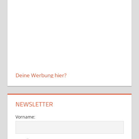
Deine Werbung hier?
NEWSLETTER
Vorname: