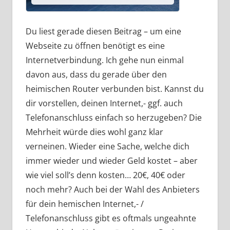
Du liest gerade diesen Beitrag – um eine
Webseite zu öffnen benötigt es eine
Internetverbindung. Ich gehe nun einmal
davon aus, dass du gerade über den
heimischen Router verbunden bist. Kannst du
dir vorstellen, deinen Internet,- ggf. auch
Telefonanschluss einfach so herzugeben? Die
Mehrheit würde dies wohl ganz klar
verneinen. Wieder eine Sache, welche dich
immer wieder und wieder Geld kostet – aber
wie viel soll’s denn kosten… 20€, 40€ oder
noch mehr? Auch bei der Wahl des Anbieters
für dein hemischen Internet,- /
Telefonanschluss gibt es oftmals ungeahnte