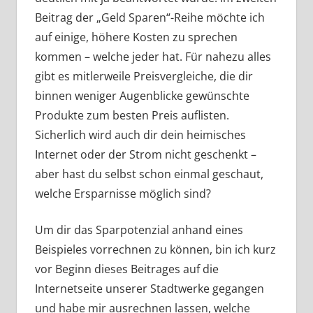
Beitrag der „Geld Sparen“-Reihe möchte ich
auf einige, höhere Kosten zu sprechen
kommen – welche jeder hat. Für nahezu alles
gibt es mitlerweile Preisvergleiche, die dir
binnen weniger Augenblicke gewünschte
Produkte zum besten Preis auflisten.
Sicherlich wird auch dir dein heimisches
Internet oder der Strom nicht geschenkt –
aber hast du selbst schon einmal geschaut,
welche Ersparnisse möglich sind?
Um dir das Sparpotenzial anhand eines
Beispieles vorrechnen zu können, bin ich kurz
vor Beginn dieses Beitrages auf die
Internetseite unserer Stadtwerke gegangen
und habe mir ausrechnen lassen, welche