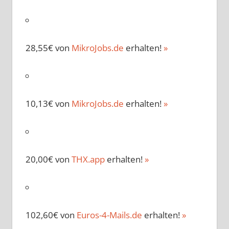
28,55€ von
MikroJobs.de
erhalten!
»
10,13€ von
MikroJobs.de
erhalten!
»
20,00€ von
THX.app
erhalten!
»
102,60€ von
Euros-4-Mails.de
erhalten!
»