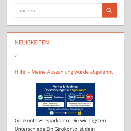
Suchen
Suchen
nach:
NEUIGKEITEN
Hilfe! – Meine Auszahlung wurde abgelehnt
Girokonto vs. Sparkonto: Die wichtigsten
Unterschiede Ein Girokonto ist dein