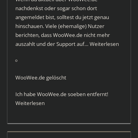
nachdenkst oder sogar schon dort
angemeldet bist, solltest du jetzt genau
hinschauen. Viele (ehemalige) Nutzer
berichten, dass WooWee.de nicht mehr
auszahlt und der Support auf…
Weiterlesen
WooWee.de gelöscht
Ich habe WooWee.de soeben entfernt!
Weiterlesen