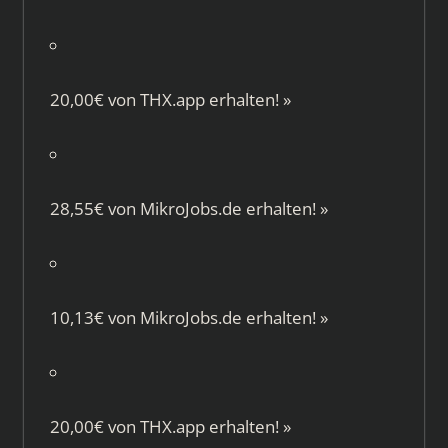
20,00€ von
THX.app
erhalten!
»
28,55€ von
MikroJobs.de
erhalten!
»
10,13€ von
MikroJobs.de
erhalten!
»
20,00€ von
THX.app
erhalten!
»