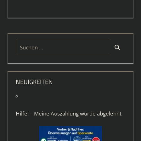
Suchen
Suchen
nach:
NEUIGKEITEN
Hilfe! – Meine Auszahlung wurde abgelehnt