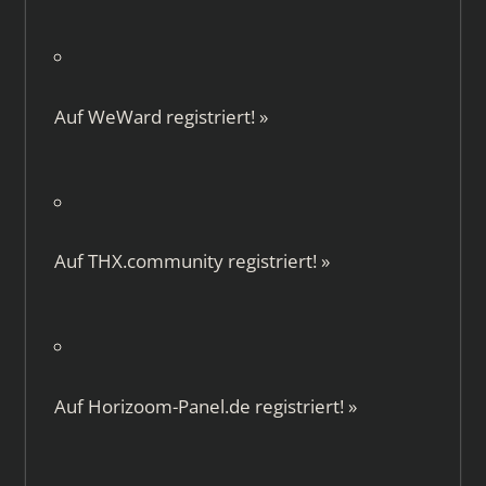
Auf
WeWard
registriert!
»
Auf
THX.community
registriert!
»
Auf
Horizoom-Panel.de
registriert!
»