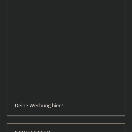
Deine Werbung hier?