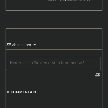
Beitrag:
Abonnieren
0
KOMMENTARE