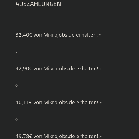
AUSZAHLUNGEN
32,40€ von
Mikrojobs.de
erhalten!
»
42,90€ von
MikroJobs.de
erhalten!
»
40,11€ von
MikroJobs.de
erhalten!
»
49,78€ von
MikroJobs.de
erhalten!
»