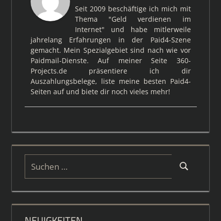
Seit 2009 beschäftige ich mich mit
Thema "Geld verdienen im
Internet" und habe mitlerweile
jahrelang Erfahrungen in der Paid4-Szene
gemacht. Mein Spezialgebiet sind nach wie vor
Paidmail-Dienste. Auf meiner Seite 360-
Projects.de präsentiere ich dir
Auszahlungsbelege, liste meine besten Paid4-
Seiten auf und biete dir noch vieles mehr!
Suchen
Suchen
nach:
NEUIGKEITEN