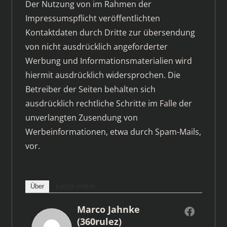
Der Nutzung von im Rahmen der
Impressumspflicht veröffentlichten
Kontaktdaten durch Dritte zur übersendung
von nicht ausdrücklich angeforderter
Werbung und Informationsmaterialien wird
hiermit ausdrücklich widersprochen. Die
Betreiber der Seiten behalten sich
ausdrücklich rechtliche Schritte im Falle der
unverlangten Zusendung von
Werbeinformationen, etwa durch Spam-Mails,
vor.
Über
Letzte Artikel
Marco Jahnke
(360rulez)