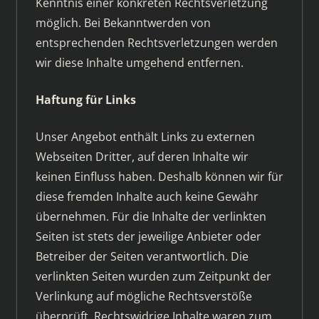
Kenntnis einer konkreten Rechtsverletzung
möglich. Bei Bekanntwerden von
entsprechenden Rechtsverletzungen werden
wir diese Inhalte umgehend entfernen.
Haftung für Links
Unser Angebot enthält Links zu externen
Webseiten Dritter, auf deren Inhalte wir
keinen Einfluss haben. Deshalb können wir für
diese fremden Inhalte auch keine Gewähr
übernehmen. Für die Inhalte der verlinkten
Seiten ist stets der jeweilige Anbieter oder
Betreiber der Seiten verantwortlich. Die
verlinkten Seiten wurden zum Zeitpunkt der
Verlinkung auf mögliche Rechtsverstöße
überprüft. Rechtswidrige Inhalte waren zum