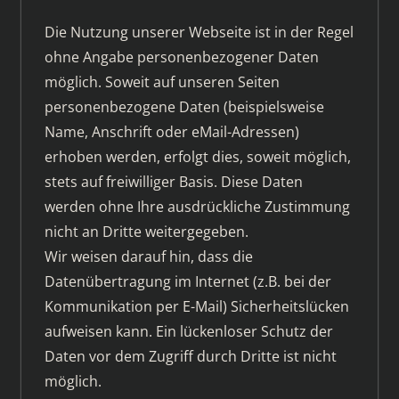
Die Nutzung unserer Webseite ist in der Regel
ohne Angabe personenbezogener Daten
möglich. Soweit auf unseren Seiten
personenbezogene Daten (beispielsweise
Name, Anschrift oder eMail-Adressen)
erhoben werden, erfolgt dies, soweit möglich,
stets auf freiwilliger Basis. Diese Daten
werden ohne Ihre ausdrückliche Zustimmung
nicht an Dritte weitergegeben.
Wir weisen darauf hin, dass die
Datenübertragung im Internet (z.B. bei der
Kommunikation per E-Mail) Sicherheitslücken
aufweisen kann. Ein lückenloser Schutz der
Daten vor dem Zugriff durch Dritte ist nicht
möglich.