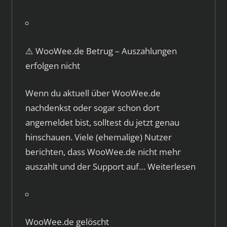
⚠️ WooWee.de Betrug – Auszahlungen
erfolgen nicht
Wenn du aktuell über WooWee.de
nachdenkst oder sogar schon dort
angemeldet bist, solltest du jetzt genau
hinschauen. Viele (ehemalige) Nutzer
berichten, dass WooWee.de nicht mehr
auszahlt und der Support auf…
Weiterlesen
WooWee.de gelöscht