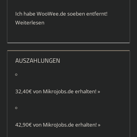
Ich habe WooWee.de soeben entfernt!
Weiterlesen
AUSZAHLUNGEN
32,40€ von
Mikrojobs.de
erhalten!
»
42,90€ von
MikroJobs.de
erhalten!
»