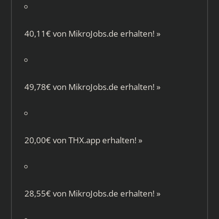
40,11€ von
MikroJobs.de
erhalten!
»
49,78€ von
MikroJobs.de
erhalten!
»
20,00€ von
THX.app
erhalten!
»
28,55€ von
MikroJobs.de
erhalten!
»