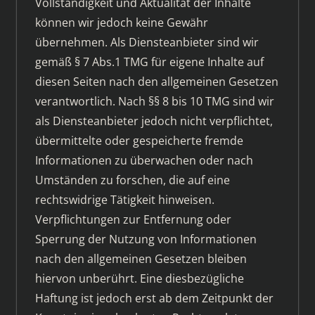
Vollständigkeit und Aktualität der Inhalte
können wir jedoch keine Gewähr
übernehmen. Als Diensteanbieter sind wir
gemäß § 7 Abs.1 TMG für eigene Inhalte auf
diesen Seiten nach den allgemeinen Gesetzen
verantwortlich. Nach §§ 8 bis 10 TMG sind wir
als Diensteanbieter jedoch nicht verpflichtet,
übermittelte oder gespeicherte fremde
Informationen zu überwachen oder nach
Umständen zu forschen, die auf eine
rechtswidrige Tätigkeit hinweisen.
Verpflichtungen zur Entfernung oder
Sperrung der Nutzung von Informationen
nach den allgemeinen Gesetzen bleiben
hiervon unberührt. Eine diesbezügliche
Haftung ist jedoch erst ab dem Zeitpunkt der