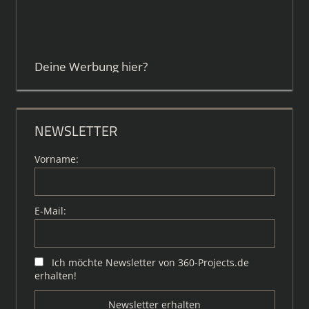
Deine Werbung hier?
NEWSLETTER
Vorname:
E-Mail:
Ich möchte Newsletter von 360-Projects.de
erhalten!