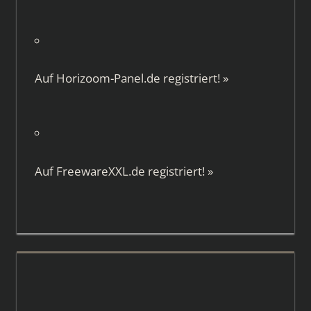
Auf
Horizoom-Panel.de
registriert!
»
Auf
FreewareXXL.de
registriert!
»