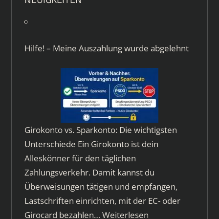
Hilfe! – Meine Auszahlung wurde abgelehnt
Girokonto vs. Sparkonto: Die wichtigsten
Unterschiede Ein Girokonto ist dein
Alleskönner für den täglichen
Zahlungsverkehr. Damit kannst du
Überweisungen tätigen und empfangen,
Lastschriften einrichten, mit der EC- oder
Girocard bezahlen…
Weiterlesen