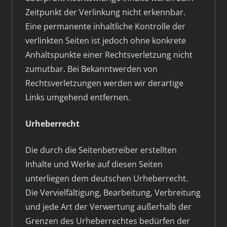
Zeitpunkt der Verlinkung nicht erkennbar.
Eine permanente inhaltliche Kontrolle der
verlinkten Seiten ist jedoch ohne konkrete
Anhaltspunkte einer Rechtsverletzung nicht
zumutbar. Bei Bekanntwerden von
Rechtsverletzungen werden wir derartige
Links umgehend entfernen.
Urheberrecht
Die durch die Seitenbetreiber erstellten
Inhalte und Werke auf diesen Seiten
unterliegen dem deutschen Urheberrecht.
Die Vervielfältigung, Bearbeitung, Verbreitung
und jede Art der Verwertung außerhalb der
Grenzen des Urheberrechtes bedürfen der