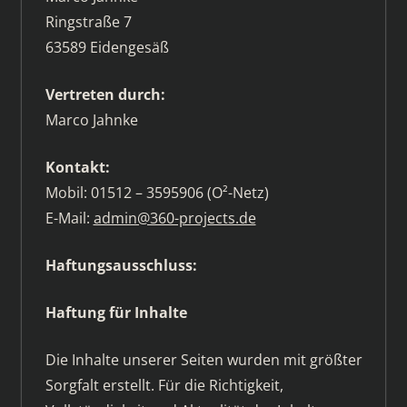
Ringstraße 7
63589 Eidengesäß
Vertreten durch:
Marco Jahnke
Kontakt:
Mobil: 01512 – 3595906 (O²-Netz)
E-Mail:
admin@360-projects.de
Haftungsausschluss:
Haftung für Inhalte
Die Inhalte unserer Seiten wurden mit größter
Sorgfalt erstellt. Für die Richtigkeit,