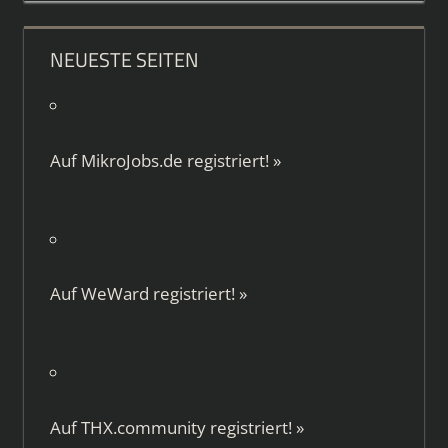
NEUESTE SEITEN
Auf
MikroJobs.de
registriert!
»
Auf
WeWard
registriert!
»
Auf
THX.community
registriert!
»