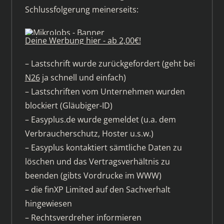
Schlussfolgerung meinerseits:
Deine Werbung hier - ab 2,00€!
– Lastschrift wurde zurückgefordert (geht bei
N26
ja schnell und einfach)
– Lastschriften vom Unternehmen wurden
blockiert (Gläubiger-ID)
– Easyplus.de wurde gemeldet (u.a. dem
Verbraucherschutz, Hoster u.s.w.)
– Easyplus kontaktiert sämtliche Daten zu
löschen und das Vertragsverhältnis zu
beenden (gibts Vordrucke im WWW)
– die finXP Limited auf den Sachverhalt
hingewiesen
– Rechtsverdreher informieren