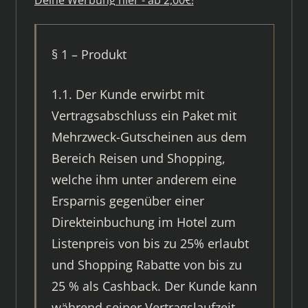
§ 1 – Produkt
1.1. Der Kunde erwirbt mit
Vertragsabschluss ein Paket mit
Mehrzweck-Gutscheinen aus dem
Bereich Reisen und Shopping,
welche ihm unter anderem eine
Ersparnis gegenüber einer
Direkteinbuchung im Hotel zum
Listenpreis von bis zu 25% erlaubt
und Shopping Rabatte von bis zu
25 % als Cashback. Der Kunde kann
während seiner Vertragslaufzeit