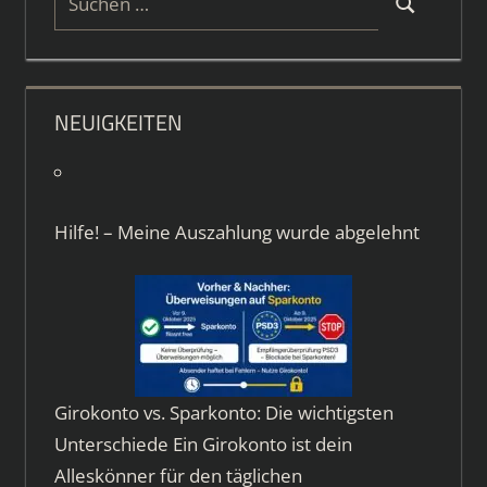
Suchen
nach:
NEUIGKEITEN
Hilfe! – Meine Auszahlung wurde abgelehnt
Girokonto vs. Sparkonto: Die wichtigsten
Unterschiede Ein Girokonto ist dein
Alleskönner für den täglichen