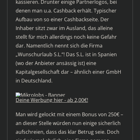
kassieren. Drunter einige Partnerlogos, bei
denen man u.a. Cashback erhält. Typischer
Aufbau von so einer Cashbackseite. Der
Inhaber sitzt zwar im Ausland, das alleine
stellt für mich allerdings noch keine Gefahr
dar. Namentlich nennt sich die Firma
„Wunschurlaub S.L.“! Das S.L. ist in Spanien
(wo der Anbieter ansässig ist) eine
Kapitalgesellschaft dar – ähnlich einer GmbH
in Deutschland.
Deine Werbung hier - ab 2,00€!
Man wird gelockt mit einem Bonus von 250€ –
an dieser Stelle würden nun einige sicherlich
aufschreien, dass das klar Betrug seie. Doch