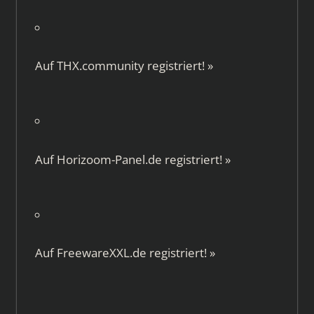
Auf
THX.community
registriert!
»
Auf
Horizoom-Panel.de
registriert!
»
Auf
FreewareXXL.de
registriert!
»