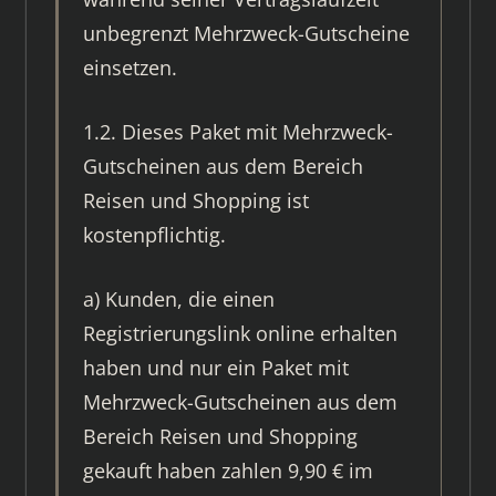
unbegrenzt Mehrzweck-Gutscheine
einsetzen.
1.2. Dieses Paket mit Mehrzweck-
Gutscheinen aus dem Bereich
Reisen und Shopping ist
kostenpflichtig.
a) Kunden, die einen
Registrierungslink online erhalten
haben und nur ein Paket mit
Mehrzweck-Gutscheinen aus dem
Bereich Reisen und Shopping
gekauft haben zahlen 9,90 € im