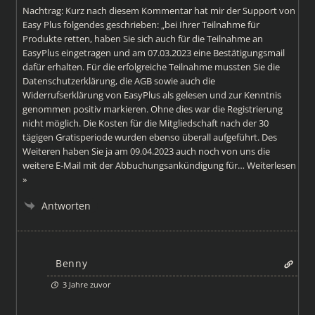
Nachtrag: Kurz nach diesem Kommentar hat mir der Support von
Easy Plus folgendes geschrieben: „bei Ihrer Teilnahme für
Produkte retten, haben Sie sich auch für die Teilnahme an
EasyPlus eingetragen und am 07.03.2023 eine Bestätigungsmail
dafür erhalten. Für die erfolgreiche Teilnahme mussten Sie die
Datenschutzerklärung, die AGB sowie auch die
Widerrufserklärung von EasyPlus als gelesen und zur Kenntnis
genommen positiv markieren. Ohne dies war die Registrierung
nicht möglich. Die Kosten für die Mitgliedschaft nach der 30
tägigen Gratisperiode wurden ebenso überall aufgeführt. Des
Weiteren haben Sie ja am 09.04.2023 auch noch von uns die
weitere E-Mail mit der Abbuchungsankündigung für
…
Weiterlesen
»
Antworten
Benny
3 Jahre zuvor