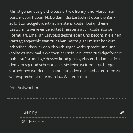
Mir ist genau das gleiche passiert wie Benny und Marco hier
beschrieben haben. Habe dann die Lastschrift über die Bank
sofort zurückgefordert (ist meistens kostenlos) und eine
Lastschriftsperre eingerichtet (meistens auch kostenlos per
Formular). Email an Easyplus geschrieben und betont, nie einen
Vertrag abgeschlossen zu haben. Wichtig! Ihr müsst konkret
schreiben, dass ihr den Abbuchungen widersprecht und und
(sollte es maximal 8 Wochen her sein) die letzte zurückgefordert
habt. Auf Grundlage dessen kündigt EasyPlus euch dann sofort
den Vertrag und schreibt, dass sie keine weiteren Buchungen
vornehmen werden. Ich kann nur jeden dazu anhalten, dem zu
widersprechen, sollte man in
…
Weiterlesen »
Antworten
Benny
3 Jahre zuvor