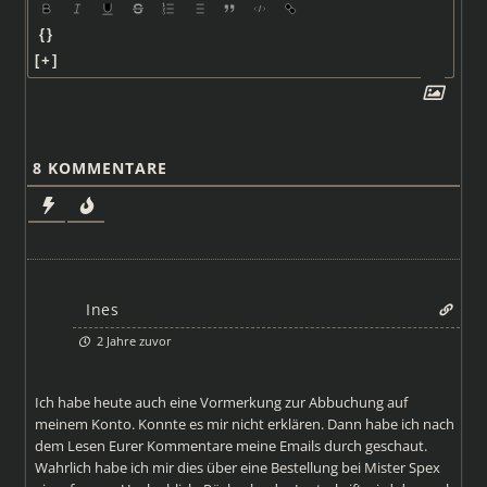
{}
[+]
8
KOMMENTARE
Ines
2 Jahre zuvor
Ich habe heute auch eine Vormerkung zur Abbuchung auf
meinem Konto. Konnte es mir nicht erklären. Dann habe ich nach
dem Lesen Eurer Kommentare meine Emails durch geschaut.
Wahrlich habe ich mir dies über eine Bestellung bei Mister Spex