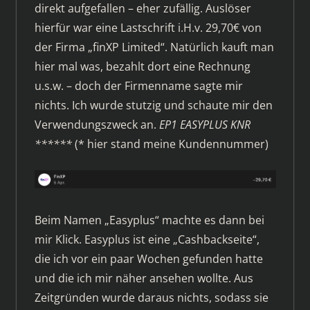
direkt aufgefallen – eher zufällig. Auslöser
hierfür war eine Lastschrift i.H.v. 29,70€ von
der Firma „finXP Limited“. Natürlich kauft man
hier mal was, bezahlt dort eine Rechnung
u.s.w. – doch der Firmenname sagte mir
nichts. Ich wurde stutzig und schaute mir den
Verwendungszweck an.
EP1 EASYPLUS KNR
******
(* hier stand meine Kundennummer)
Beim Namen „Easyplus“ machte es dann bei
mir Klick. Easyplus ist eine „Cashbackseite“,
die ich vor ein paar Wochen gefunden hatte
und die ich mir näher ansehen wollte. Aus
Zeitgründen wurde daraus nichts, sodass sie