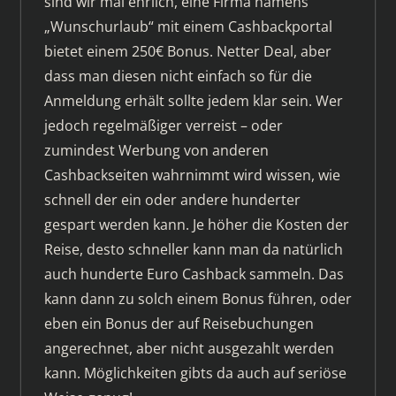
sind wir mal ehrlich, eine Firma namens
„Wunschurlaub“ mit einem Cashbackportal
bietet einem 250€ Bonus. Netter Deal, aber
dass man diesen nicht einfach so für die
Anmeldung erhält sollte jedem klar sein. Wer
jedoch regelmäßiger verreist – oder
zumindest Werbung von anderen
Cashbackseiten wahrnimmt wird wissen, wie
schnell der ein oder andere hunderter
gespart werden kann. Je höher die Kosten der
Reise, desto schneller kann man da natürlich
auch hunderte Euro Cashback sammeln. Das
kann dann zu solch einem Bonus führen, oder
eben ein Bonus der auf Reisebuchungen
angerechnet, aber nicht ausgezahlt werden
kann. Möglichkeiten gibts da auch auf seriöse