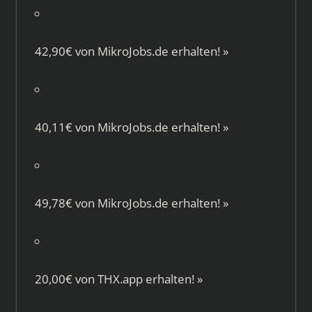
42,90€ von
MikroJobs.de
erhalten!
»
40,11€ von
MikroJobs.de
erhalten!
»
49,78€ von
MikroJobs.de
erhalten!
»
20,00€ von
THX.app
erhalten!
»