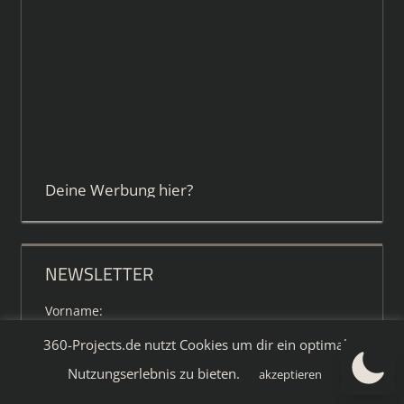
Deine Werbung hier?
NEWSLETTER
Vorname:
360-Projects.de nutzt Cookies um dir ein optimales
Nutzungserlebnis zu bieten.
akzeptieren
E-Mail: