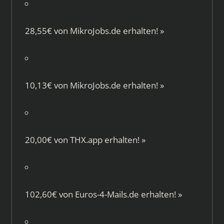
28,55€ von
MikroJobs.de
erhalten!
»
10,13€ von
MikroJobs.de
erhalten!
»
20,00€ von
THX.app
erhalten!
»
102,60€ von
Euros-4-Mails.de
erhalten!
»