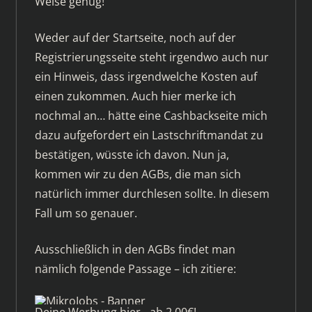
Weise genug!
Weder auf der Startseite, noch auf der
Registrierungsseite steht irgendwo auch nur
ein Hinweis, dass irgendwelche Kosten auf
einen zukommen. Auch hier merke ich
nochmal an… hätte eine Cashbackseite mich
dazu aufgefordert ein Lastschriftmandat zu
bestätigen, wüsste ich davon. Nun ja,
kommen wir zu den AGBs, die man sich
natürlich immer durchlesen sollte. In diesem
Fall um so genauer.
Ausschließlich in den AGBs findet man
nämlich folgende Passage – ich zitiere:
Deine Werbung hier - ab 2,00€!