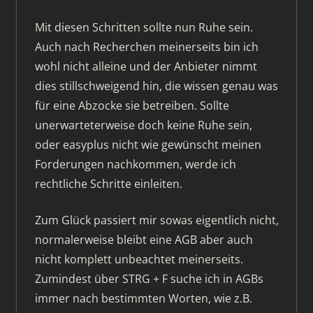
Mit diesen Schritten sollte nun Ruhe sein.
Auch nach Recherchen meinerseits bin ich
wohl nicht alleine und der Anbieter nimmt
dies stillschweigend hin, die wissen genau was
für eine Abzocke sie betreiben. Sollte
unerwarteterweise doch keine Ruhe sein,
oder easyplus nicht wie gewünscht meinen
Forderungen nachkommen, werde ich
rechtliche Schritte einleiten.
Zum Glück passiert mir sowas eigentlich nicht,
normalerweise bleibt eine AGB aber auch
nicht komplett unbeachtet meinerseits.
Zumindest über STRG + F suche ich in AGBs
immer nach bestimmten Worten, wie z.B.