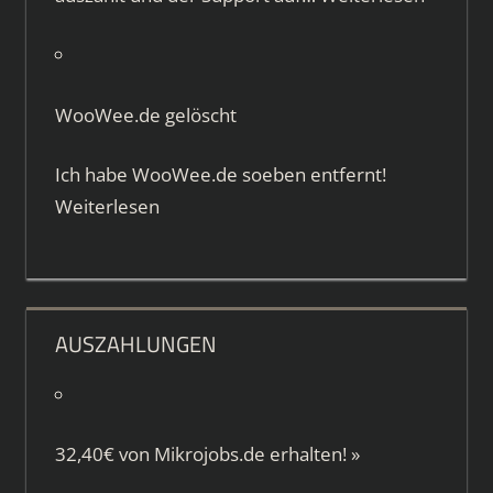
WooWee.de gelöscht
Ich habe WooWee.de soeben entfernt!
Weiterlesen
AUSZAHLUNGEN
32,40€ von
Mikrojobs.de
erhalten!
»