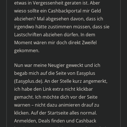
etwas in Vergessenheit geraten ist. Aber
wieso sollte ein Cashbackportal mir Geld
abziehen? Mal abgesehen davon, dass ich
irgendwo hätte zustimmen müssen, dass sie
Lastschriften abziehen dürfen. In dem
Moment wären mir doch direkt Zweifel
gekommen.
Nun war meine Neugier geweckt und ich
begab mich auf die Seite von Easyplus
(Easyplus.de). An der Stelle kurz angemerkt,
ich habe den Link extra nicht klickbar
gemacht. Ich möchte dich vor der Seite
warnen – nicht dazu animieren drauf zu
klicken. Auf der Startseite alles normal.
Anmelden, Deals finden und Cashback