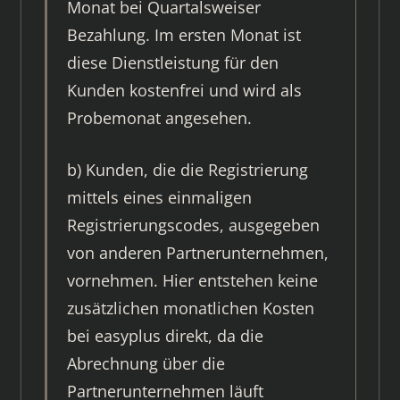
Monat bei Quartalsweiser
Bezahlung. Im ersten Monat ist
diese Dienstleistung für den
Kunden kostenfrei und wird als
Probemonat angesehen.
b) Kunden, die die Registrierung
mittels eines einmaligen
Registrierungscodes, ausgegeben
von anderen Partnerunternehmen,
vornehmen. Hier entstehen keine
zusätzlichen monatlichen Kosten
bei easyplus direkt, da die
Abrechnung über die
Partnerunternehmen läuft