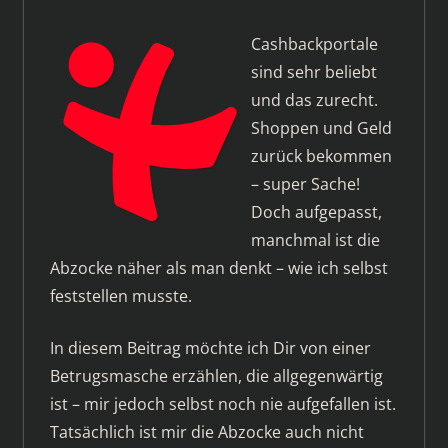
Cashbackportale
sind sehr beliebt
und das zurecht.
Shoppen und Geld
zurück bekommen
– super Sache!
Doch aufgepasst,
manchmal ist die
Abzocke näher als man denkt – wie ich selbst
feststellen musste.
In diesem Beitrag möchte ich Dir von einer
Betrugsmasche erzählen, die allgegenwärtig
ist – mir jedoch selbst noch nie aufgefallen ist.
Tatsächlich ist mir die Abzocke auch nicht