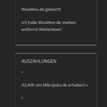
WooWee.de gelöscht
Ich habe WooWee.de soeben
entfernt!
Weiterlesen
AUSZAHLUNGEN
32,40€ von
Mikrojobs.de
erhalten!
»