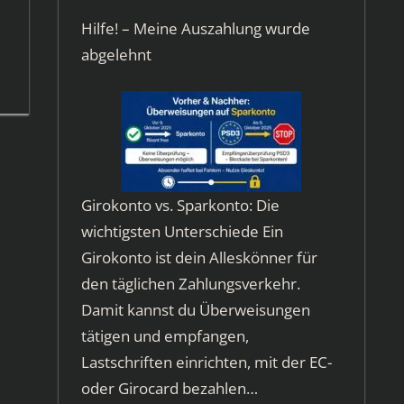
Hilfe! – Meine Auszahlung wurde
abgelehnt
Girokonto vs. Sparkonto: Die
wichtigsten Unterschiede Ein
Girokonto ist dein Alleskönner für
den täglichen Zahlungsverkehr.
Damit kannst du Überweisungen
tätigen und empfangen,
Lastschriften einrichten, mit der EC-
oder Girocard bezahlen…