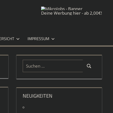
Deine Werbung hier - ab 2,00€!
ERSICHT
IMPRESSUM
Suchen
Suchen
nach:
NEUIGKEITEN