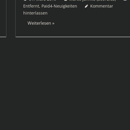
Entfernt
,
Paid4-Neuigkeiten
Kommentar
hinterlassen
Weiterlesen