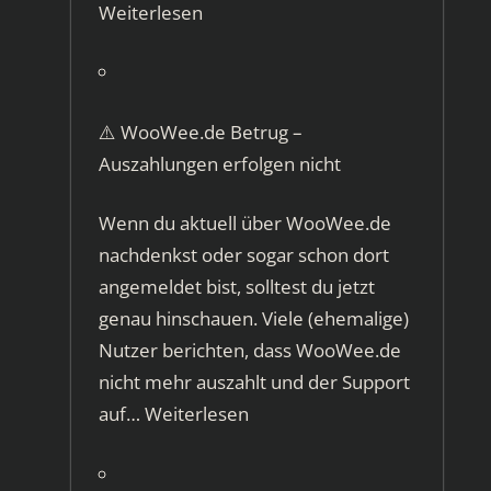
Weiterlesen
⚠️ WooWee.de Betrug –
Auszahlungen erfolgen nicht
Wenn du aktuell über WooWee.de
nachdenkst oder sogar schon dort
angemeldet bist, solltest du jetzt
genau hinschauen. Viele (ehemalige)
Nutzer berichten, dass WooWee.de
nicht mehr auszahlt und der Support
auf…
Weiterlesen