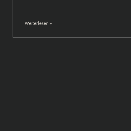
Weiterlesen