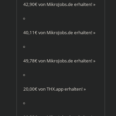
42,90€ von
MikroJobs.de
erhalten!
»
40,11€ von
MikroJobs.de
erhalten!
»
49,78€ von
MikroJobs.de
erhalten!
»
20,00€ von
THX.app
erhalten!
»