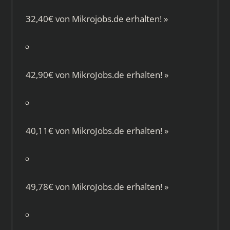
32,40€ von
Mikrojobs.de
erhalten!
»
42,90€ von
MikroJobs.de
erhalten!
»
40,11€ von
MikroJobs.de
erhalten!
»
49,78€ von
MikroJobs.de
erhalten!
»