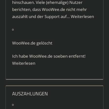
hinschauen. Viele (ehemalige) Nutzer
berichten, dass WooWee.de nicht mehr
auszahlt und der Support auf…
Weiterlesen
WooWee.de gelöscht
Ich habe WooWee.de soeben entfernt!
Weiterlesen
AUSZAHLUNGEN