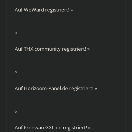
Auf
WeWard
registriert!
»
Auf
THX.community
registriert!
»
Auf
Horizoom-Panel.de
registriert!
»
Auf
FreewareXXL.de
registriert!
»