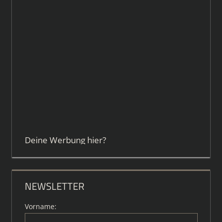
Deine Werbung hier?
NEWSLETTER
Vorname: