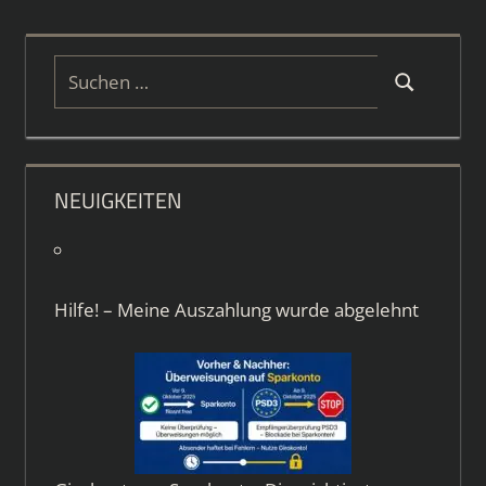
Suchen
Suchen
nach:
NEUIGKEITEN
Hilfe! – Meine Auszahlung wurde abgelehnt