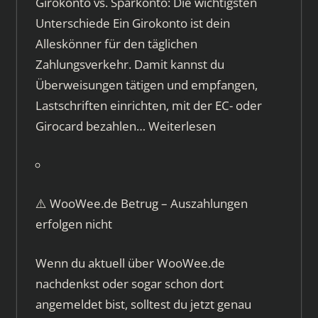
Girokonto vs. Sparkonto: Die wichtigsten
Unterschiede Ein Girokonto ist dein
Alleskönner für den täglichen
Zahlungsverkehr. Damit kannst du
Überweisungen tätigen und empfangen,
Lastschriften einrichten, mit der EC- oder
Girocard bezahlen…
Weiterlesen
⚠️ WooWee.de Betrug – Auszahlungen
erfolgen nicht
Wenn du aktuell über WooWee.de
nachdenkst oder sogar schon dort
angemeldet bist, solltest du jetzt genau