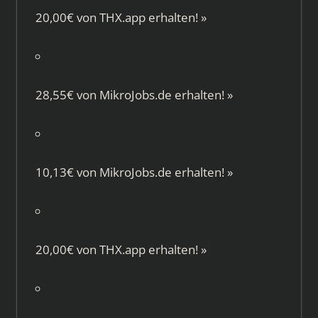
20,00€ von
THX.app
erhalten!
»
28,55€ von
MikroJobs.de
erhalten!
»
10,13€ von
MikroJobs.de
erhalten!
»
20,00€ von
THX.app
erhalten!
»