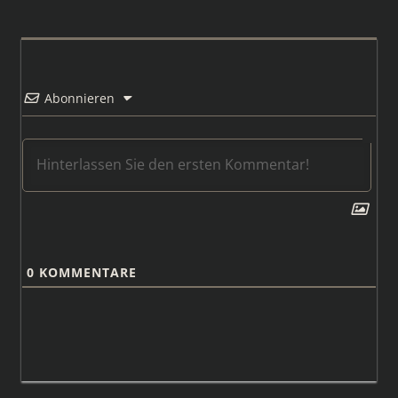
Abonnieren
0
KOMMENTARE