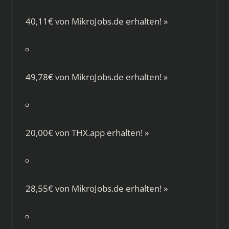
40,11€ von
MikroJobs.de
erhalten!
»
49,78€ von
MikroJobs.de
erhalten!
»
20,00€ von
THX.app
erhalten!
»
28,55€ von
MikroJobs.de
erhalten!
»