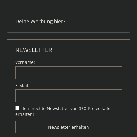
Deine Werbung hier?
NEWSLETTER
Vorname:
E-Mail:
Ich möchte Newsletter von 360-Projects.de
erhalten!