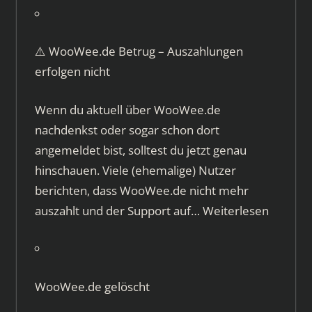
⚠️ WooWee.de Betrug – Auszahlungen
erfolgen nicht
Wenn du aktuell über WooWee.de
nachdenkst oder sogar schon dort
angemeldet bist, solltest du jetzt genau
hinschauen. Viele (ehemalige) Nutzer
berichten, dass WooWee.de nicht mehr
auszahlt und der Support auf…
Weiterlesen
WooWee.de gelöscht