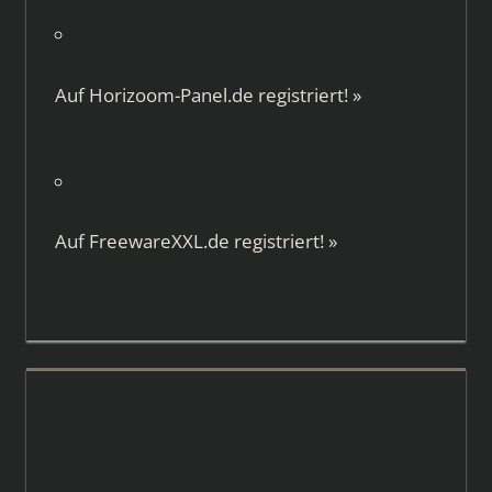
Auf
Horizoom-Panel.de
registriert!
»
Auf
FreewareXXL.de
registriert!
»