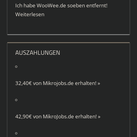
Ich habe WooWee.de soeben entfernt!
Weiterlesen
AUSZAHLUNGEN
32,40€ von
Mikrojobs.de
erhalten!
»
42,90€ von
MikroJobs.de
erhalten!
»