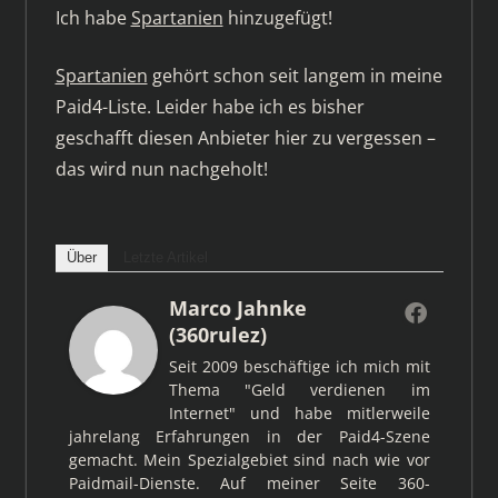
Ich habe
Spartanien
hinzugefügt!
Spartanien
gehört schon seit langem in meine
Paid4-Liste. Leider habe ich es bisher
geschafft diesen Anbieter hier zu vergessen –
das wird nun nachgeholt!
Über
Letzte Artikel
Marco Jahnke
(360rulez)
Seit 2009 beschäftige ich mich mit
Thema "Geld verdienen im
Internet" und habe mitlerweile
jahrelang Erfahrungen in der Paid4-Szene
gemacht. Mein Spezialgebiet sind nach wie vor
Paidmail-Dienste. Auf meiner Seite 360-