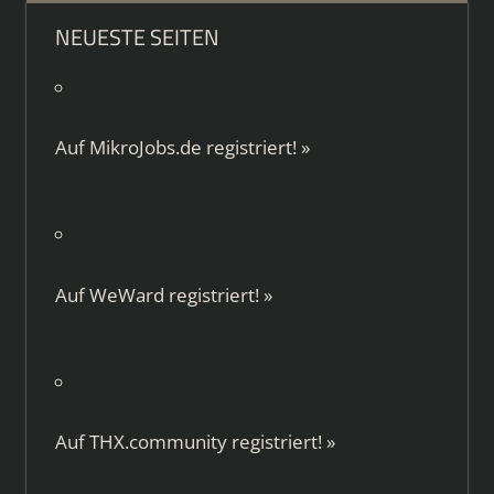
NEUESTE SEITEN
Auf
MikroJobs.de
registriert!
»
Auf
WeWard
registriert!
»
Auf
THX.community
registriert!
»