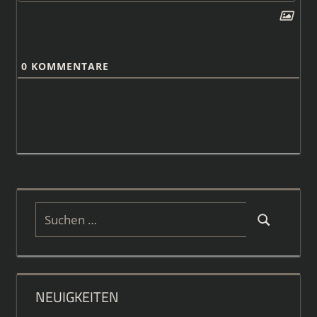
0
KOMMENTARE
Suchen
Suchen
nach:
NEUIGKEITEN