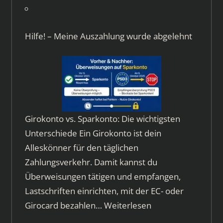
Hilfe! – Meine Auszahlung wurde abgelehnt
Girokonto vs. Sparkonto: Die wichtigsten
Unterschiede Ein Girokonto ist dein
Alleskönner für den täglichen
Zahlungsverkehr. Damit kannst du
Überweisungen tätigen und empfangen,
Lastschriften einrichten, mit der EC- oder
Girocard bezahlen…
Weiterlesen