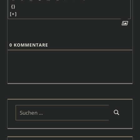
{}
[+]
0
KOMMENTARE
Suchen
Suchen
nach: