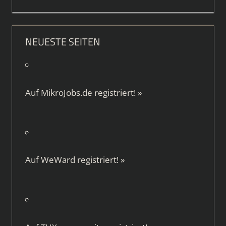
NEUESTE SEITEN
Auf
MikroJobs.de
registriert!
»
Auf
WeWard
registriert!
»