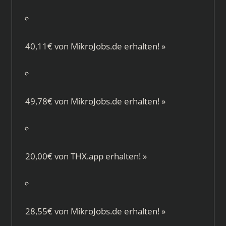
40,11€ von
MikroJobs.de
erhalten!
»
49,78€ von
MikroJobs.de
erhalten!
»
20,00€ von
THX.app
erhalten!
»
28,55€ von
MikroJobs.de
erhalten!
»