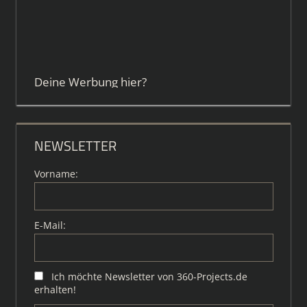
Deine Werbung hier?
NEWSLETTER
Vorname:
E-Mail:
Ich möchte Newsletter von 360-Projects.de
erhalten!