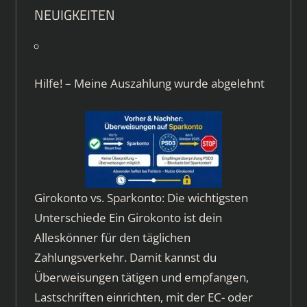
NEUIGKEITEN
Hilfe! – Meine Auszahlung wurde abgelehnt
Girokonto vs. Sparkonto: Die wichtigsten
Unterschiede Ein Girokonto ist dein
Alleskönner für den täglichen
Zahlungsverkehr. Damit kannst du
Überweisungen tätigen und empfangen,
Lastschriften einrichten, mit der EC- oder