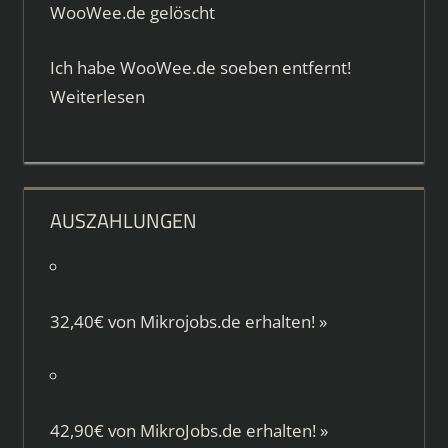
WooWee.de gelöscht
Ich habe WooWee.de soeben entfernt!
Weiterlesen
AUSZAHLUNGEN
32,40€ von
Mikrojobs.de
erhalten!
»
42,90€ von
MikroJobs.de
erhalten!
»