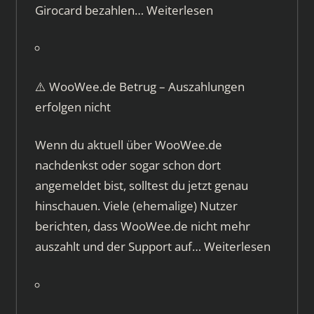
Girocard bezahlen…
Weiterlesen
⚠️ WooWee.de Betrug – Auszahlungen
erfolgen nicht
Wenn du aktuell über WooWee.de
nachdenkst oder sogar schon dort
angemeldet bist, solltest du jetzt genau
hinschauen. Viele (ehemalige) Nutzer
berichten, dass WooWee.de nicht mehr
auszahlt und der Support auf…
Weiterlesen