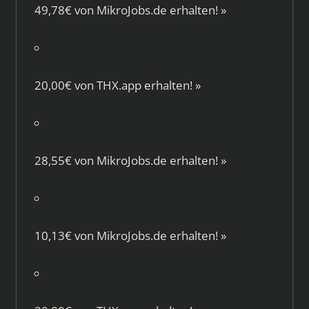
49,78€ von
MikroJobs.de
erhalten!
»
20,00€ von
THX.app
erhalten!
»
28,55€ von
MikroJobs.de
erhalten!
»
10,13€ von
MikroJobs.de
erhalten!
»