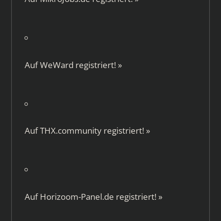
Auf
WeWard
registriert!
»
Auf
THX.community
registriert!
»
Auf
Horizoom-Panel.de
registriert!
»