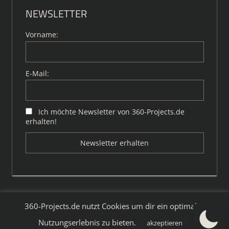
NEWSLETTER
Vorname:
E-Mail:
Ich möchte Newsletter von 360-Projects.de
erhalten!
360-Projects.de nutzt Cookies um dir ein optimales
WordPress-Theme: Tortuga von ThemeZee.
Nutzungserlebnis zu bieten.
akzeptieren