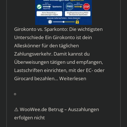
Girokonto vs. Sparkonto: Die wichtigsten
Unterschiede Ein Girokonto ist dein
Alleskönner für den täglichen
Zahlungsverkehr. Damit kannst du
Überweisungen tätigen und empfangen,
Lastschriften einrichten, mit der EC- oder
Girocard bezahlen…
Weiterlesen
⚠️ WooWee.de Betrug – Auszahlungen
erfolgen nicht