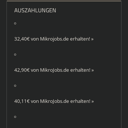
AUSZAHLUNGEN
32,40€ von
Mikrojobs.de
erhalten!
»
42,90€ von
MikroJobs.de
erhalten!
»
40,11€ von
MikroJobs.de
erhalten!
»