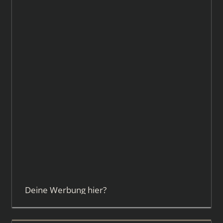
Deine Werbung hier?