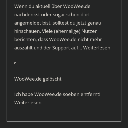
Wenn du aktuell über WooWee.de
nachdenkst oder sogar schon dort
angemeldet bist, solltest du jetzt genau
hinschauen. Viele (ehemalige) Nutzer
berichten, dass WooWee.de nicht mehr
auszahlt und der Support auf…
Weiterlesen
WooWee.de gelöscht
Ich habe WooWee.de soeben entfernt!
Weiterlesen