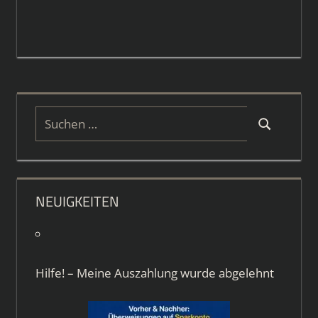
Suchen
Suchen
nach:
NEUIGKEITEN
Hilfe! – Meine Auszahlung wurde abgelehnt