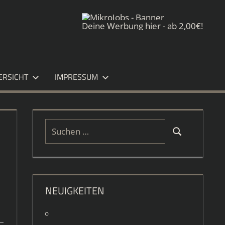
Deine Werbung hier - ab 2,00€!
ERSICHT
IMPRESSUM
Suchen
Suchen
nach:
NEUIGKEITEN