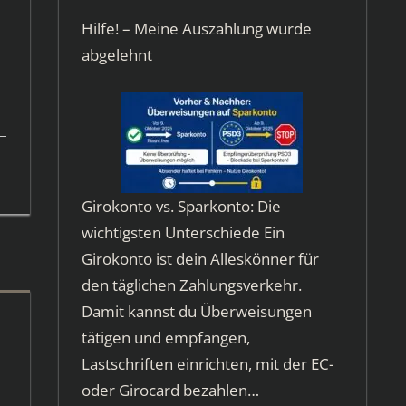
Hilfe! – Meine Auszahlung wurde
abgelehnt
Girokonto vs. Sparkonto: Die
wichtigsten Unterschiede Ein
Girokonto ist dein Alleskönner für
den täglichen Zahlungsverkehr.
Damit kannst du Überweisungen
tätigen und empfangen,
Lastschriften einrichten, mit der EC-
oder Girocard bezahlen…