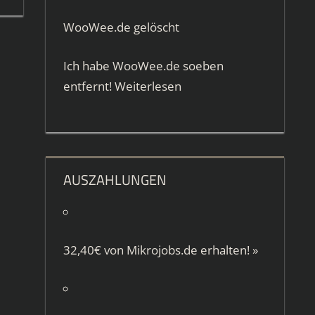
WooWee.de gelöscht
Ich habe WooWee.de soeben
entfernt!
Weiterlesen
AUSZAHLUNGEN
32,40€ von
Mikrojobs.de
erhalten!
»