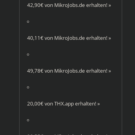
42,90€ von
MikroJobs.de
erhalten!
»
40,11€ von
MikroJobs.de
erhalten!
»
49,78€ von
MikroJobs.de
erhalten!
»
20,00€ von
THX.app
erhalten!
»