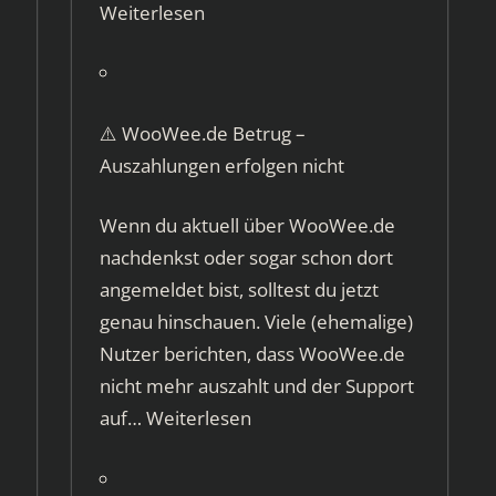
Weiterlesen
⚠️ WooWee.de Betrug –
Auszahlungen erfolgen nicht
Wenn du aktuell über WooWee.de
nachdenkst oder sogar schon dort
angemeldet bist, solltest du jetzt
genau hinschauen. Viele (ehemalige)
Nutzer berichten, dass WooWee.de
nicht mehr auszahlt und der Support
auf…
Weiterlesen