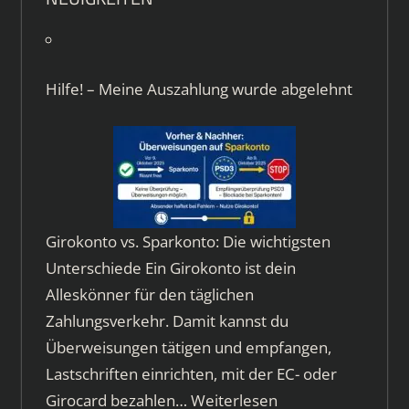
Hilfe! – Meine Auszahlung wurde abgelehnt
Girokonto vs. Sparkonto: Die wichtigsten
Unterschiede Ein Girokonto ist dein
Alleskönner für den täglichen
Zahlungsverkehr. Damit kannst du
Überweisungen tätigen und empfangen,
Lastschriften einrichten, mit der EC- oder
Girocard bezahlen…
Weiterlesen