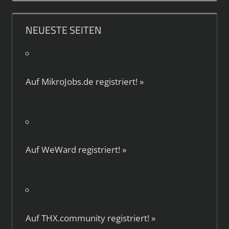
NEUESTE SEITEN
Auf
MikroJobs.de
registriert!
»
Auf
WeWard
registriert!
»
Auf
THX.community
registriert!
»