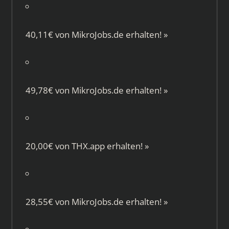
40,11€ von
MikroJobs.de
erhalten!
»
49,78€ von
MikroJobs.de
erhalten!
»
20,00€ von
THX.app
erhalten!
»
28,55€ von
MikroJobs.de
erhalten!
»