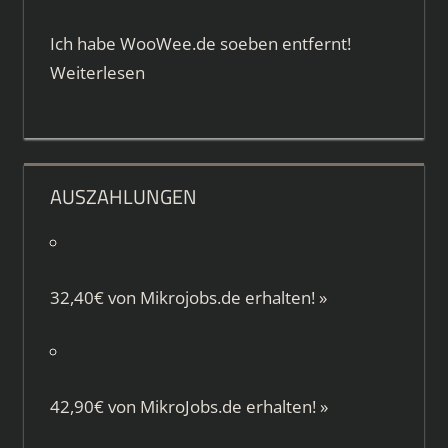
Ich habe WooWee.de soeben entfernt!
Weiterlesen
AUSZAHLUNGEN
32,40€ von
Mikrojobs.de
erhalten!
»
42,90€ von
MikroJobs.de
erhalten!
»