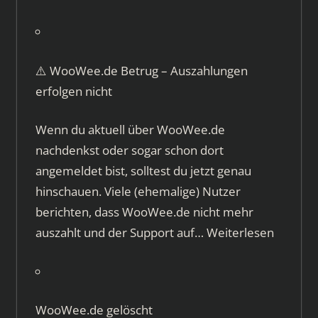
⚠️ WooWee.de Betrug – Auszahlungen
erfolgen nicht
Wenn du aktuell über WooWee.de
nachdenkst oder sogar schon dort
angemeldet bist, solltest du jetzt genau
hinschauen. Viele (ehemalige) Nutzer
berichten, dass WooWee.de nicht mehr
auszahlt und der Support auf…
Weiterlesen
WooWee.de gelöscht