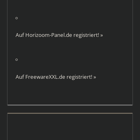
Auf
Horizoom-Panel.de
registriert!
»
Auf
FreewareXXL.de
registriert!
»