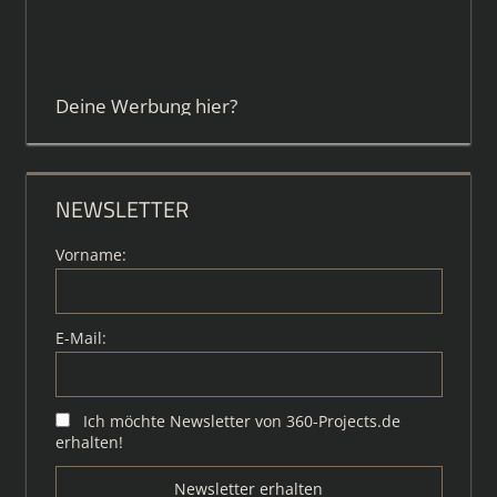
Deine Werbung hier?
NEWSLETTER
Vorname:
E-Mail:
Ich möchte Newsletter von 360-Projects.de
erhalten!