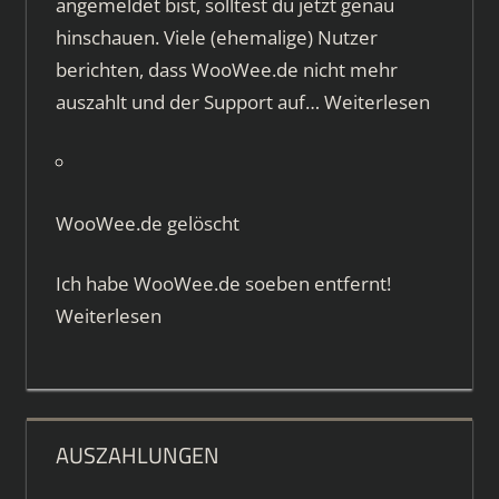
angemeldet bist, solltest du jetzt genau
hinschauen. Viele (ehemalige) Nutzer
berichten, dass WooWee.de nicht mehr
auszahlt und der Support auf…
Weiterlesen
WooWee.de gelöscht
Ich habe WooWee.de soeben entfernt!
Weiterlesen
AUSZAHLUNGEN