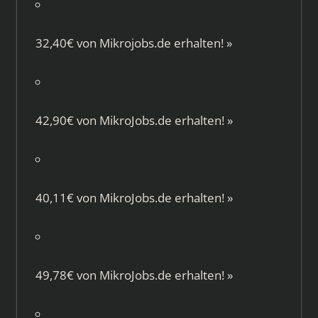
32,40€ von
Mikrojobs.de
erhalten!
»
42,90€ von
MikroJobs.de
erhalten!
»
40,11€ von
MikroJobs.de
erhalten!
»
49,78€ von
MikroJobs.de
erhalten!
»