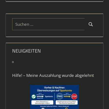
Suchen
Suchen
nach:
NEUIGKEITEN
Hilfe! – Meine Auszahlung wurde abgelehnt