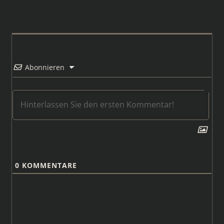
Abonnieren
0
KOMMENTARE