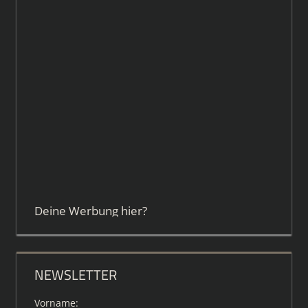
Deine Werbung hier?
NEWSLETTER
Vorname: