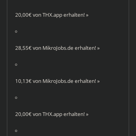
20,00€ von
THX.app
erhalten!
»
28,55€ von
MikroJobs.de
erhalten!
»
10,13€ von
MikroJobs.de
erhalten!
»
20,00€ von
THX.app
erhalten!
»