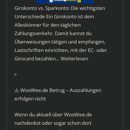
Girokonto vs. Sparkonto: Die wichtigsten
Unterschiede Ein Girokonto ist dein
Alleskönner für den täglichen
Zahlungsverkehr. Damit kannst du
Überweisungen tätigen und empfangen,
Lastschriften einrichten, mit der EC- oder
Girocard bezahlen…
Weiterlesen
⚠️ WooWee.de Betrug – Auszahlungen
erfolgen nicht
Wenn du aktuell über WooWee.de
nachdenkst oder sogar schon dort