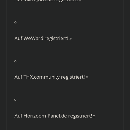
Auf
WeWard
registriert!
»
Auf
THX.community
registriert!
»
Auf
Horizoom-Panel.de
registriert!
»