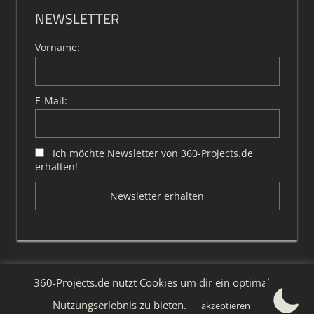
NEWSLETTER
Vorname:
E-Mail:
Ich möchte Newsletter von 360-Projects.de
erhalten!
360-Projects.de nutzt Cookies um dir ein optimales
WordPress-Theme: Tortuga von ThemeZee.
Nutzungserlebnis zu bieten.
akzeptieren