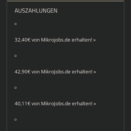
AUSZAHLUNGEN
32,40€ von
Mikrojobs.de
erhalten!
»
42,90€ von
MikroJobs.de
erhalten!
»
40,11€ von
MikroJobs.de
erhalten!
»