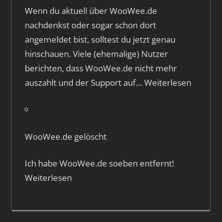
Wenn du aktuell über WooWee.de
nachdenkst oder sogar schon dort
angemeldet bist, solltest du jetzt genau
hinschauen. Viele (ehemalige) Nutzer
berichten, dass WooWee.de nicht mehr
auszahlt und der Support auf…
Weiterlesen
WooWee.de gelöscht
Ich habe WooWee.de soeben entfernt!
Weiterlesen