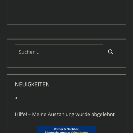
Suchen
Suchen
nach:
NEUIGKEITEN
Hilfe! – Meine Auszahlung wurde abgelehnt