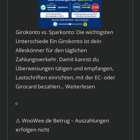
Girokonto vs. Sparkonto: Die wichtigsten
Unterschiede Ein Girokonto ist dein
Alleskönner für den täglichen
Zahlungsverkehr. Damit kannst du
Überweisungen tätigen und empfangen,
Lastschriften einrichten, mit der EC- oder
Girocard bezahlen…
Weiterlesen
⚠️ WooWee.de Betrug – Auszahlungen
erfolgen nicht