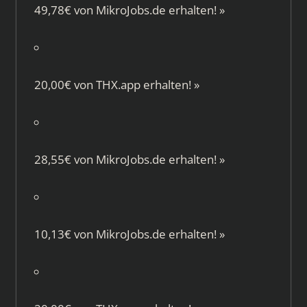
49,78€ von
MikroJobs.de
erhalten!
»
20,00€ von
THX.app
erhalten!
»
28,55€ von
MikroJobs.de
erhalten!
»
10,13€ von
MikroJobs.de
erhalten!
»