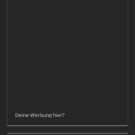
Deine Werbung hier?