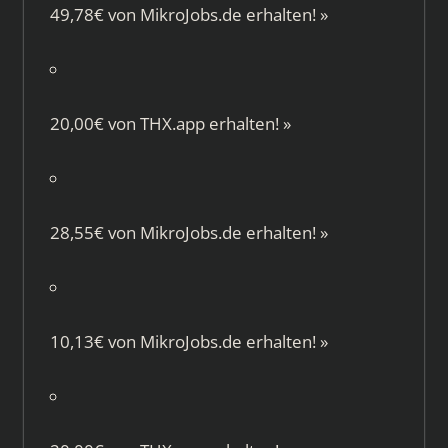
49,78€ von
MikroJobs.de
erhalten!
»
20,00€ von
THX.app
erhalten!
»
28,55€ von
MikroJobs.de
erhalten!
»
10,13€ von
MikroJobs.de
erhalten!
»