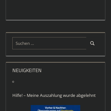
Suchen
Suchen
nach:
NEUIGKEITEN
Hilfe! – Meine Auszahlung wurde abgelehnt