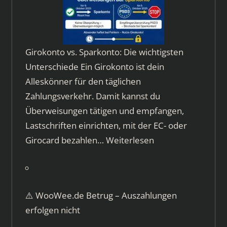
Girokonto vs. Sparkonto: Die wichtigsten
Unterschiede Ein Girokonto ist dein
Alleskönner für den täglichen
Zahlungsverkehr. Damit kannst du
Überweisungen tätigen und empfangen,
Lastschriften einrichten, mit der EC- oder
Girocard bezahlen…
Weiterlesen
⚠️ WooWee.de Betrug – Auszahlungen
erfolgen nicht