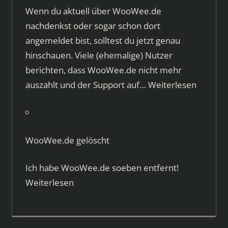
Wenn du aktuell über WooWee.de
nachdenkst oder sogar schon dort
angemeldet bist, solltest du jetzt genau
hinschauen. Viele (ehemalige) Nutzer
berichten, dass WooWee.de nicht mehr
auszahlt und der Support auf…
Weiterlesen
WooWee.de gelöscht
Ich habe WooWee.de soeben entfernt!
Weiterlesen