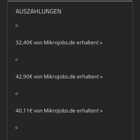
AUSZAHLUNGEN
32,40€ von
Mikrojobs.de
erhalten!
»
42,90€ von
MikroJobs.de
erhalten!
»
40,11€ von
MikroJobs.de
erhalten!
»