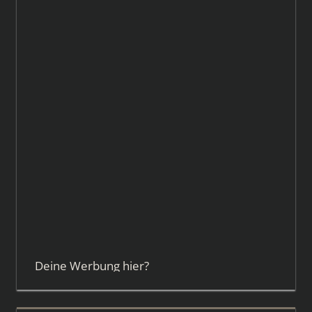
Deine Werbung hier?