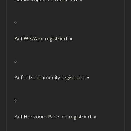
Auf
WeWard
registriert!
»
Auf
THX.community
registriert!
»
Auf
Horizoom-Panel.de
registriert!
»