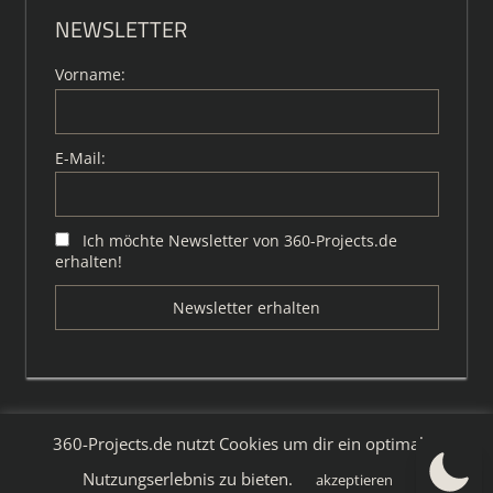
NEWSLETTER
Vorname:
E-Mail:
Ich möchte Newsletter von 360-Projects.de
erhalten!
360-Projects.de nutzt Cookies um dir ein optimales
WordPress-Theme: Tortuga von ThemeZee.
Nutzungserlebnis zu bieten.
akzeptieren