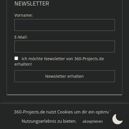
NEWSLETTER
Vorname:
E-Mail:
Ich möchte Newsletter von 360-Projects.de
erhalten!
360-Projects.de nutzt Cookies um dir ein optimales
WordPress-Theme: Tortuga von ThemeZee.
Nutzungserlebnis zu bieten.
akzeptieren