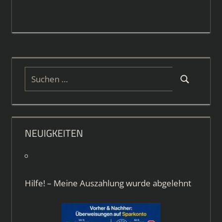
Suchen
Suchen
nach:
NEUIGKEITEN
Hilfe! – Meine Auszahlung wurde abgelehnt