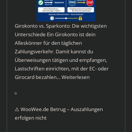
Girokonto vs. Sparkonto: Die wichtigsten
Unterschiede Ein Girokonto ist dein
Alleskönner für den täglichen
Zahlungsverkehr. Damit kannst du
Überweisungen tätigen und empfangen,
Lastschriften einrichten, mit der EC- oder
Girocard bezahlen…
Weiterlesen
⚠️ WooWee.de Betrug – Auszahlungen
erfolgen nicht