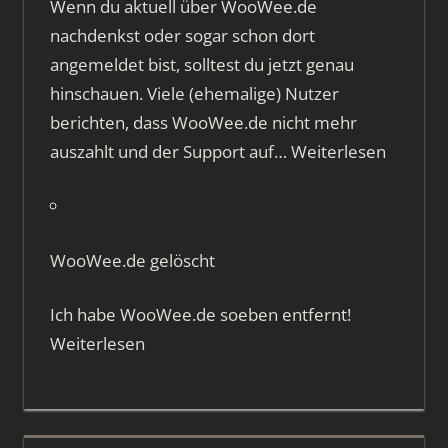
Wenn du aktuell über WooWee.de
nachdenkst oder sogar schon dort
angemeldet bist, solltest du jetzt genau
hinschauen. Viele (ehemalige) Nutzer
berichten, dass WooWee.de nicht mehr
auszahlt und der Support auf…
Weiterlesen
WooWee.de gelöscht
Ich habe WooWee.de soeben entfernt!
Weiterlesen