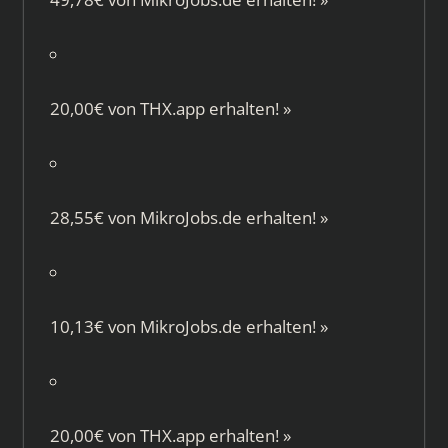
20,00€ von
THX.app
erhalten!
»
28,55€ von
MikroJobs.de
erhalten!
»
10,13€ von
MikroJobs.de
erhalten!
»
20,00€ von
THX.app
erhalten!
»