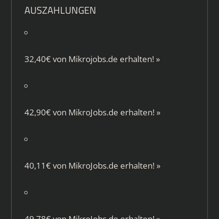
AUSZAHLUNGEN
32,40€ von
Mikrojobs.de
erhalten!
»
42,90€ von
MikroJobs.de
erhalten!
»
40,11€ von
MikroJobs.de
erhalten!
»
49,78€ von
MikroJobs.de
erhalten!
»