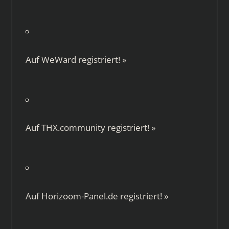
Auf
WeWard
registriert!
»
Auf
THX.community
registriert!
»
Auf
Horizoom-Panel.de
registriert!
»