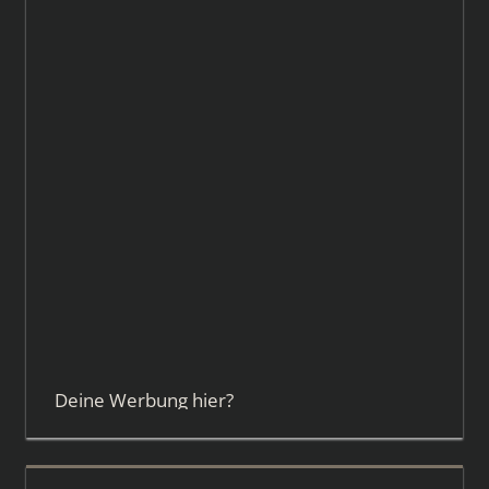
Deine Werbung hier?