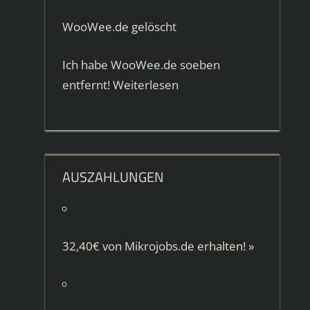
WooWee.de gelöscht
Ich habe WooWee.de soeben
entfernt!
Weiterlesen
AUSZAHLUNGEN
32,40€ von
Mikrojobs.de
erhalten!
»