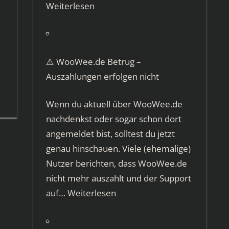
Weiterlesen
⚠️ WooWee.de Betrug –
Auszahlungen erfolgen nicht
Wenn du aktuell über WooWee.de
nachdenkst oder sogar schon dort
angemeldet bist, solltest du jetzt
genau hinschauen. Viele (ehemalige)
Nutzer berichten, dass WooWee.de
nicht mehr auszahlt und der Support
auf…
Weiterlesen