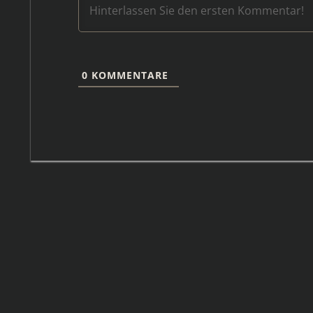
0
KOMMENTARE