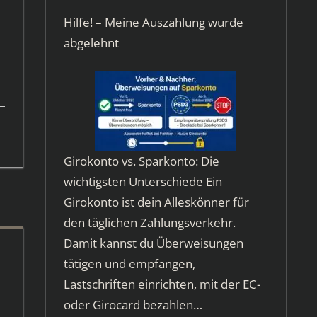
Hilfe! – Meine Auszahlung wurde
abgelehnt
Girokonto vs. Sparkonto: Die
wichtigsten Unterschiede Ein
Girokonto ist dein Alleskönner für
den täglichen Zahlungsverkehr.
Damit kannst du Überweisungen
tätigen und empfangen,
Lastschriften einrichten, mit der EC-
oder Girocard bezahlen…