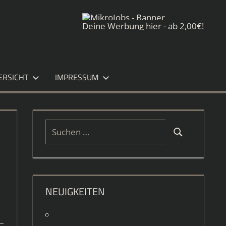
Deine Werbung hier - ab 2,00€!
ERSICHT
IMPRESSUM
Suchen
Suchen
nach:
NEUIGKEITEN