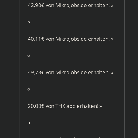
42,90€ von
MikroJobs.de
erhalten!
»
40,11€ von
MikroJobs.de
erhalten!
»
49,78€ von
MikroJobs.de
erhalten!
»
20,00€ von
THX.app
erhalten!
»