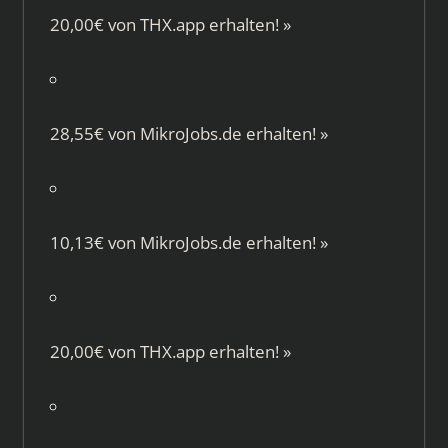
20,00€ von
THX.app
erhalten!
»
28,55€ von
MikroJobs.de
erhalten!
»
10,13€ von
MikroJobs.de
erhalten!
»
20,00€ von
THX.app
erhalten!
»