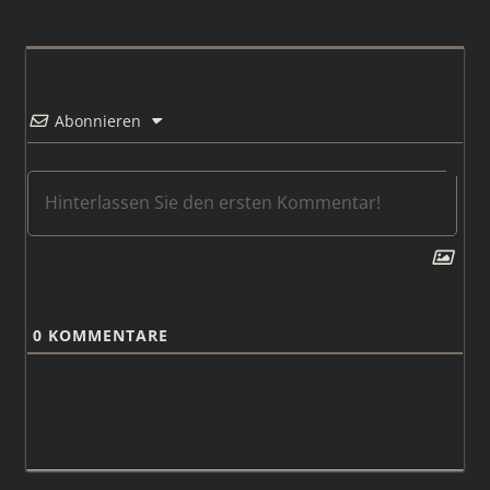
Abonnieren
0
KOMMENTARE