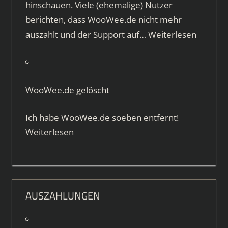
hinschauen. Viele (ehemalige) Nutzer
berichten, dass WooWee.de nicht mehr
auszahlt und der Support auf…
Weiterlesen
WooWee.de gelöscht
Ich habe WooWee.de soeben entfernt!
Weiterlesen
AUSZAHLUNGEN