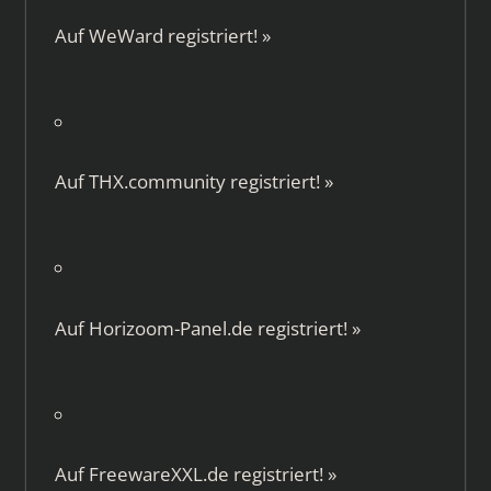
Auf
WeWard
registriert!
»
Auf
THX.community
registriert!
»
Auf
Horizoom-Panel.de
registriert!
»
Auf
FreewareXXL.de
registriert!
»