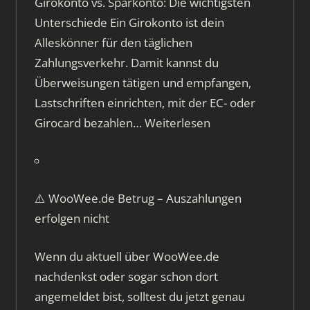
Girokonto vs. Sparkonto: Die wichtigsten
Unterschiede Ein Girokonto ist dein
Alleskönner für den täglichen
Zahlungsverkehr. Damit kannst du
Überweisungen tätigen und empfangen,
Lastschriften einrichten, mit der EC- oder
Girocard bezahlen…
Weiterlesen
⚠️ WooWee.de Betrug – Auszahlungen
erfolgen nicht
Wenn du aktuell über WooWee.de
nachdenkst oder sogar schon dort
angemeldet bist, solltest du jetzt genau