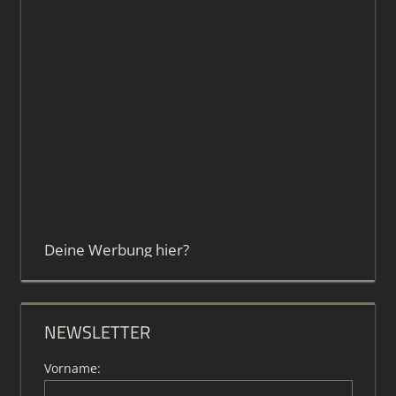
Deine Werbung hier?
NEWSLETTER
Vorname: