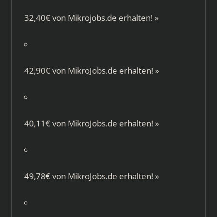
32,40€ von
Mikrojobs.de
erhalten!
»
42,90€ von
MikroJobs.de
erhalten!
»
40,11€ von
MikroJobs.de
erhalten!
»
49,78€ von
MikroJobs.de
erhalten!
»