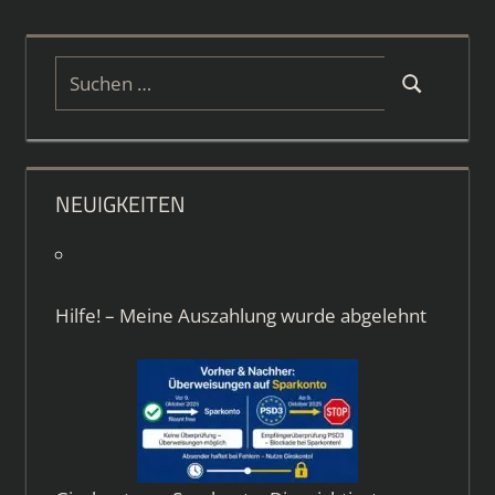
Suchen
Suchen
nach:
NEUIGKEITEN
Hilfe! – Meine Auszahlung wurde abgelehnt