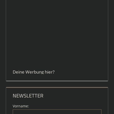
Deine Werbung hier?
NEWSLETTER
Vorname: