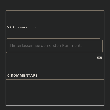
Abonnieren
0
KOMMENTARE