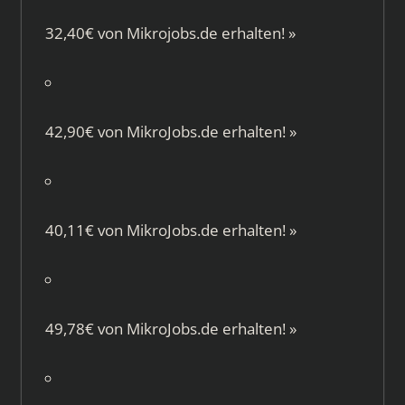
32,40€ von
Mikrojobs.de
erhalten!
»
42,90€ von
MikroJobs.de
erhalten!
»
40,11€ von
MikroJobs.de
erhalten!
»
49,78€ von
MikroJobs.de
erhalten!
»