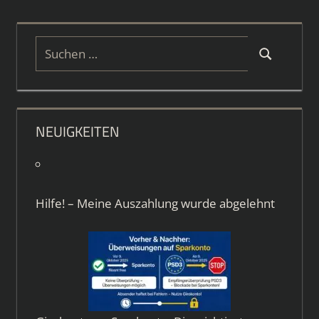
Suchen
Suchen
nach:
NEUIGKEITEN
Hilfe! – Meine Auszahlung wurde abgelehnt