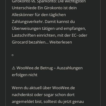
Girokonto vs. Sparkonto: Die wichtigsten
Unterschiede Ein Girokonto ist dein
Alleskönner für den täglichen
Zahlungsverkehr. Damit kannst du
Überweisungen tätigen und empfangen,
Lastschriften einrichten, mit der EC- oder
Girocard bezahlen…
Weiterlesen
⚠️ WooWee.de Betrug – Auszahlungen
erfolgen nicht
Wenn du aktuell über WooWee.de
nachdenkst oder sogar schon dort
angemeldet bist, solltest du jetzt genau