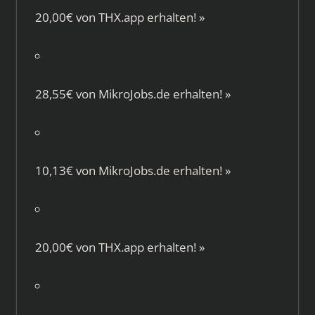
20,00€ von
THX.app
erhalten!
»
28,55€ von
MikroJobs.de
erhalten!
»
10,13€ von
MikroJobs.de
erhalten!
»
20,00€ von
THX.app
erhalten!
»