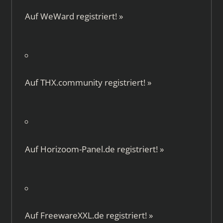
Auf
WeWard
registriert!
»
Auf
THX.community
registriert!
»
Auf
Horizoom-Panel.de
registriert!
»
Auf
FreewareXXL.de
registriert!
»