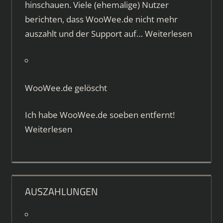
hinschauen. Viele (ehemalige) Nutzer
berichten, dass WooWee.de nicht mehr
auszahlt und der Support auf…
Weiterlesen
WooWee.de gelöscht
Ich habe WooWee.de soeben entfernt!
Weiterlesen
AUSZAHLUNGEN