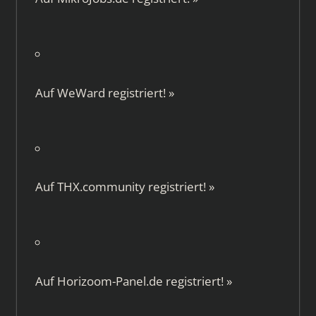
Auf
WeWard
registriert!
»
Auf
THX.community
registriert!
»
Auf
Horizoom-Panel.de
registriert!
»