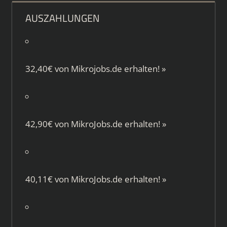
AUSZAHLUNGEN
32,40€ von
Mikrojobs.de
erhalten!
»
42,90€ von
MikroJobs.de
erhalten!
»
40,11€ von
MikroJobs.de
erhalten!
»