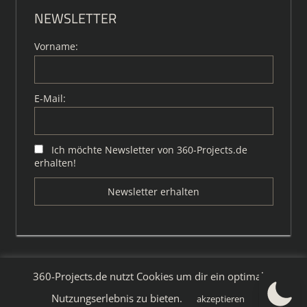
NEWSLETTER
Vorname:
E-Mail:
Ich möchte Newsletter von 360-Projects.de
erhalten!
360-Projects.de nutzt Cookies um dir ein optimales
WordPress-Theme: Tortuga von ThemeZee.
Nutzungserlebnis zu bieten.
akzeptieren