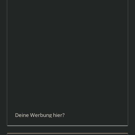
Deine Werbung hier?