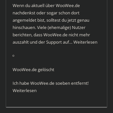
Wenn du aktuell über WooWee.de
nachdenkst oder sogar schon dort
angemeldet bist, solltest du jetzt genau
hinschauen. Viele (ehemalige) Nutzer
berichten, dass WooWee.de nicht mehr
auszahlt und der Support auf…
Weiterlesen
WooWee.de gelöscht
Ich habe WooWee.de soeben entfernt!
Weiterlesen