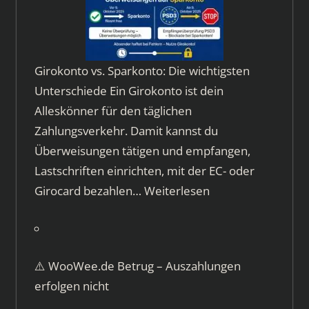
Girokonto vs. Sparkonto: Die wichtigsten
Unterschiede Ein Girokonto ist dein
Alleskönner für den täglichen
Zahlungsverkehr. Damit kannst du
Überweisungen tätigen und empfangen,
Lastschriften einrichten, mit der EC- oder
Girocard bezahlen…
Weiterlesen
⚠️ WooWee.de Betrug – Auszahlungen
erfolgen nicht