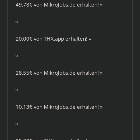
49,78€ von
MikroJobs.de
erhalten!
»
20,00€ von
THX.app
erhalten!
»
28,55€ von
MikroJobs.de
erhalten!
»
10,13€ von
MikroJobs.de
erhalten!
»