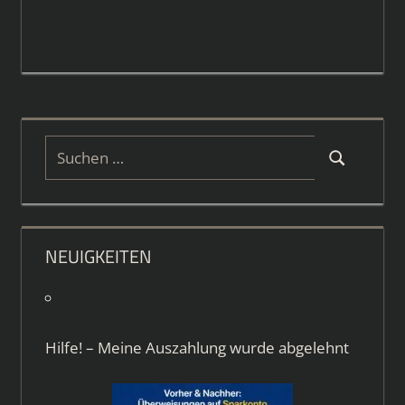
Suchen
Suchen
nach:
NEUIGKEITEN
Hilfe! – Meine Auszahlung wurde abgelehnt