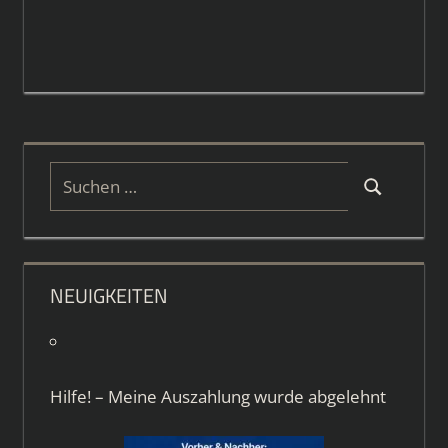
Suchen
Suchen
nach:
NEUIGKEITEN
Hilfe! – Meine Auszahlung wurde abgelehnt