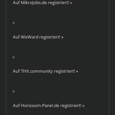
Auf
MikroJobs.de
registriert!
»
Auf
WeWard
registriert!
»
Auf
THX.community
registriert!
»
Auf
Horizoom-Panel.de
registriert!
»