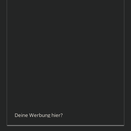
Deine Werbung hier?