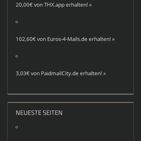
20,00€ von
THX.app
erhalten!
»
102,60€ von
Euros-4-Mails.de
erhalten!
»
3,03€ von
PaidmailCity.de
erhalten!
»
NEUESTE SEITEN