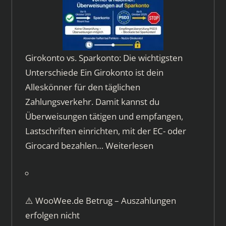
Girokonto vs. Sparkonto: Die wichtigsten
Unterschiede Ein Girokonto ist dein
Alleskönner für den täglichen
Zahlungsverkehr. Damit kannst du
Überweisungen tätigen und empfangen,
Lastschriften einrichten, mit der EC- oder
Girocard bezahlen…
Weiterlesen
⚠️ WooWee.de Betrug – Auszahlungen
erfolgen nicht