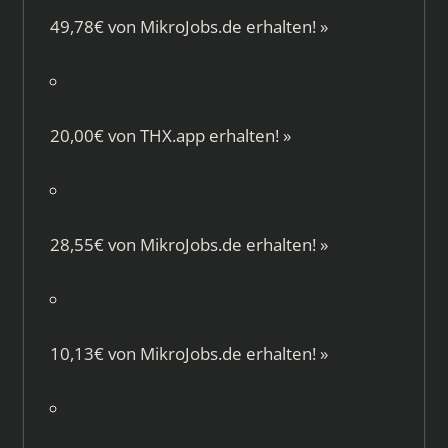
49,78€ von
MikroJobs.de
erhalten!
»
20,00€ von
THX.app
erhalten!
»
28,55€ von
MikroJobs.de
erhalten!
»
10,13€ von
MikroJobs.de
erhalten!
»