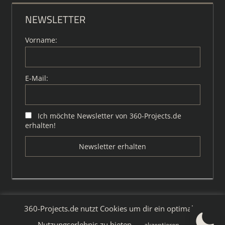
NEWSLETTER
Vorname:
E-Mail:
Ich möchte Newsletter von 360-Projects.de
erhalten!
360-Projects.de nutzt Cookies um dir ein optimales
WordPress-Theme: Tortuga von ThemeZee.
Nutzungserlebnis zu bieten.