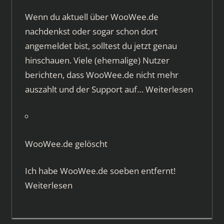
Wenn du aktuell über WooWee.de
nachdenkst oder sogar schon dort
angemeldet bist, solltest du jetzt genau
hinschauen. Viele (ehemalige) Nutzer
berichten, dass WooWee.de nicht mehr
auszahlt und der Support auf…
Weiterlesen
WooWee.de gelöscht
Ich habe WooWee.de soeben entfernt!
Weiterlesen