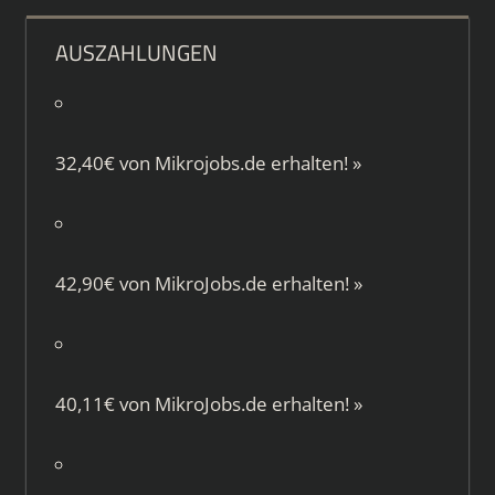
AUSZAHLUNGEN
32,40€ von
Mikrojobs.de
erhalten!
»
42,90€ von
MikroJobs.de
erhalten!
»
40,11€ von
MikroJobs.de
erhalten!
»