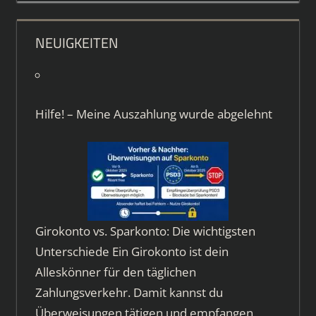
NEUIGKEITEN
Hilfe! – Meine Auszahlung wurde abgelehnt
Girokonto vs. Sparkonto: Die wichtigsten
Unterschiede Ein Girokonto ist dein
Alleskönner für den täglichen
Zahlungsverkehr. Damit kannst du
Überweisungen tätigen und empfangen,