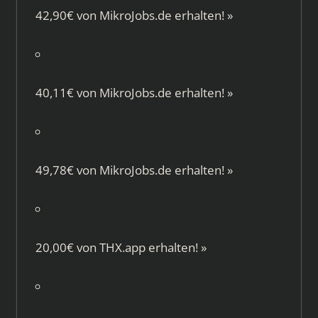
42,90€ von
MikroJobs.de
erhalten!
»
40,11€ von
MikroJobs.de
erhalten!
»
49,78€ von
MikroJobs.de
erhalten!
»
20,00€ von
THX.app
erhalten!
»