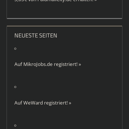
NEUESTE SEITEN
Auf
MikroJobs.de
registriert!
»
Auf
WeWard
registriert!
»