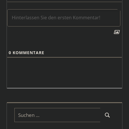
0
KOMMENTARE
Suchen
Suchen
nach: