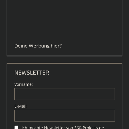
Deine Werbung hier?
NEWSLETTER
Vorname:
E-Mail:
Ich möchte Newsletter von 360-Projects.de