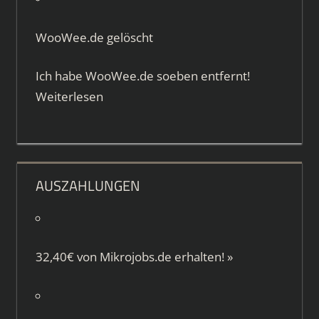
WooWee.de gelöscht
Ich habe WooWee.de soeben entfernt!
Weiterlesen
AUSZAHLUNGEN
32,40€ von
Mikrojobs.de
erhalten!
»