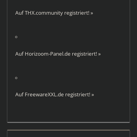
Auf
THX.community
registriert!
»
Auf
Horizoom-Panel.de
registriert!
»
Auf
FreewareXXL.de
registriert!
»