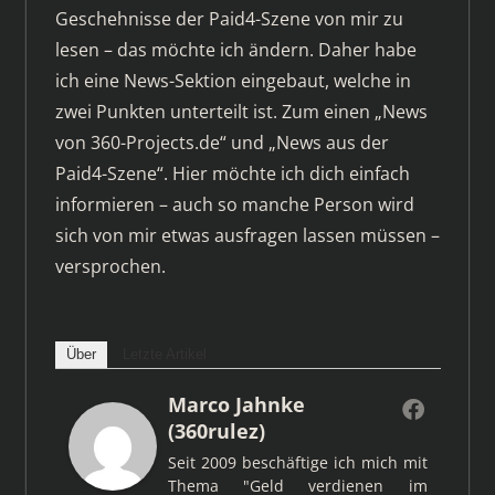
Geschehnisse der Paid4-Szene von mir zu
lesen – das möchte ich ändern. Daher habe
ich eine News-Sektion eingebaut, welche in
zwei Punkten unterteilt ist. Zum einen „News
von 360-Projects.de“ und „News aus der
Paid4-Szene“. Hier möchte ich dich einfach
informieren – auch so manche Person wird
sich von mir etwas ausfragen lassen müssen –
versprochen.
Über
Letzte Artikel
Marco Jahnke
(360rulez)
Seit 2009 beschäftige ich mich mit
Thema "Geld verdienen im