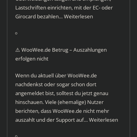
Lastschriften einrichten, mit der EC- oder
Girocard bezahlen…
Weiterlesen
⚠️ WooWee.de Betrug – Auszahlungen
erfolgen nicht
Wenn du aktuell über WooWee.de
nachdenkst oder sogar schon dort
angemeldet bist, solltest du jetzt genau
hinschauen. Viele (ehemalige) Nutzer
berichten, dass WooWee.de nicht mehr
auszahlt und der Support auf…
Weiterlesen