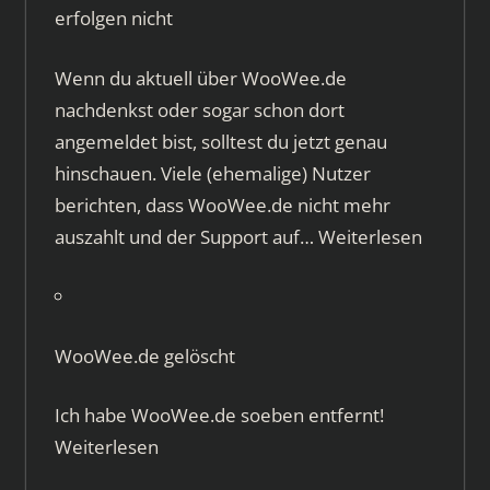
erfolgen nicht
Wenn du aktuell über WooWee.de
nachdenkst oder sogar schon dort
angemeldet bist, solltest du jetzt genau
hinschauen. Viele (ehemalige) Nutzer
berichten, dass WooWee.de nicht mehr
auszahlt und der Support auf…
Weiterlesen
WooWee.de gelöscht
Ich habe WooWee.de soeben entfernt!
Weiterlesen