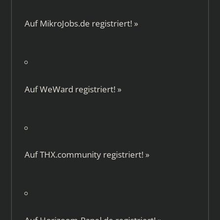
Auf
MikroJobs.de
registriert!
»
Auf
WeWard
registriert!
»
Auf
THX.community
registriert!
»