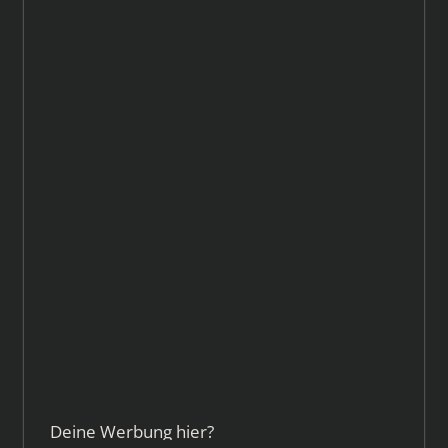
Deine Werbung hier?