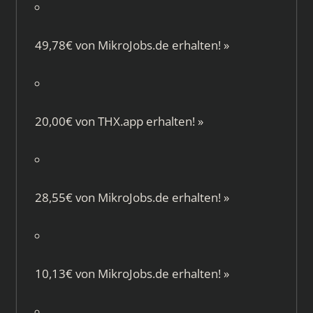
49,78€ von
MikroJobs.de
erhalten!
»
20,00€ von
THX.app
erhalten!
»
28,55€ von
MikroJobs.de
erhalten!
»
10,13€ von
MikroJobs.de
erhalten!
»