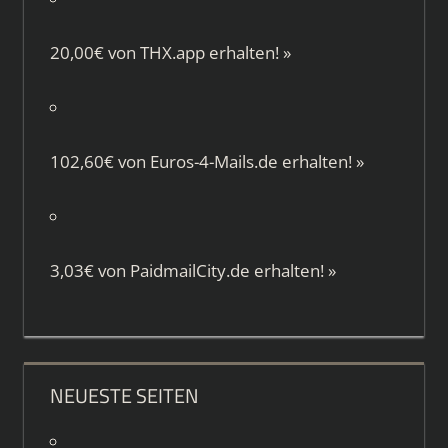
20,00€ von
THX.app
erhalten!
»
102,60€ von
Euros-4-Mails.de
erhalten!
»
3,03€ von
PaidmailCity.de
erhalten!
»
NEUESTE SEITEN