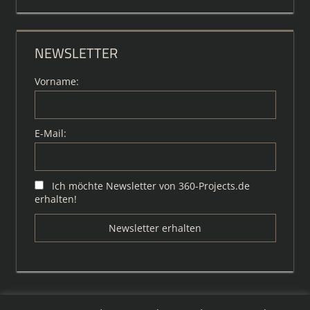
NEWSLETTER
Vorname:
E-Mail:
Ich möchte Newsletter von 360-Projects.de
erhalten!