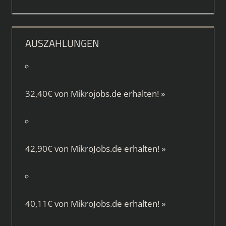
AUSZAHLUNGEN
32,40€ von
Mikrojobs.de
erhalten!
»
42,90€ von
MikroJobs.de
erhalten!
»
40,11€ von
MikroJobs.de
erhalten!
»