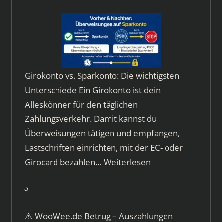
Girokonto vs. Sparkonto: Die wichtigsten
Unterschiede Ein Girokonto ist dein
Alleskönner für den täglichen
Zahlungsverkehr. Damit kannst du
Überweisungen tätigen und empfangen,
Lastschriften einrichten, mit der EC- oder
Girocard bezahlen…
Weiterlesen
⚠️ WooWee.de Betrug – Auszahlungen