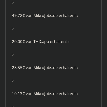
49,78€ von
MikroJobs.de
erhalten!
»
20,00€ von
THX.app
erhalten!
»
28,55€ von
MikroJobs.de
erhalten!
»
10,13€ von
MikroJobs.de
erhalten!
»