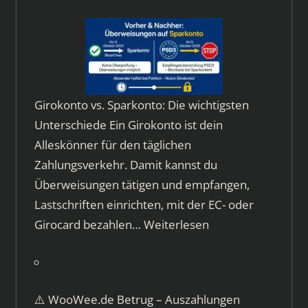
Girokonto vs. Sparkonto: Die wichtigsten
Unterschiede Ein Girokonto ist dein
Alleskönner für den täglichen
Zahlungsverkehr. Damit kannst du
Überweisungen tätigen und empfangen,
Lastschriften einrichten, mit der EC- oder
Girocard bezahlen…
Weiterlesen
⚠️ WooWee.de Betrug – Auszahlungen