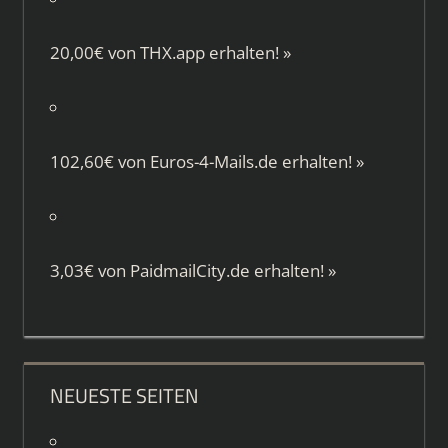
20,00€ von
THX.app
erhalten!
»
102,60€ von
Euros-4-Mails.de
erhalten!
»
3,03€ von
PaidmailCity.de
erhalten!
»
NEUESTE SEITEN