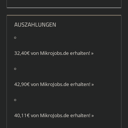
AUSZAHLUNGEN
32,40€ von
Mikrojobs.de
erhalten!
»
42,90€ von
MikroJobs.de
erhalten!
»
40,11€ von
MikroJobs.de
erhalten!
»