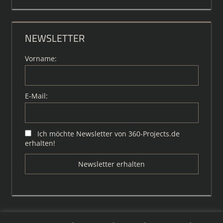
NEWSLETTER
Vorname:
E-Mail:
Ich möchte Newsletter von 360-Projects.de
erhalten!