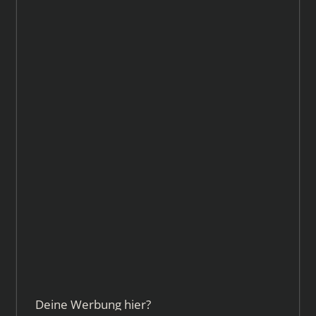
Deine Werbung hier?