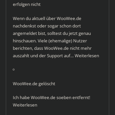
erfolgen nicht
Wenn du aktuell über WooWee.de
nachdenkst oder sogar schon dort
angemeldet bist, solltest du jetzt genau
hinschauen. Viele (ehemalige) Nutzer
berichten, dass WooWee.de nicht mehr
auszahlt und der Support auf…
Weiterlesen
WooWee.de gelöscht
Ich habe WooWee.de soeben entfernt!
Weiterlesen