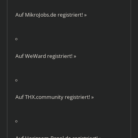
Auf
MikroJobs.de
registriert!
»
Auf
WeWard
registriert!
»
Auf
THX.community
registriert!
»