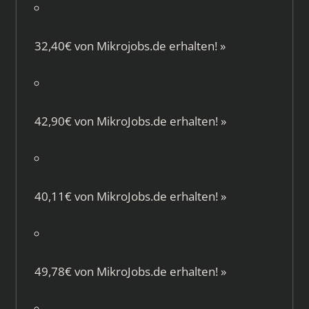
32,40€ von
Mikrojobs.de
erhalten!
»
42,90€ von
MikroJobs.de
erhalten!
»
40,11€ von
MikroJobs.de
erhalten!
»
49,78€ von
MikroJobs.de
erhalten!
»