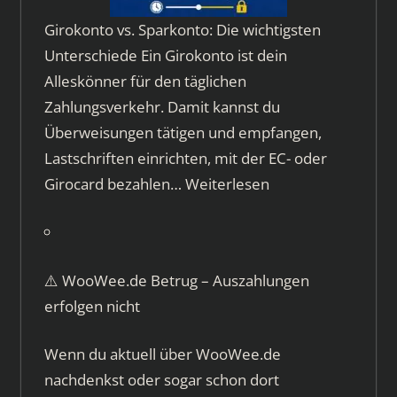
Girokonto vs. Sparkonto: Die wichtigsten
Unterschiede Ein Girokonto ist dein
Alleskönner für den täglichen
Zahlungsverkehr. Damit kannst du
Überweisungen tätigen und empfangen,
Lastschriften einrichten, mit der EC- oder
Girocard bezahlen…
Weiterlesen
⚠️ WooWee.de Betrug – Auszahlungen
erfolgen nicht
Wenn du aktuell über WooWee.de
nachdenkst oder sogar schon dort