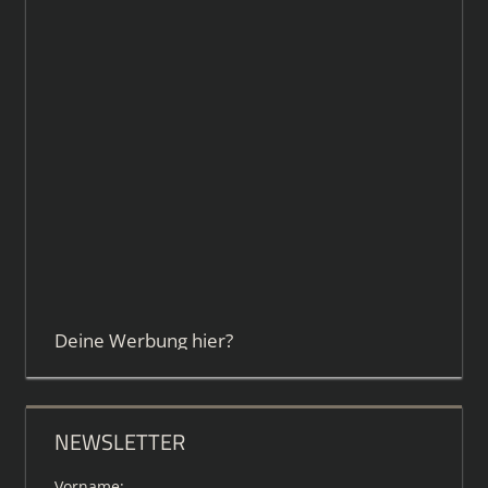
Deine Werbung hier?
NEWSLETTER
Vorname: