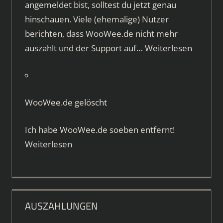
angemeldet bist, solltest du jetzt genau
hinschauen. Viele (ehemalige) Nutzer
berichten, dass WooWee.de nicht mehr
auszahlt und der Support auf…
Weiterlesen
WooWee.de gelöscht
Ich habe WooWee.de soeben entfernt!
Weiterlesen
AUSZAHLUNGEN