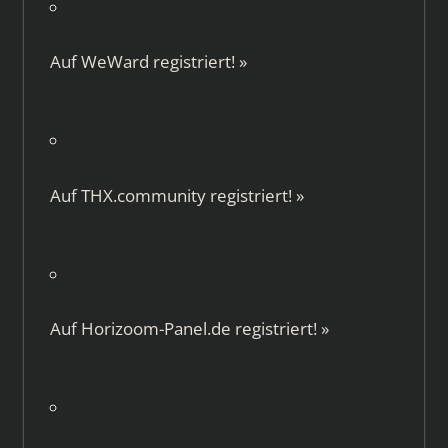
Auf
WeWard
registriert!
»
Auf
THX.community
registriert!
»
Auf
Horizoom-Panel.de
registriert!
»