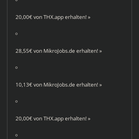
20,00€ von
THX.app
erhalten!
»
28,55€ von
MikroJobs.de
erhalten!
»
10,13€ von
MikroJobs.de
erhalten!
»
20,00€ von
THX.app
erhalten!
»