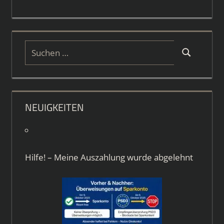
Suchen
Suchen
nach:
NEUIGKEITEN
Hilfe! – Meine Auszahlung wurde abgelehnt