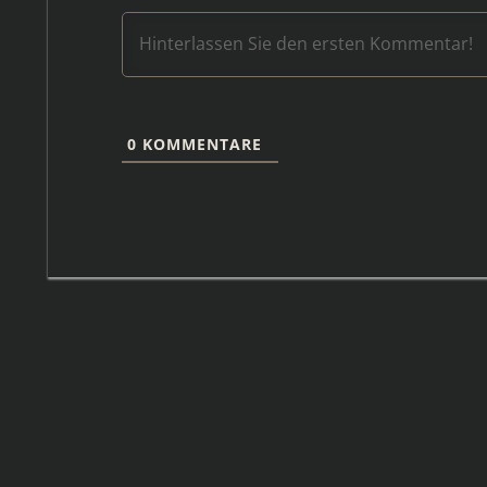
0
KOMMENTARE