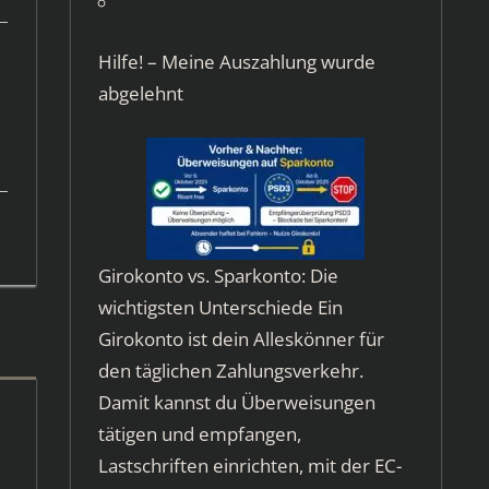
Hilfe! – Meine Auszahlung wurde
abgelehnt
Girokonto vs. Sparkonto: Die
wichtigsten Unterschiede Ein
Girokonto ist dein Alleskönner für
den täglichen Zahlungsverkehr.
Damit kannst du Überweisungen
tätigen und empfangen,
Lastschriften einrichten, mit der EC-