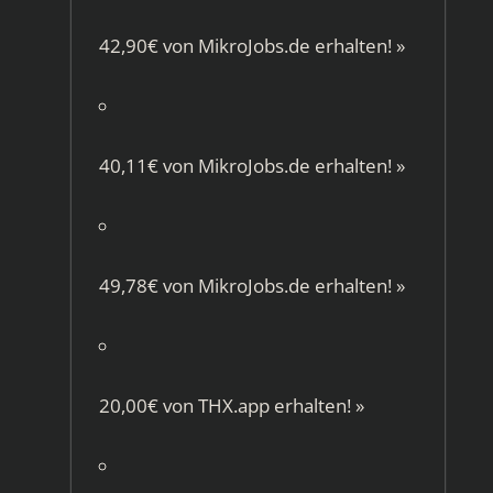
42,90€ von
MikroJobs.de
erhalten!
»
40,11€ von
MikroJobs.de
erhalten!
»
49,78€ von
MikroJobs.de
erhalten!
»
20,00€ von
THX.app
erhalten!
»