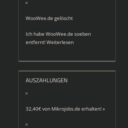
WooWee.de gelöscht
Ich habe WooWee.de soeben
entfernt!
Weiterlesen
AUSZAHLUNGEN
32,40€ von
Mikrojobs.de
erhalten!
»