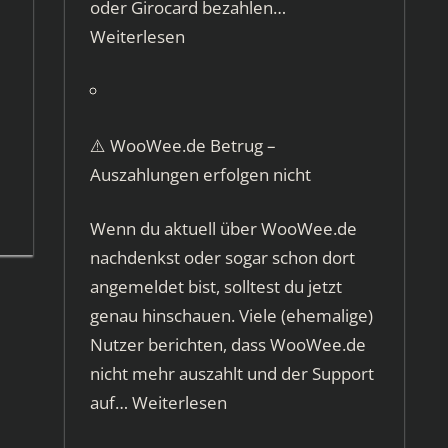
oder Girocard bezahlen…
Weiterlesen
⚠️ WooWee.de Betrug –
Auszahlungen erfolgen nicht
Wenn du aktuell über WooWee.de
nachdenkst oder sogar schon dort
angemeldet bist, solltest du jetzt
genau hinschauen. Viele (ehemalige)
Nutzer berichten, dass WooWee.de
nicht mehr auszahlt und der Support
auf…
Weiterlesen