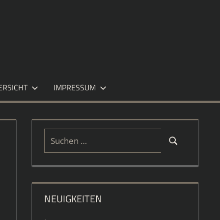
ERSICHT
IMPRESSUM
Suchen
Suchen
nach:
NEUIGKEITEN