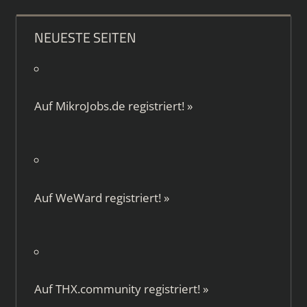
NEUESTE SEITEN
Auf
MikroJobs.de
registriert!
»
Auf
WeWard
registriert!
»
Auf
THX.community
registriert!
»