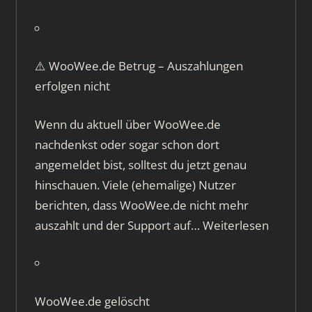
⚠️ WooWee.de Betrug – Auszahlungen
erfolgen nicht
Wenn du aktuell über WooWee.de
nachdenkst oder sogar schon dort
angemeldet bist, solltest du jetzt genau
hinschauen. Viele (ehemalige) Nutzer
berichten, dass WooWee.de nicht mehr
auszahlt und der Support auf…
Weiterlesen
WooWee.de gelöscht