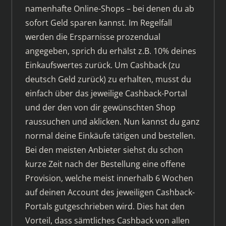
namenhafte Online-Shops – bei denen du ab
sofort Geld sparen kannst. Im Regelfall
werden die Ersparnisse prozendual
angegeben, sprich du erhälst z.B. 10% deines
Einkaufswertes zurück. Um Cashback (zu
deutsch Geld zurück) zu erhalten, musst du
einfach über das jeweilige Cashback-Portal
und der den von dir gewünschten Shop
raussuchen und aklicken. Nun kannst du ganz
normal deine Einkäufe tätigen und bestellen.
Bei den meisten Anbieter siehst du schon
kurze Zeit nach der Bestellung eine offene
Provision, welche meist innerhalb 6 Wochen
auf deinen Account des jeweiligen Cashback-
Portals gutgeschrieben wird. Dies hat den
Vorteil, dass sämtliches Cashback von allen