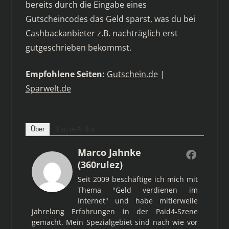
bereits durch die Eingabe eines
Gutscheincodes das Geld sparst, was du bei
Cashbackanbieter z.B. nachträglich erst
gutgeschrieben bekommst.
Empfohlene Seiten:
Gutschein.de
|
Sparwelt.de
Über
Letzte Artikel
Marco Jahnke
(360rulez)
Seit 2009 beschäftige ich mich mit
Thema "Geld verdienen im
Internet" und habe mitlerweile
jahrelang Erfahrungen in der Paid4-Szene
gemacht. Mein Spezialgebiet sind nach wie vor