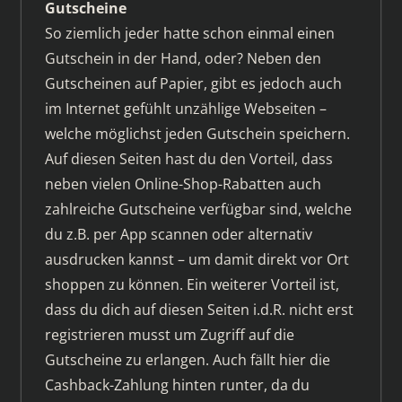
Gutscheine
So ziemlich jeder hatte schon einmal einen
Gutschein in der Hand, oder? Neben den
Gutscheinen auf Papier, gibt es jedoch auch
im Internet gefühlt unzählige Webseiten –
welche möglichst jeden Gutschein speichern.
Auf diesen Seiten hast du den Vorteil, dass
neben vielen Online-Shop-Rabatten auch
zahlreiche Gutscheine verfügbar sind, welche
du z.B. per App scannen oder alternativ
ausdrucken kannst – um damit direkt vor Ort
shoppen zu können. Ein weiterer Vorteil ist,
dass du dich auf diesen Seiten i.d.R. nicht erst
registrieren musst um Zugriff auf die
Gutscheine zu erlangen. Auch fällt hier die
Cashback-Zahlung hinten runter, da du