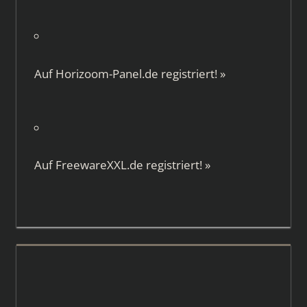
Auf
Horizoom-Panel.de
registriert!
»
Auf
FreewareXXL.de
registriert!
»