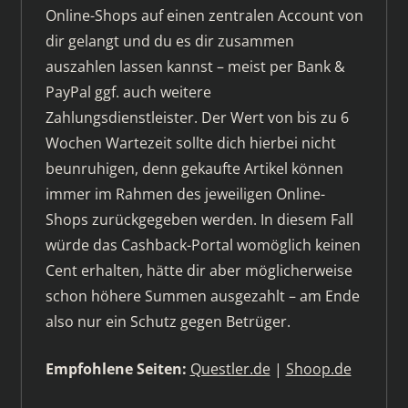
Online-Shops auf einen zentralen Account von
dir gelangt und du es dir zusammen
auszahlen lassen kannst – meist per Bank &
PayPal ggf. auch weitere
Zahlungsdienstleister. Der Wert von bis zu 6
Wochen Wartezeit sollte dich hierbei nicht
beunruhigen, denn gekaufte Artikel können
immer im Rahmen des jeweiligen Online-
Shops zurückgegeben werden. In diesem Fall
würde das Cashback-Portal womöglich keinen
Cent erhalten, hätte dir aber möglicherweise
schon höhere Summen ausgezahlt – am Ende
also nur ein Schutz gegen Betrüger.
Empfohlene Seiten:
Questler.de
|
Shoop.de