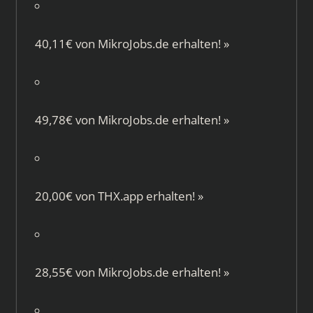
40,11€ von
MikroJobs.de
erhalten!
»
49,78€ von
MikroJobs.de
erhalten!
»
20,00€ von
THX.app
erhalten!
»
28,55€ von
MikroJobs.de
erhalten!
»