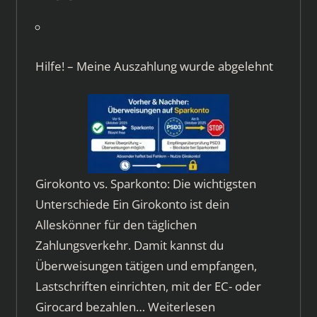
Hilfe! – Meine Auszahlung wurde abgelehnt
Girokonto vs. Sparkonto: Die wichtigsten
Unterschiede Ein Girokonto ist dein
Alleskönner für den täglichen
Zahlungsverkehr. Damit kannst du
Überweisungen tätigen und empfangen,
Lastschriften einrichten, mit der EC- oder
Girocard bezahlen…
Weiterlesen