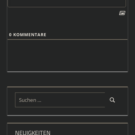
0
KOMMENTARE
Suchen
Suchen
nach:
NEUIGKEITEN