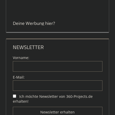
Deine Werbung hier?
NEWSLETTER
Vorname:
E-Mail:
Ich möchte Newsletter von 360-Projects.de
erhalten!