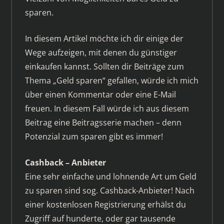
sparen.
In diesem Artikel möchte ich dir einige der
Wege aufzeigen, mit denen du günstiger
einkaufen kannst. Sollten dir Beiträge zum
Thema „Geld sparen“ gefallen, würde ich mich
über einen Kommentar oder eine E-Mail
freuen. In diesem Fall würde ich aus diesem
Beitrag eine Beitragsserie machen – denn
Potenzial zum sparen gibt es immer!
Cashback – Anbieter
Eine sehr einfache und lohnende Art um Geld
zu sparen sind sog. Cashback-Anbieter! Nach
einer kostenlosen Registrierung erhälst du
Zugriff auf hunderte, oder gar tausende