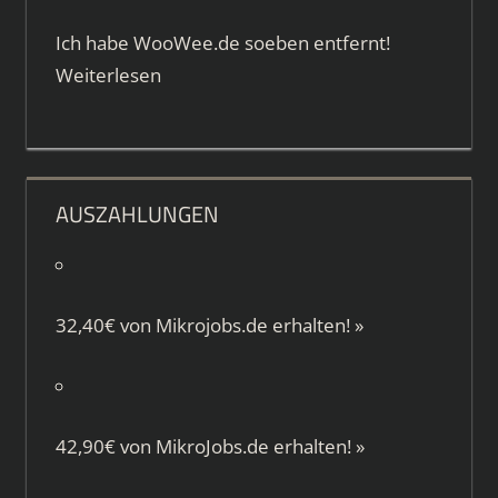
Ich habe WooWee.de soeben entfernt!
Weiterlesen
AUSZAHLUNGEN
32,40€ von
Mikrojobs.de
erhalten!
»
42,90€ von
MikroJobs.de
erhalten!
»