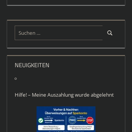
Suchen
Suchen
nach:
NEUIGKEITEN
Hilfe! – Meine Auszahlung wurde abgelehnt