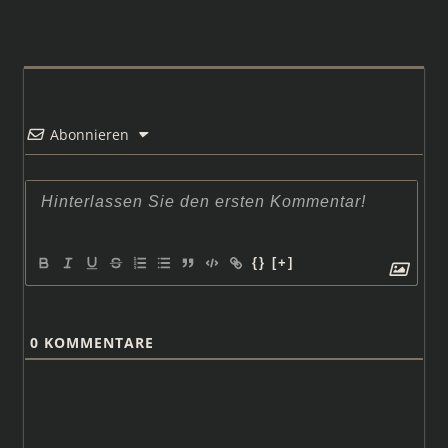
Abonnieren
{}
[+]
0
KOMMENTARE