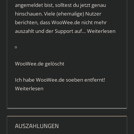
angemeldet bist, solltest du jetzt genau
hinschauen. Viele (ehemalige) Nutzer
berichten, dass WooWee.de nicht mehr
auszahlt und der Support auf…
Weiterlesen
WooWee.de gelöscht
Ich habe WooWee.de soeben entfernt!
Weiterlesen
AUSZAHLUNGEN