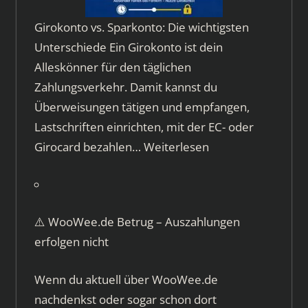
Girokonto vs. Sparkonto: Die wichtigsten
Unterschiede Ein Girokonto ist dein
Alleskönner für den täglichen
Zahlungsverkehr. Damit kannst du
Überweisungen tätigen und empfangen,
Lastschriften einrichten, mit der EC- oder
Girocard bezahlen…
Weiterlesen
⚠️ WooWee.de Betrug – Auszahlungen
erfolgen nicht
Wenn du aktuell über WooWee.de
nachdenkst oder sogar schon dort