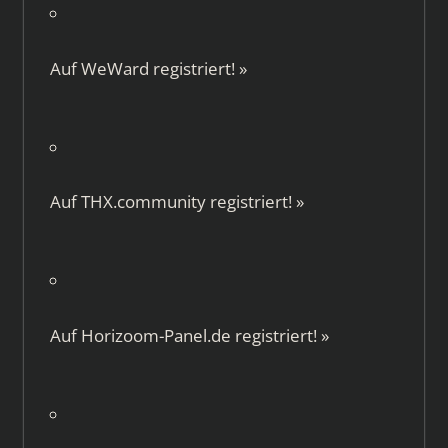
Auf
WeWard
registriert!
»
Auf
THX.community
registriert!
»
Auf
Horizoom-Panel.de
registriert!
»