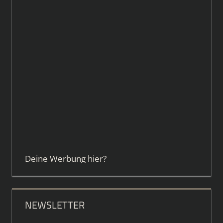
Deine Werbung hier?
NEWSLETTER