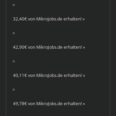
32,40€ von
Mikrojobs.de
erhalten!
»
42,90€ von
MikroJobs.de
erhalten!
»
40,11€ von
MikroJobs.de
erhalten!
»
49,78€ von
MikroJobs.de
erhalten!
»