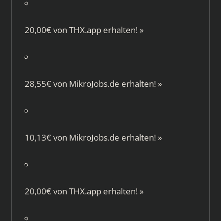
20,00€ von
THX.app
erhalten!
»
28,55€ von
MikroJobs.de
erhalten!
»
10,13€ von
MikroJobs.de
erhalten!
»
20,00€ von
THX.app
erhalten!
»