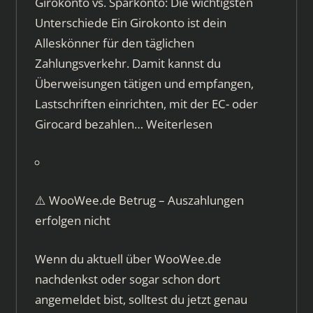
Girokonto vs. Sparkonto: Die wichtigsten
Unterschiede Ein Girokonto ist dein
Alleskönner für den täglichen
Zahlungsverkehr. Damit kannst du
Überweisungen tätigen und empfangen,
Lastschriften einrichten, mit der EC- oder
Girocard bezahlen…
Weiterlesen
⚠️ WooWee.de Betrug – Auszahlungen
erfolgen nicht
Wenn du aktuell über WooWee.de
nachdenkst oder sogar schon dort
angemeldet bist, solltest du jetzt genau