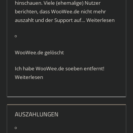
hinschauen. Viele (ehemalige) Nutzer
berichten, dass WooWee.de nicht mehr
auszahlt und der Support auf…
Weiterlesen
WooWee.de gelöscht
Ich habe WooWee.de soeben entfernt!
Weiterlesen
AUSZAHLUNGEN