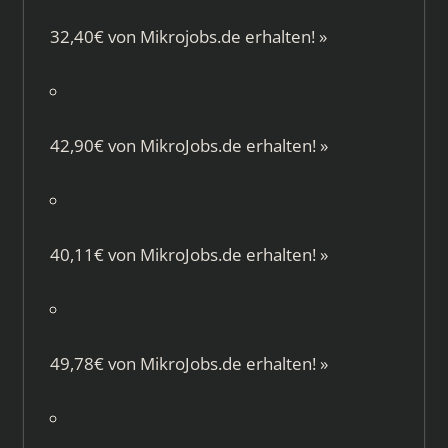
32,40€ von
Mikrojobs.de
erhalten!
»
42,90€ von
MikroJobs.de
erhalten!
»
40,11€ von
MikroJobs.de
erhalten!
»
49,78€ von
MikroJobs.de
erhalten!
»