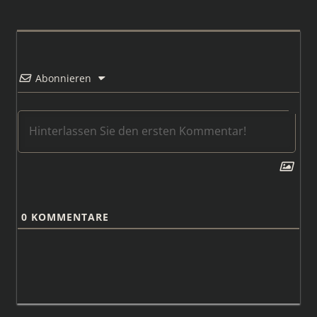
Abonnieren
0
KOMMENTARE