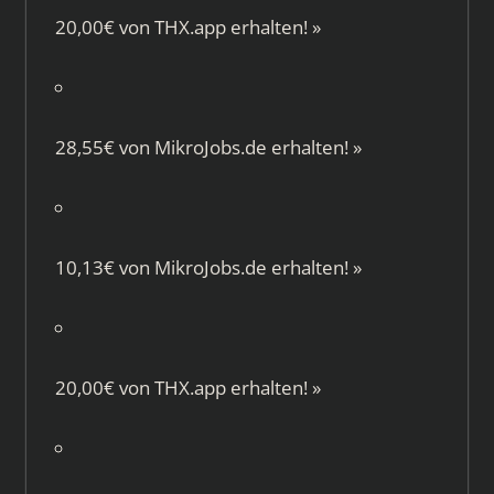
20,00€ von
THX.app
erhalten!
»
28,55€ von
MikroJobs.de
erhalten!
»
10,13€ von
MikroJobs.de
erhalten!
»
20,00€ von
THX.app
erhalten!
»