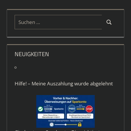
Suchen
Suchen
nach:
NEUIGKEITEN
Hilfe! – Meine Auszahlung wurde abgelehnt