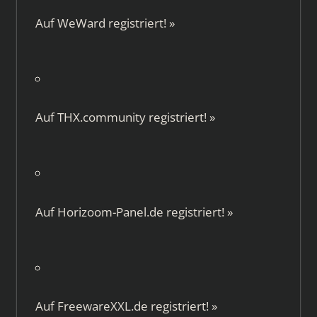
Auf
WeWard
registriert!
»
Auf
THX.community
registriert!
»
Auf
Horizoom-Panel.de
registriert!
»
Auf
FreewareXXL.de
registriert!
»