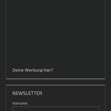
Deine Werbung hier?
NEWSLETTER
Vorname: