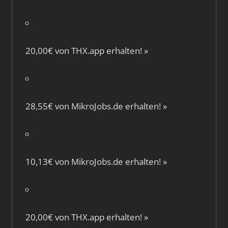
20,00€ von
THX.app
erhalten!
»
28,55€ von
MikroJobs.de
erhalten!
»
10,13€ von
MikroJobs.de
erhalten!
»
20,00€ von
THX.app
erhalten!
»