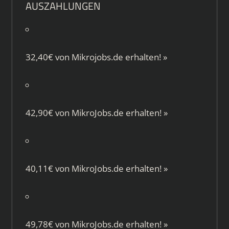
AUSZAHLUNGEN
32,40€ von
Mikrojobs.de
erhalten!
»
42,90€ von
MikroJobs.de
erhalten!
»
40,11€ von
MikroJobs.de
erhalten!
»
49,78€ von
MikroJobs.de
erhalten!
»