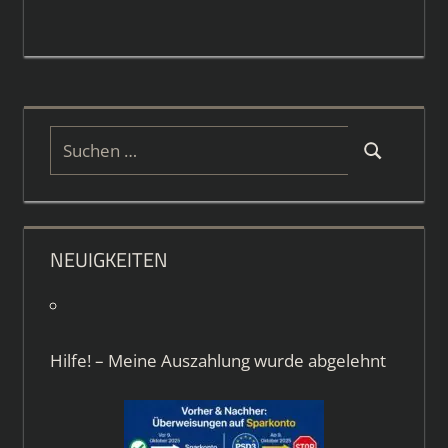
Suchen
Suchen
nach:
NEUIGKEITEN
Hilfe! – Meine Auszahlung wurde abgelehnt