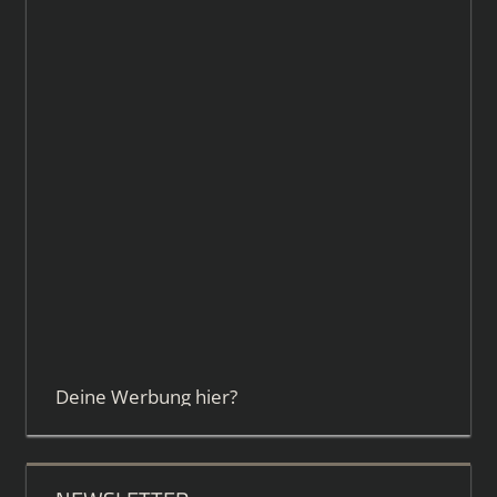
Deine Werbung hier?