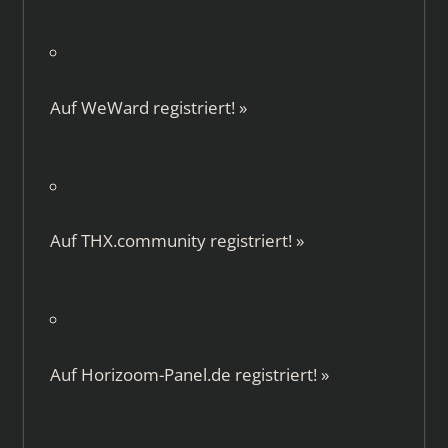
Auf
WeWard
registriert!
»
Auf
THX.community
registriert!
»
Auf
Horizoom-Panel.de
registriert!
»