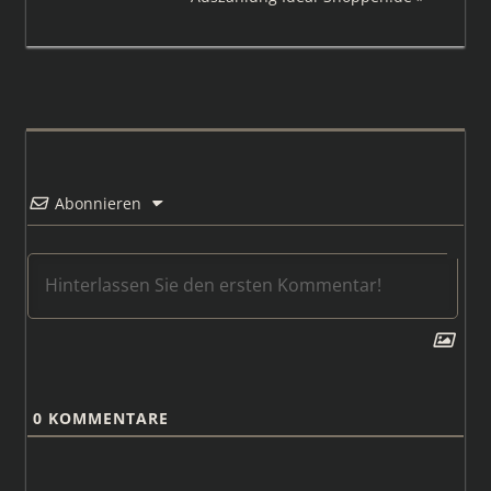
Beitrag:
Abonnieren
0
KOMMENTARE