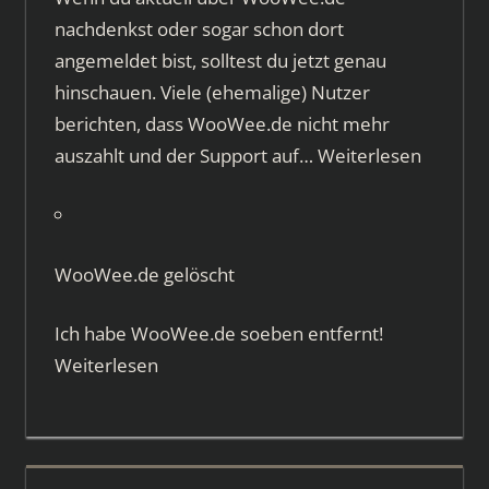
nachdenkst oder sogar schon dort
angemeldet bist, solltest du jetzt genau
hinschauen. Viele (ehemalige) Nutzer
berichten, dass WooWee.de nicht mehr
auszahlt und der Support auf…
Weiterlesen
WooWee.de gelöscht
Ich habe WooWee.de soeben entfernt!
Weiterlesen