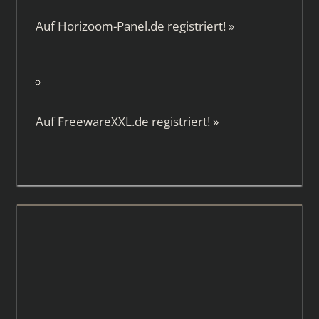
Auf
Horizoom-Panel.de
registriert!
»
Auf
FreewareXXL.de
registriert!
»