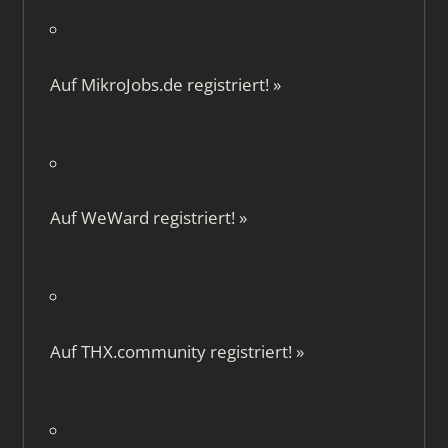
Auf
MikroJobs.de
registriert!
»
Auf
WeWard
registriert!
»
Auf
THX.community
registriert!
»