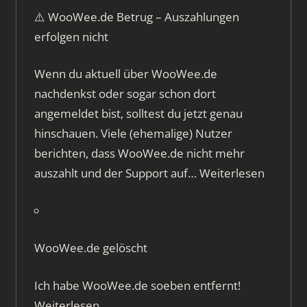
⚠️ WooWee.de Betrug – Auszahlungen
erfolgen nicht
Wenn du aktuell über WooWee.de
nachdenkst oder sogar schon dort
angemeldet bist, solltest du jetzt genau
hinschauen. Viele (ehemalige) Nutzer
berichten, dass WooWee.de nicht mehr
auszahlt und der Support auf…
Weiterlesen
WooWee.de gelöscht
Ich habe WooWee.de soeben entfernt!
Weiterlesen