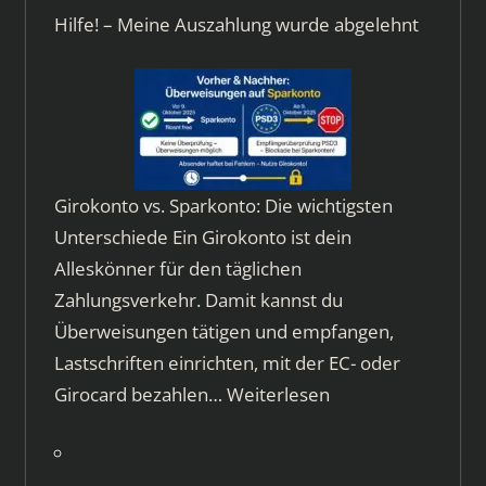
Hilfe! – Meine Auszahlung wurde abgelehnt
Girokonto vs. Sparkonto: Die wichtigsten
Unterschiede Ein Girokonto ist dein
Alleskönner für den täglichen
Zahlungsverkehr. Damit kannst du
Überweisungen tätigen und empfangen,
Lastschriften einrichten, mit der EC- oder
Girocard bezahlen…
Weiterlesen