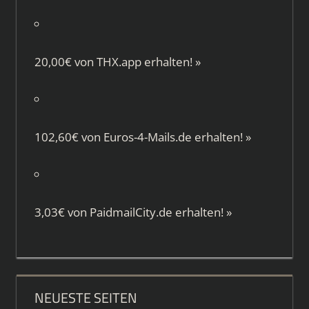
20,00€ von
THX.app
erhalten!
»
102,60€ von
Euros-4-Mails.de
erhalten!
»
3,03€ von
PaidmailCity.de
erhalten!
»
NEUESTE SEITEN