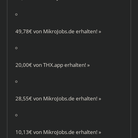
49,78€ von
MikroJobs.de
erhalten!
»
20,00€ von
THX.app
erhalten!
»
28,55€ von
MikroJobs.de
erhalten!
»
10,13€ von
MikroJobs.de
erhalten!
»