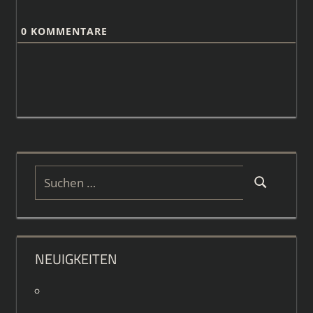
0
KOMMENTARE
Suchen
Suchen
nach:
NEUIGKEITEN