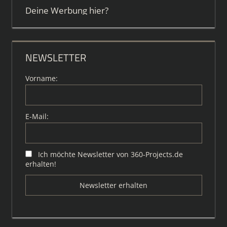
Deine Werbung hier?
NEWSLETTER
Vorname:
E-Mail:
Ich möchte Newsletter von 360-Projects.de
erhalten!