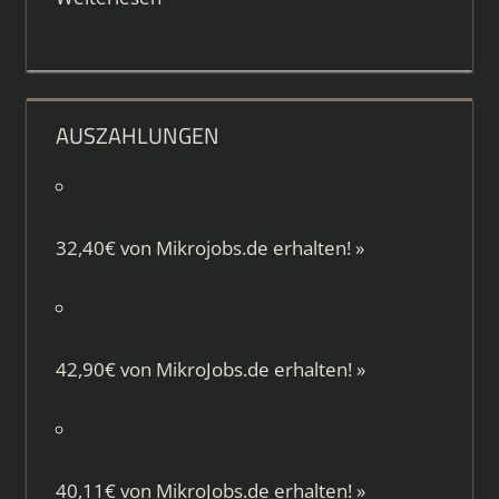
AUSZAHLUNGEN
32,40€ von
Mikrojobs.de
erhalten!
»
42,90€ von
MikroJobs.de
erhalten!
»
40,11€ von
MikroJobs.de
erhalten!
»