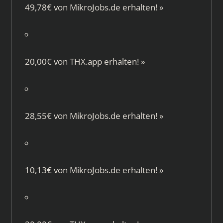
49,78€ von
MikroJobs.de
erhalten!
»
20,00€ von
THX.app
erhalten!
»
28,55€ von
MikroJobs.de
erhalten!
»
10,13€ von
MikroJobs.de
erhalten!
»