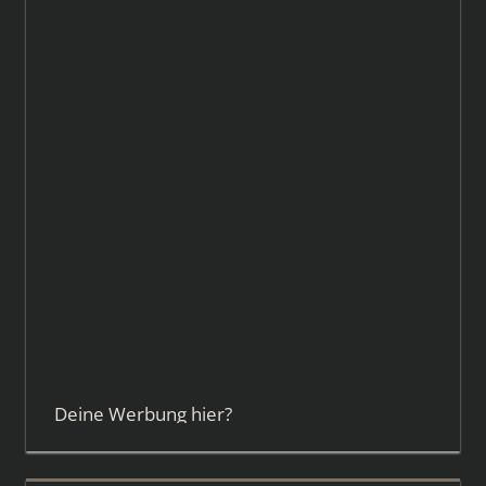
Deine Werbung hier?