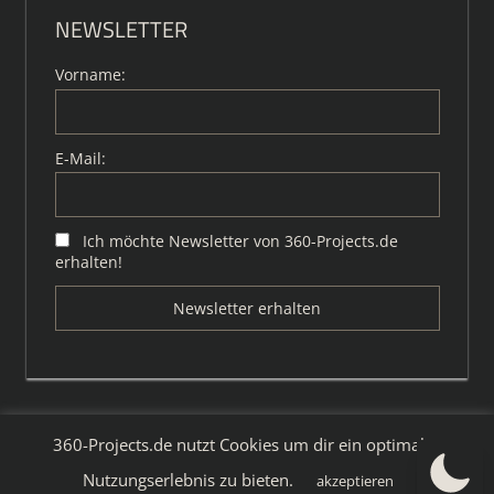
NEWSLETTER
Vorname:
E-Mail:
Ich möchte Newsletter von 360-Projects.de
erhalten!
360-Projects.de nutzt Cookies um dir ein optimales
WordPress-Theme: Tortuga von ThemeZee.
Nutzungserlebnis zu bieten.
akzeptieren