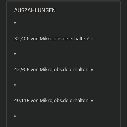
AUSZAHLUNGEN
32,40€ von
Mikrojobs.de
erhalten!
»
42,90€ von
MikroJobs.de
erhalten!
»
40,11€ von
MikroJobs.de
erhalten!
»