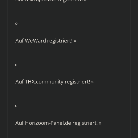
Auf
WeWard
registriert!
»
Auf
THX.community
registriert!
»
Auf
Horizoom-Panel.de
registriert!
»