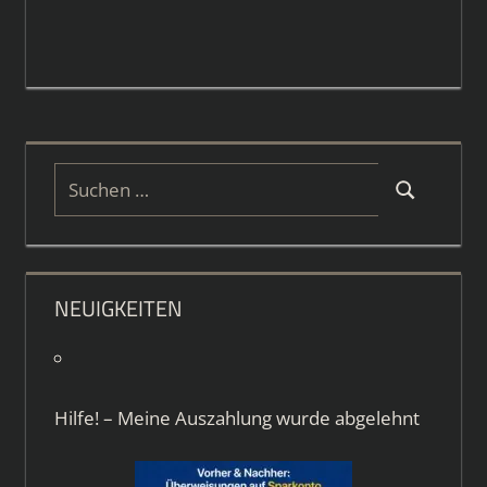
Suchen
Suchen
nach:
NEUIGKEITEN
Hilfe! – Meine Auszahlung wurde abgelehnt