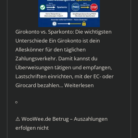
Girokonto vs. Sparkonto: Die wichtigsten
Unterschiede Ein Girokonto ist dein
Alleskönner für den täglichen
Zahlungsverkehr. Damit kannst du
Überweisungen tätigen und empfangen,
Lastschriften einrichten, mit der EC- oder
Girocard bezahlen…
Weiterlesen
⚠️ WooWee.de Betrug – Auszahlungen
erfolgen nicht