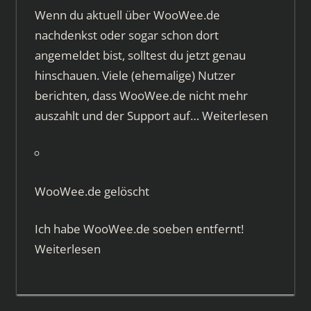
Wenn du aktuell über WooWee.de
nachdenkst oder sogar schon dort
angemeldet bist, solltest du jetzt genau
hinschauen. Viele (ehemalige) Nutzer
berichten, dass WooWee.de nicht mehr
auszahlt und der Support auf…
Weiterlesen
WooWee.de gelöscht
Ich habe WooWee.de soeben entfernt!
Weiterlesen