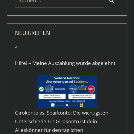
Suchen
nach:
NEUIGKEITEN
Hilfe! – Meine Auszahlung wurde abgelehnt
Girokonto vs. Sparkonto: Die wichtigsten
Unterschiede Ein Girokonto ist dein
Alleskönner für den täglichen