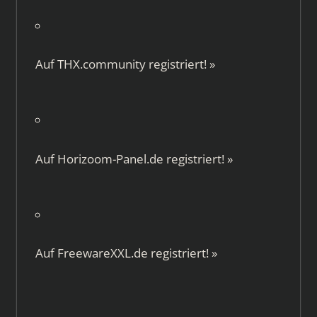
Auf
THX.community
registriert!
»
Auf
Horizoom-Panel.de
registriert!
»
Auf
FreewareXXL.de
registriert!
»