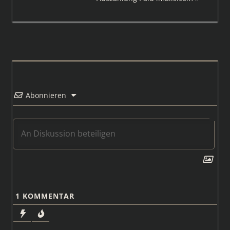
Beitrag:
Abonnieren
1
KOMMENTAR