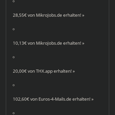
28,55€ von
MikroJobs.de
erhalten!
»
10,13€ von
MikroJobs.de
erhalten!
»
20,00€ von
THX.app
erhalten!
»
102,60€ von
Euros-4-Mails.de
erhalten!
»