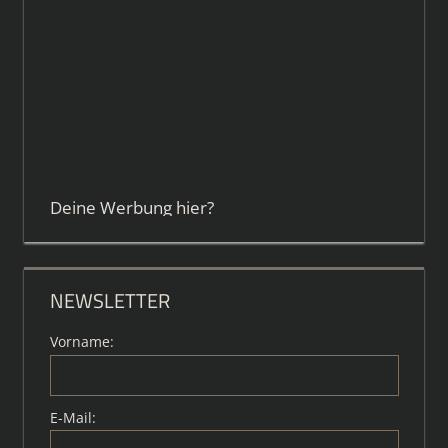
Deine Werbung hier?
NEWSLETTER
Vorname:
E-Mail: