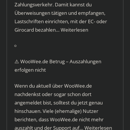
Zahlungsverkehr. Damit kannst du
Überweisungen tätigen und empfangen,
Lastschriften einrichten, mit der EC- oder
Girocard bezahlen…
Weiterlesen
⚠️ WooWee.de Betrug – Auszahlungen
erfolgen nicht
Wenn du aktuell über WooWee.de
nachdenkst oder sogar schon dort
angemeldet bist, solltest du jetzt genau
hinschauen. Viele (ehemalige) Nutzer
berichten, dass WooWee.de nicht mehr
auszahlt und der Support auf…
Weiterlesen