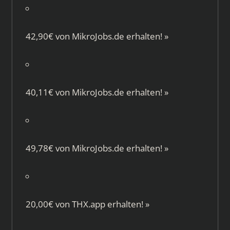
42,90€ von
MikroJobs.de
erhalten!
»
40,11€ von
MikroJobs.de
erhalten!
»
49,78€ von
MikroJobs.de
erhalten!
»
20,00€ von
THX.app
erhalten!
»