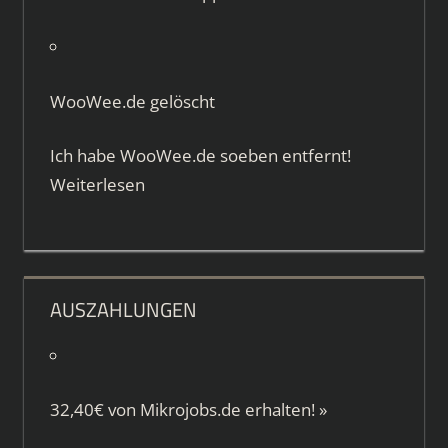
WooWee.de gelöscht
Ich habe WooWee.de soeben entfernt!
Weiterlesen
AUSZAHLUNGEN
32,40€ von
Mikrojobs.de
erhalten!
»