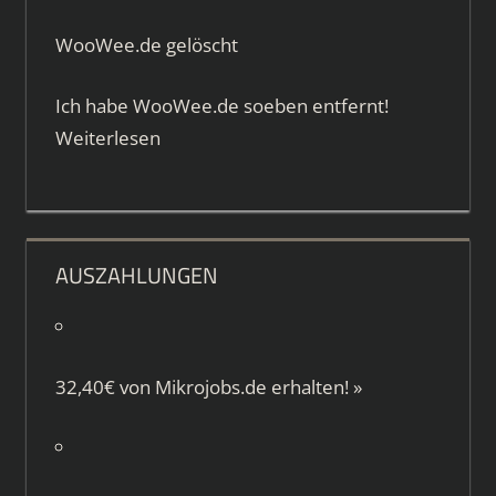
WooWee.de gelöscht
Ich habe WooWee.de soeben entfernt!
Weiterlesen
AUSZAHLUNGEN
32,40€ von
Mikrojobs.de
erhalten!
»