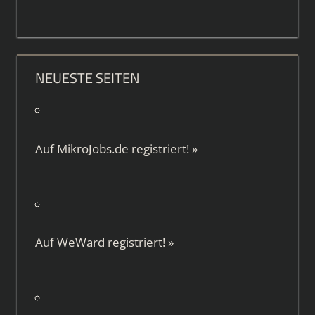
NEUESTE SEITEN
Auf
MikroJobs.de
registriert!
»
Auf
WeWard
registriert!
»