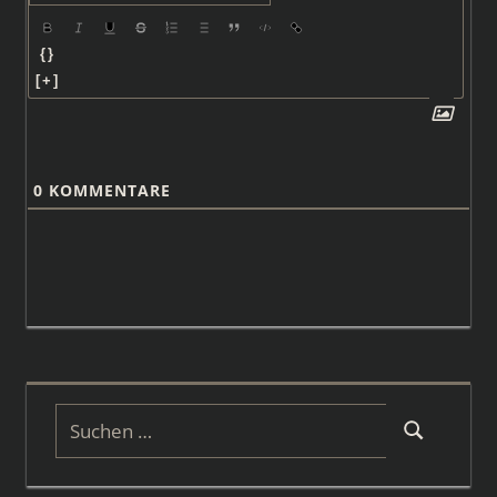
{}
[+]
0
KOMMENTARE
Suchen
Suchen
nach: