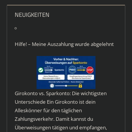
NEUIGKEITEN
Hilfe! – Meine Auszahlung wurde abgelehnt
Girokonto vs. Sparkonto: Die wichtigsten
Unterschiede Ein Girokonto ist dein
Alleskönner für den täglichen
Zahlungsverkehr. Damit kannst du
Überweisungen tätigen und empfangen,