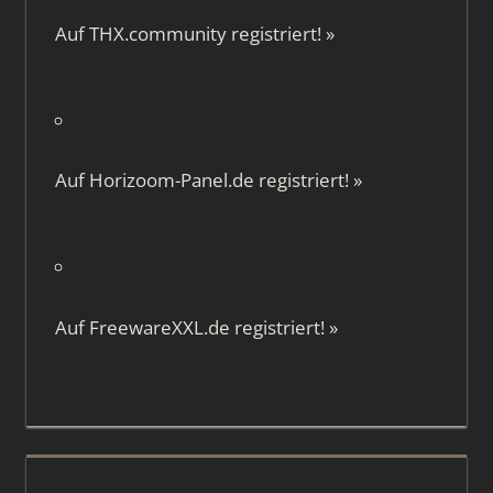
Auf
THX.community
registriert!
»
Auf
Horizoom-Panel.de
registriert!
»
Auf
FreewareXXL.de
registriert!
»