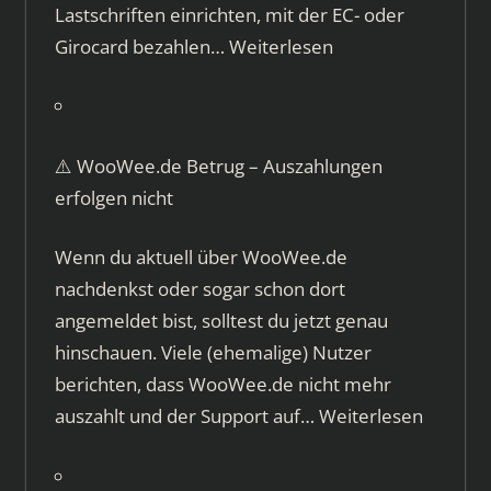
Lastschriften einrichten, mit der EC- oder
Girocard bezahlen…
Weiterlesen
⚠️ WooWee.de Betrug – Auszahlungen
erfolgen nicht
Wenn du aktuell über WooWee.de
nachdenkst oder sogar schon dort
angemeldet bist, solltest du jetzt genau
hinschauen. Viele (ehemalige) Nutzer
berichten, dass WooWee.de nicht mehr
auszahlt und der Support auf…
Weiterlesen