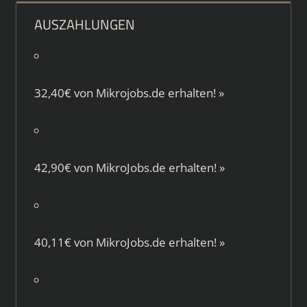
AUSZAHLUNGEN
32,40€ von
Mikrojobs.de
erhalten!
»
42,90€ von
MikroJobs.de
erhalten!
»
40,11€ von
MikroJobs.de
erhalten!
»