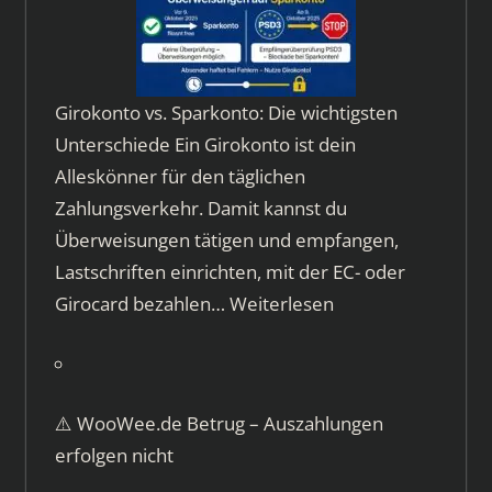
Girokonto vs. Sparkonto: Die wichtigsten
Unterschiede Ein Girokonto ist dein
Alleskönner für den täglichen
Zahlungsverkehr. Damit kannst du
Überweisungen tätigen und empfangen,
Lastschriften einrichten, mit der EC- oder
Girocard bezahlen…
Weiterlesen
⚠️ WooWee.de Betrug – Auszahlungen
erfolgen nicht