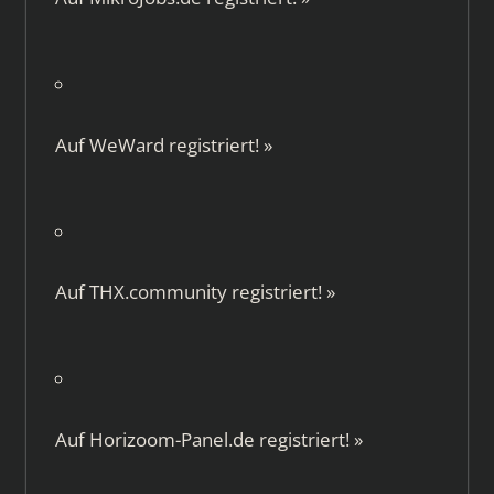
Auf
WeWard
registriert!
»
Auf
THX.community
registriert!
»
Auf
Horizoom-Panel.de
registriert!
»