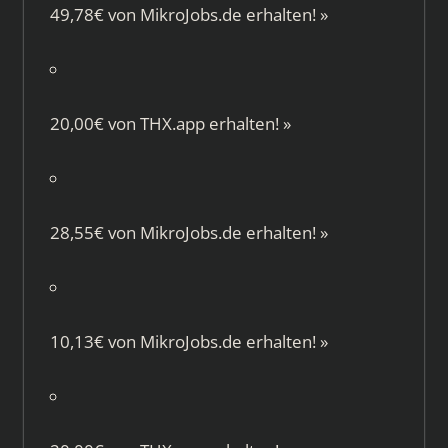
49,78€ von
MikroJobs.de
erhalten!
»
20,00€ von
THX.app
erhalten!
»
28,55€ von
MikroJobs.de
erhalten!
»
10,13€ von
MikroJobs.de
erhalten!
»