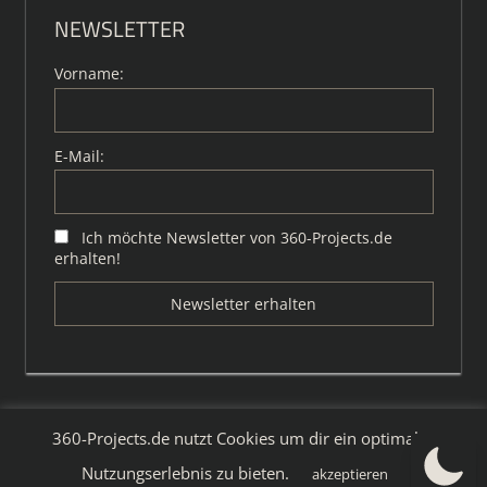
NEWSLETTER
Vorname:
E-Mail:
Ich möchte Newsletter von 360-Projects.de
erhalten!
360-Projects.de nutzt Cookies um dir ein optimales
WordPress-Theme: Tortuga von ThemeZee.
Nutzungserlebnis zu bieten.
akzeptieren