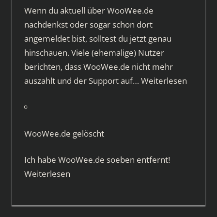
Wenn du aktuell über WooWee.de
nachdenkst oder sogar schon dort
angemeldet bist, solltest du jetzt genau
hinschauen. Viele (ehemalige) Nutzer
berichten, dass WooWee.de nicht mehr
auszahlt und der Support auf…
Weiterlesen
WooWee.de gelöscht
Ich habe WooWee.de soeben entfernt!
Weiterlesen