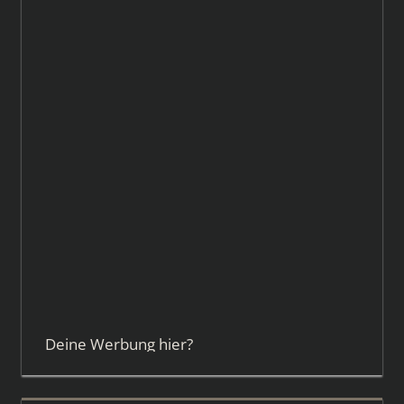
Deine Werbung hier?