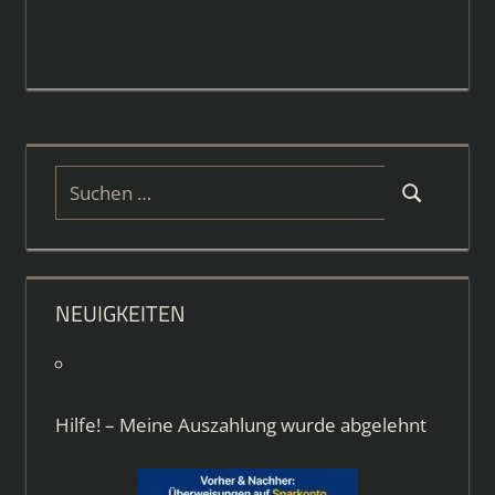
Suchen
Suchen
nach:
NEUIGKEITEN
Hilfe! – Meine Auszahlung wurde abgelehnt