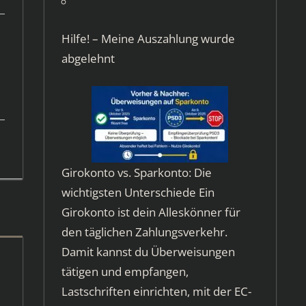
Hilfe! – Meine Auszahlung wurde
abgelehnt
Girokonto vs. Sparkonto: Die
wichtigsten Unterschiede Ein
Girokonto ist dein Alleskönner für
den täglichen Zahlungsverkehr.
Damit kannst du Überweisungen
tätigen und empfangen,
Lastschriften einrichten, mit der EC-