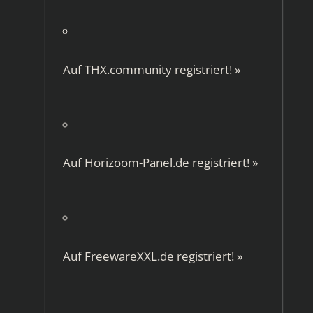
Auf
THX.community
registriert!
»
Auf
Horizoom-Panel.de
registriert!
»
Auf
FreewareXXL.de
registriert!
»