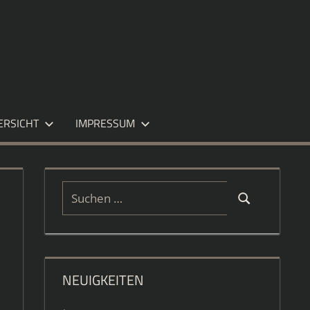
ERSICHT
IMPRESSUM
Suchen
Suchen
nach:
NEUIGKEITEN