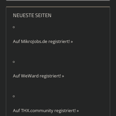
NEUESTE SEITEN
Auf
MikroJobs.de
registriert!
»
Auf
WeWard
registriert!
»
Auf
THX.community
registriert!
»