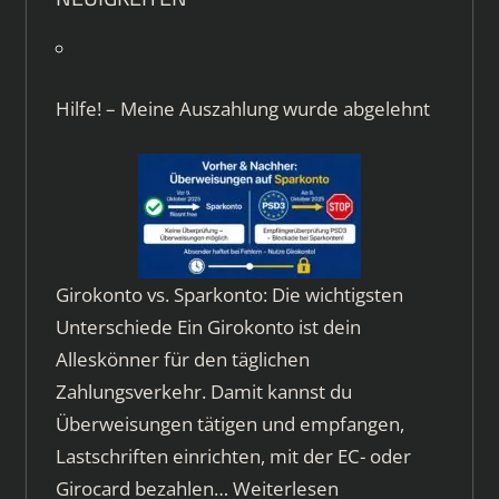
Hilfe! – Meine Auszahlung wurde abgelehnt
Girokonto vs. Sparkonto: Die wichtigsten
Unterschiede Ein Girokonto ist dein
Alleskönner für den täglichen
Zahlungsverkehr. Damit kannst du
Überweisungen tätigen und empfangen,
Lastschriften einrichten, mit der EC- oder
Girocard bezahlen…
Weiterlesen