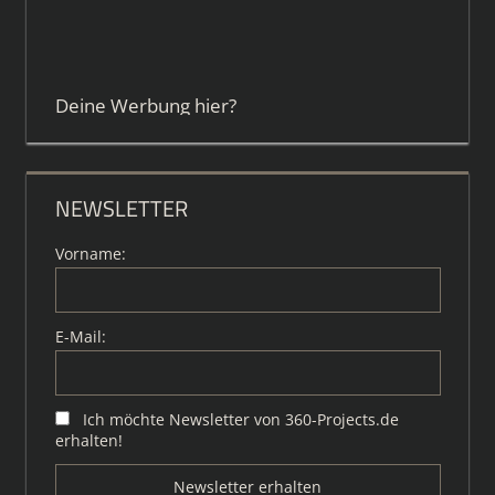
Deine Werbung hier?
NEWSLETTER
Vorname:
E-Mail:
Ich möchte Newsletter von 360-Projects.de
erhalten!