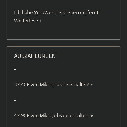
Ich habe WooWee.de soeben entfernt!
Weiterlesen
AUSZAHLUNGEN
32,40€ von
Mikrojobs.de
erhalten!
»
42,90€ von
MikroJobs.de
erhalten!
»