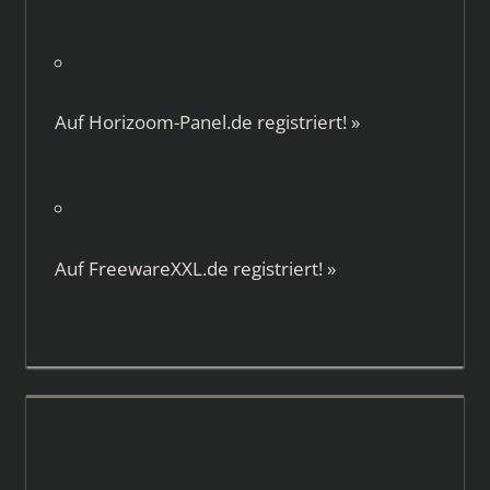
Auf
Horizoom-Panel.de
registriert!
»
Auf
FreewareXXL.de
registriert!
»