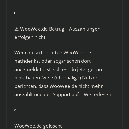
⚠️ WooWee.de Betrug – Auszahlungen
erfolgen nicht
Wenn du aktuell über WooWee.de
nachdenkst oder sogar schon dort
angemeldet bist, solltest du jetzt genau
hinschauen. Viele (ehemalige) Nutzer
berichten, dass WooWee.de nicht mehr
auszahlt und der Support auf…
Weiterlesen
WooWee.de gelöscht