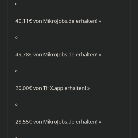
40,11€ von
MikroJobs.de
erhalten!
»
49,78€ von
MikroJobs.de
erhalten!
»
20,00€ von
THX.app
erhalten!
»
28,55€ von
MikroJobs.de
erhalten!
»