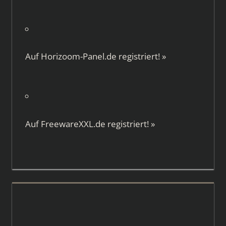
Auf
Horizoom-Panel.de
registriert!
»
Auf
FreewareXXL.de
registriert!
»