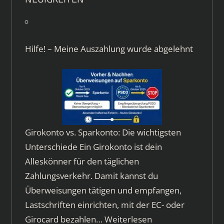
Hilfe! – Meine Auszahlung wurde abgelehnt
Girokonto vs. Sparkonto: Die wichtigsten
Unterschiede Ein Girokonto ist dein
Alleskönner für den täglichen
Zahlungsverkehr. Damit kannst du
Überweisungen tätigen und empfangen,
Lastschriften einrichten, mit der EC- oder
Girocard bezahlen…
Weiterlesen