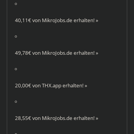
40,11€ von
MikroJobs.de
erhalten!
»
49,78€ von
MikroJobs.de
erhalten!
»
20,00€ von
THX.app
erhalten!
»
28,55€ von
MikroJobs.de
erhalten!
»