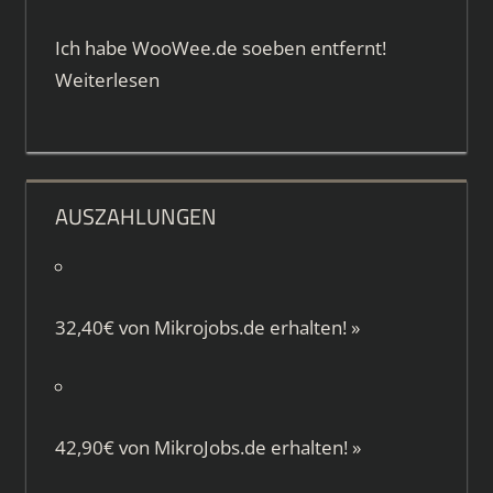
Ich habe WooWee.de soeben entfernt!
Weiterlesen
AUSZAHLUNGEN
32,40€ von
Mikrojobs.de
erhalten!
»
42,90€ von
MikroJobs.de
erhalten!
»