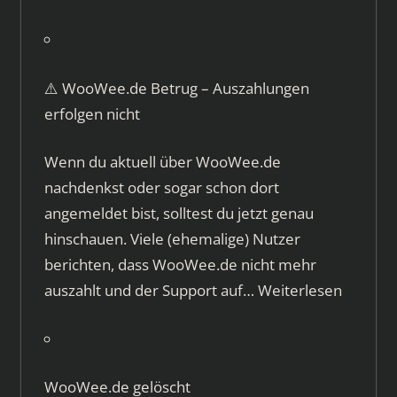
⚠️ WooWee.de Betrug – Auszahlungen
erfolgen nicht
Wenn du aktuell über WooWee.de
nachdenkst oder sogar schon dort
angemeldet bist, solltest du jetzt genau
hinschauen. Viele (ehemalige) Nutzer
berichten, dass WooWee.de nicht mehr
auszahlt und der Support auf…
Weiterlesen
WooWee.de gelöscht