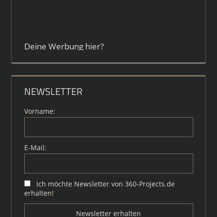
Deine Werbung hier?
NEWSLETTER
Vorname:
E-Mail:
Ich möchte Newsletter von 360-Projects.de
erhalten!