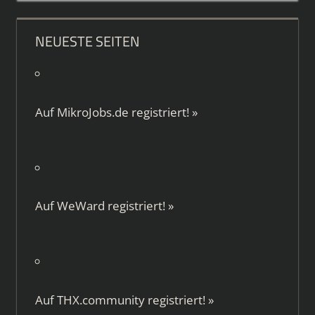
NEUESTE SEITEN
Auf
MikroJobs.de
registriert!
»
Auf
WeWard
registriert!
»
Auf
THX.community
registriert!
»