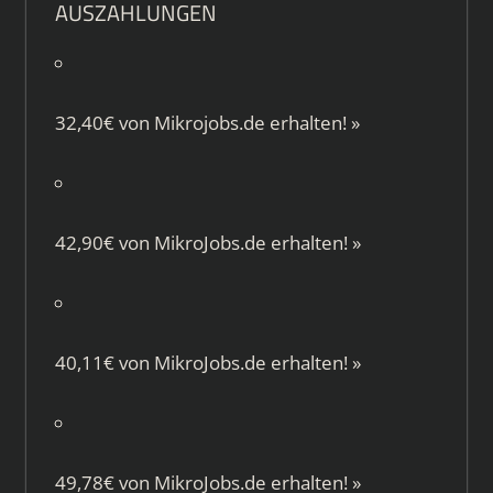
AUSZAHLUNGEN
32,40€ von
Mikrojobs.de
erhalten!
»
42,90€ von
MikroJobs.de
erhalten!
»
40,11€ von
MikroJobs.de
erhalten!
»
49,78€ von
MikroJobs.de
erhalten!
»