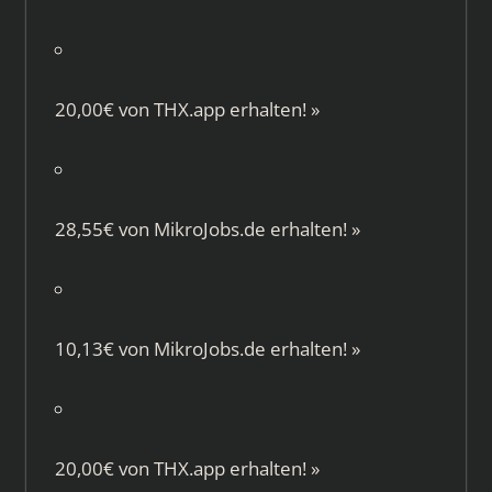
20,00€ von
THX.app
erhalten!
»
28,55€ von
MikroJobs.de
erhalten!
»
10,13€ von
MikroJobs.de
erhalten!
»
20,00€ von
THX.app
erhalten!
»