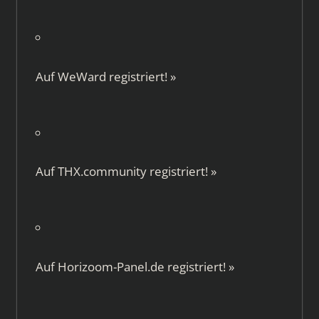
Auf
WeWard
registriert!
»
Auf
THX.community
registriert!
»
Auf
Horizoom-Panel.de
registriert!
»