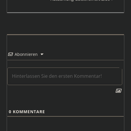
Beitrag:
Abonnieren
0
KOMMENTARE