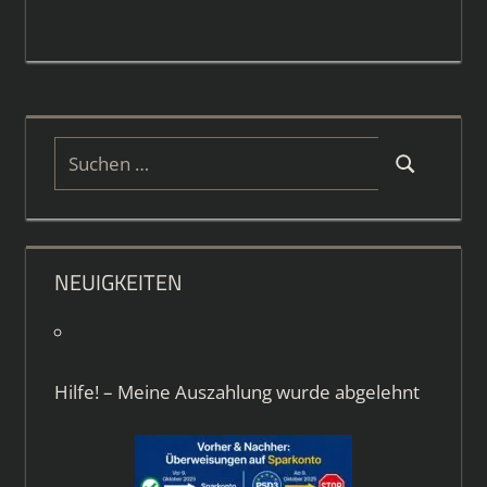
Suchen
Suchen
nach:
NEUIGKEITEN
Hilfe! – Meine Auszahlung wurde abgelehnt