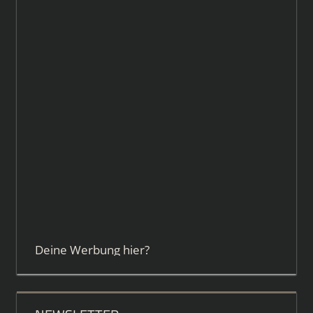
Deine Werbung hier?