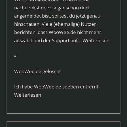
nachdenkst oder sogar schon dort
angemeldet bist, solltest du jetzt genau
hinschauen. Viele (ehemalige) Nutzer
berichten, dass WooWee.de nicht mehr
auszahlt und der Support auf…
Weiterlesen
WooWee.de gelöscht
Ich habe WooWee.de soeben entfernt!
Weiterlesen