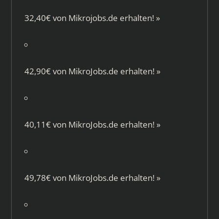
32,40€ von
Mikrojobs.de
erhalten!
»
42,90€ von
MikroJobs.de
erhalten!
»
40,11€ von
MikroJobs.de
erhalten!
»
49,78€ von
MikroJobs.de
erhalten!
»