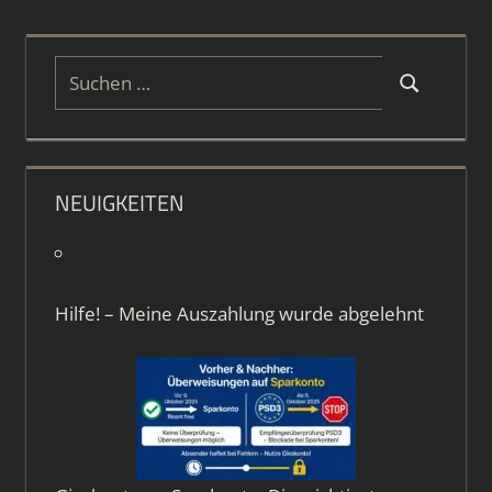
Suchen
Suchen
nach:
NEUIGKEITEN
Hilfe! – Meine Auszahlung wurde abgelehnt