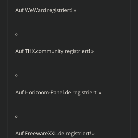
Auf
WeWard
registriert!
»
Auf
THX.community
registriert!
»
Auf
Horizoom-Panel.de
registriert!
»
Auf
FreewareXXL.de
registriert!
»