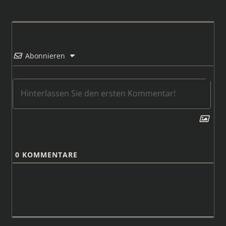
Abonnieren
0
KOMMENTARE