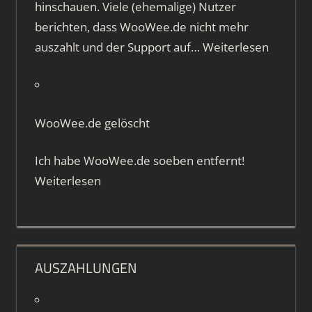
hinschauen. Viele (ehemalige) Nutzer
berichten, dass WooWee.de nicht mehr
auszahlt und der Support auf…
Weiterlesen
WooWee.de gelöscht
Ich habe WooWee.de soeben entfernt!
Weiterlesen
AUSZAHLUNGEN