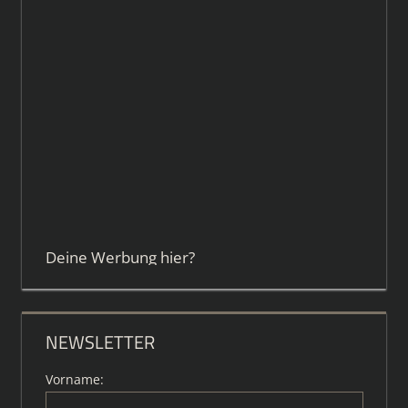
Deine Werbung hier?
NEWSLETTER
Vorname: