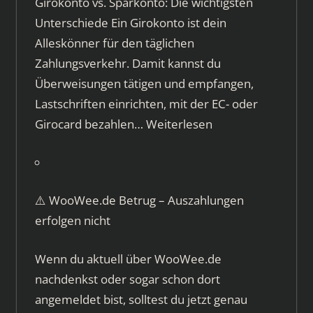
Girokonto vs. Sparkonto: Die wichtigsten
Unterschiede Ein Girokonto ist dein
Alleskönner für den täglichen
Zahlungsverkehr. Damit kannst du
Überweisungen tätigen und empfangen,
Lastschriften einrichten, mit der EC- oder
Girocard bezahlen…
Weiterlesen
⚠️ WooWee.de Betrug – Auszahlungen
erfolgen nicht
Wenn du aktuell über WooWee.de
nachdenkst oder sogar schon dort
angemeldet bist, solltest du jetzt genau