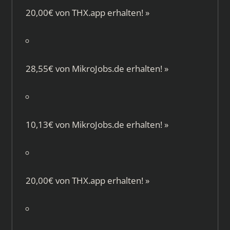
20,00€ von
THX.app
erhalten!
»
28,55€ von
MikroJobs.de
erhalten!
»
10,13€ von
MikroJobs.de
erhalten!
»
20,00€ von
THX.app
erhalten!
»