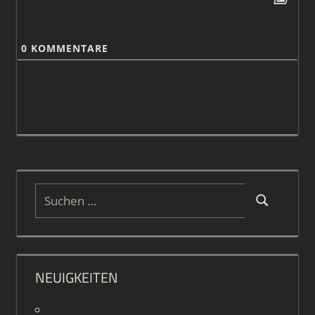
0
KOMMENTARE
Suchen
Suchen
nach:
NEUIGKEITEN