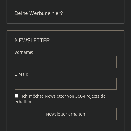
Deine Werbung hier?
NEWSLETTER
Vorname:
E-Mail:
Ich möchte Newsletter von 360-Projects.de
erhalten!