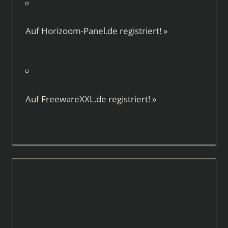
Auf
Horizoom-Panel.de
registriert!
»
Auf
FreewareXXL.de
registriert!
»