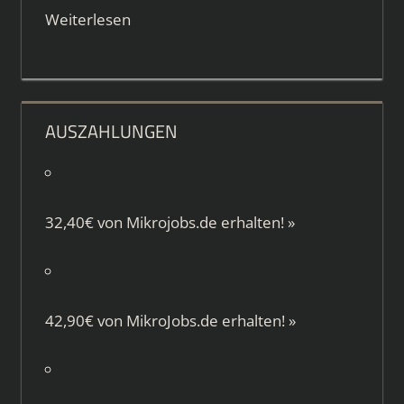
Weiterlesen
AUSZAHLUNGEN
32,40€ von
Mikrojobs.de
erhalten!
»
42,90€ von
MikroJobs.de
erhalten!
»