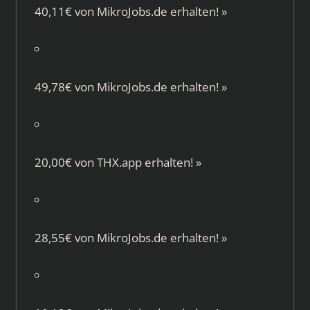
40,11€ von
MikroJobs.de
erhalten!
»
49,78€ von
MikroJobs.de
erhalten!
»
20,00€ von
THX.app
erhalten!
»
28,55€ von
MikroJobs.de
erhalten!
»