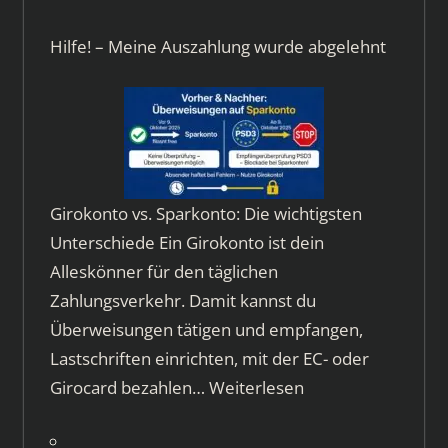
Hilfe! – Meine Auszahlung wurde abgelehnt
Girokonto vs. Sparkonto: Die wichtigsten
Unterschiede Ein Girokonto ist dein
Alleskönner für den täglichen
Zahlungsverkehr. Damit kannst du
Überweisungen tätigen und empfangen,
Lastschriften einrichten, mit der EC- oder
Girocard bezahlen…
Weiterlesen