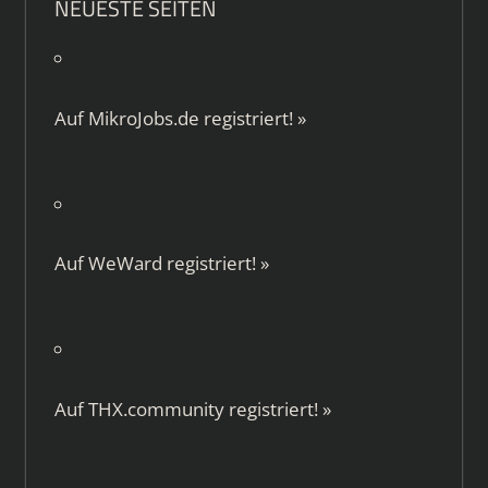
NEUESTE SEITEN
Auf
MikroJobs.de
registriert!
»
Auf
WeWard
registriert!
»
Auf
THX.community
registriert!
»