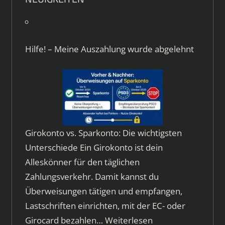
Hilfe! – Meine Auszahlung wurde abgelehnt
Girokonto vs. Sparkonto: Die wichtigsten
Unterschiede Ein Girokonto ist dein
Alleskönner für den täglichen
Zahlungsverkehr. Damit kannst du
Überweisungen tätigen und empfangen,
Lastschriften einrichten, mit der EC- oder
Girocard bezahlen…
Weiterlesen