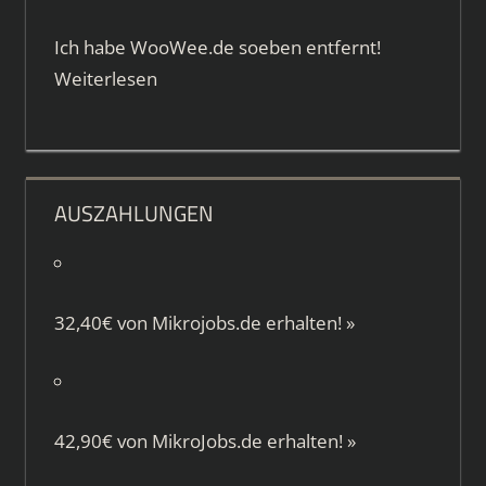
Ich habe WooWee.de soeben entfernt!
Weiterlesen
AUSZAHLUNGEN
32,40€ von
Mikrojobs.de
erhalten!
»
42,90€ von
MikroJobs.de
erhalten!
»