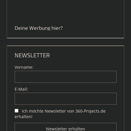
Deine Werbung hier?
NEWSLETTER
Vorname:
E-Mail:
Ich möchte Newsletter von 360-Projects.de
erhalten!