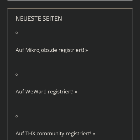
NEUESTE SEITEN
Auf
MikroJobs.de
registriert!
»
Auf
WeWard
registriert!
»
Auf
THX.community
registriert!
»