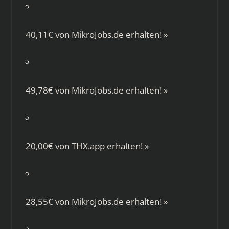
40,11€ von
MikroJobs.de
erhalten!
»
49,78€ von
MikroJobs.de
erhalten!
»
20,00€ von
THX.app
erhalten!
»
28,55€ von
MikroJobs.de
erhalten!
»