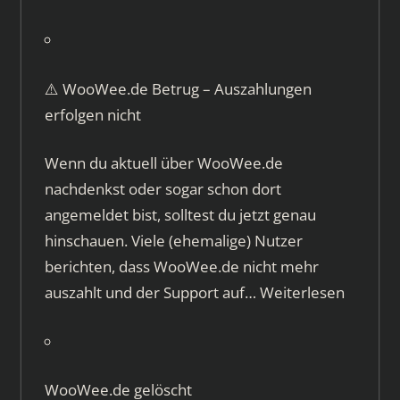
⚠️ WooWee.de Betrug – Auszahlungen
erfolgen nicht
Wenn du aktuell über WooWee.de
nachdenkst oder sogar schon dort
angemeldet bist, solltest du jetzt genau
hinschauen. Viele (ehemalige) Nutzer
berichten, dass WooWee.de nicht mehr
auszahlt und der Support auf…
Weiterlesen
WooWee.de gelöscht