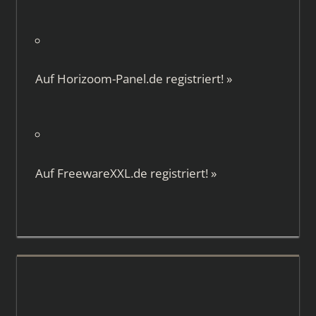
Auf
Horizoom-Panel.de
registriert!
»
Auf
FreewareXXL.de
registriert!
»