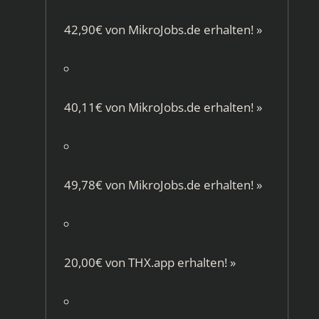
42,90€ von
MikroJobs.de
erhalten!
»
40,11€ von
MikroJobs.de
erhalten!
»
49,78€ von
MikroJobs.de
erhalten!
»
20,00€ von
THX.app
erhalten!
»