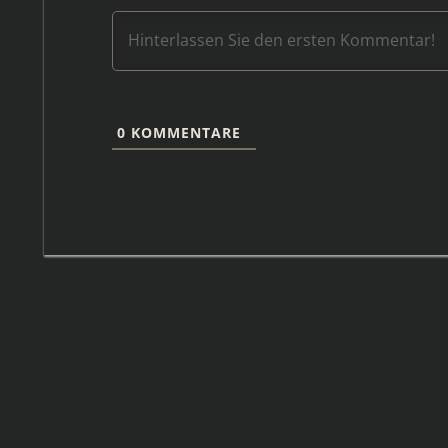
0
KOMMENTARE