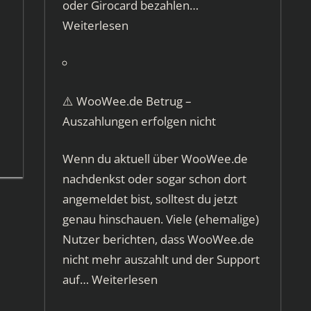
oder Girocard bezahlen…
Weiterlesen
⚠️ WooWee.de Betrug –
Auszahlungen erfolgen nicht
Wenn du aktuell über WooWee.de
nachdenkst oder sogar schon dort
angemeldet bist, solltest du jetzt
genau hinschauen. Viele (ehemalige)
Nutzer berichten, dass WooWee.de
nicht mehr auszahlt und der Support
auf…
Weiterlesen