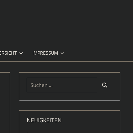
ERSICHT
IMPRESSUM
Suchen
Suchen
nach:
NEUIGKEITEN