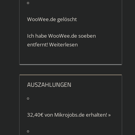
WooWee.de gelöscht
Ich habe WooWee.de soeben
entfernt!
Weiterlesen
AUSZAHLUNGEN
32,40€ von
Mikrojobs.de
erhalten!
»