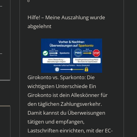
Hilfe! – Meine Auszahlung wurde
abgelehnt
Girokonto vs. Sparkonto: Die
wichtigsten Unterschiede Ein
Girokonto ist dein Alleskönner für
den täglichen Zahlungsverkehr.
Damit kannst du Überweisungen
tätigen und empfangen,
Lastschriften einrichten, mit der EC-