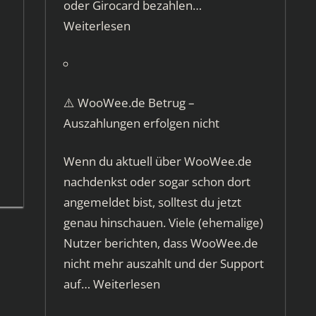
oder Girocard bezahlen…
Weiterlesen
⚠️ WooWee.de Betrug –
Auszahlungen erfolgen nicht
Wenn du aktuell über WooWee.de
nachdenkst oder sogar schon dort
angemeldet bist, solltest du jetzt
genau hinschauen. Viele (ehemalige)
Nutzer berichten, dass WooWee.de
nicht mehr auszahlt und der Support
auf…
Weiterlesen