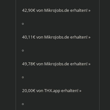
42,90€ von
MikroJobs.de
erhalten!
»
40,11€ von
MikroJobs.de
erhalten!
»
49,78€ von
MikroJobs.de
erhalten!
»
20,00€ von
THX.app
erhalten!
»