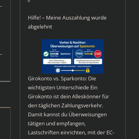
Hilfe! – Meine Auszahlung wurde
abgelehnt
Girokonto vs. Sparkonto: Die
wichtigsten Unterschiede Ein
Girokonto ist dein Alleskönner für
den täglichen Zahlungsverkehr.
Damit kannst du Überweisungen
tätigen und empfangen,
Lastschriften einrichten, mit der EC-