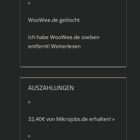
WooWee.de gelöscht
Ich habe WooWee.de soeben
entfernt!
Weiterlesen
AUSZAHLUNGEN
32,40€ von
Mikrojobs.de
erhalten!
»