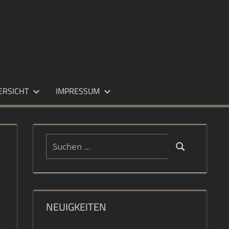
ERSICHT
IMPRESSUM
Suchen
Suchen
nach:
NEUIGKEITEN