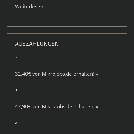
Weiterlesen
AUSZAHLUNGEN
32,40€ von
Mikrojobs.de
erhalten!
»
42,90€ von
MikroJobs.de
erhalten!
»