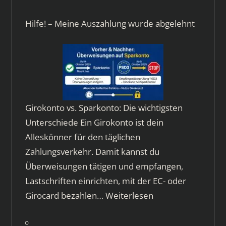
Hilfe! – Meine Auszahlung wurde abgelehnt
Girokonto vs. Sparkonto: Die wichtigsten
Unterschiede Ein Girokonto ist dein
Alleskönner für den täglichen
Zahlungsverkehr. Damit kannst du
Überweisungen tätigen und empfangen,
Lastschriften einrichten, mit der EC- oder
Girocard bezahlen…
Weiterlesen