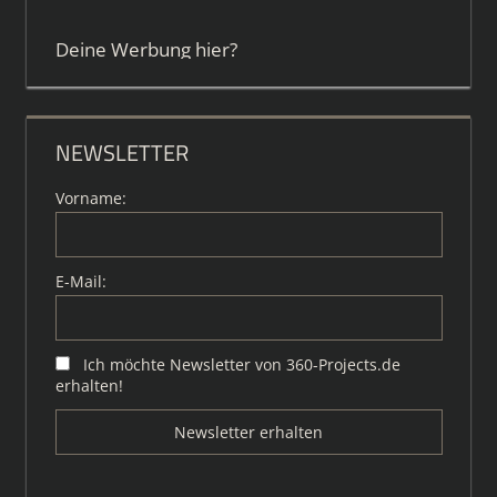
Deine Werbung hier?
NEWSLETTER
Vorname:
E-Mail:
Ich möchte Newsletter von 360-Projects.de
erhalten!