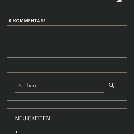
0
KOMMENTARE
Suchen
Suchen
nach:
NEUIGKEITEN