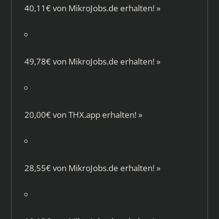
40,11€ von
MikroJobs.de
erhalten!
»
49,78€ von
MikroJobs.de
erhalten!
»
20,00€ von
THX.app
erhalten!
»
28,55€ von
MikroJobs.de
erhalten!
»