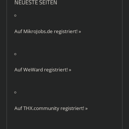
NEUESTE SEITEN
Auf
MikroJobs.de
registriert!
»
Auf
WeWard
registriert!
»
Auf
THX.community
registriert!
»