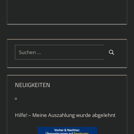
Suchen
Suchen
nach:
NEUIGKEITEN
Hilfe! – Meine Auszahlung wurde abgelehnt