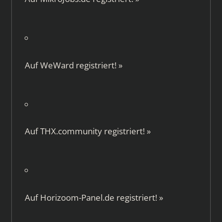
Auf
WeWard
registriert!
»
Auf
THX.community
registriert!
»
Auf
Horizoom-Panel.de
registriert!
»