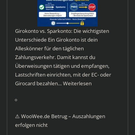
Girokonto vs. Sparkonto: Die wichtigsten
Unterschiede Ein Girokonto ist dein
Alleskönner für den täglichen
Zahlungsverkehr. Damit kannst du
Überweisungen tätigen und empfangen,
Lastschriften einrichten, mit der EC- oder
Girocard bezahlen…
Weiterlesen
⚠️ WooWee.de Betrug – Auszahlungen
erfolgen nicht