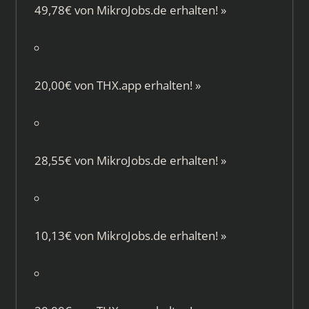
49,78€ von
MikroJobs.de
erhalten!
»
20,00€ von
THX.app
erhalten!
»
28,55€ von
MikroJobs.de
erhalten!
»
10,13€ von
MikroJobs.de
erhalten!
»