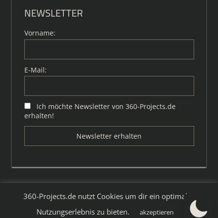
NEWSLETTER
Vorname:
E-Mail:
Ich möchte Newsletter von 360-Projects.de
erhalten!
360-Projects.de nutzt Cookies um dir ein optimales
WordPress-Theme: Tortuga von ThemeZee.
Nutzungserlebnis zu bieten.
akzeptieren