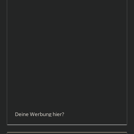
Deine Werbung hier?