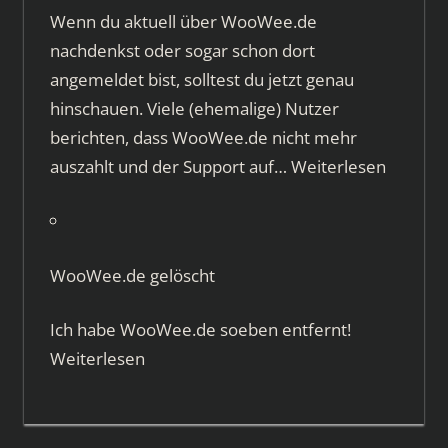
Wenn du aktuell über WooWee.de
nachdenkst oder sogar schon dort
angemeldet bist, solltest du jetzt genau
hinschauen. Viele (ehemalige) Nutzer
berichten, dass WooWee.de nicht mehr
auszahlt und der Support auf…
Weiterlesen
WooWee.de gelöscht
Ich habe WooWee.de soeben entfernt!
Weiterlesen