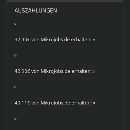
AUSZAHLUNGEN
32,40€ von
Mikrojobs.de
erhalten!
»
42,90€ von
MikroJobs.de
erhalten!
»
40,11€ von
MikroJobs.de
erhalten!
»