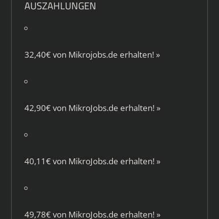
AUSZAHLUNGEN
32,40€ von
Mikrojobs.de
erhalten!
»
42,90€ von
MikroJobs.de
erhalten!
»
40,11€ von
MikroJobs.de
erhalten!
»
49,78€ von
MikroJobs.de
erhalten!
»