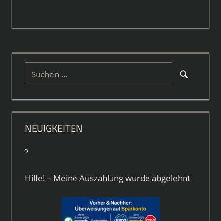
Suchen
Suchen
nach:
NEUIGKEITEN
Hilfe! – Meine Auszahlung wurde abgelehnt