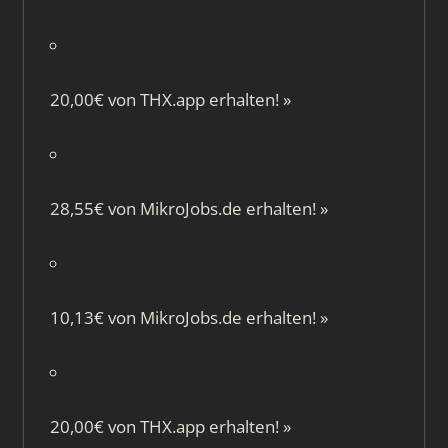
20,00€ von
THX.app
erhalten!
»
28,55€ von
MikroJobs.de
erhalten!
»
10,13€ von
MikroJobs.de
erhalten!
»
20,00€ von
THX.app
erhalten!
»