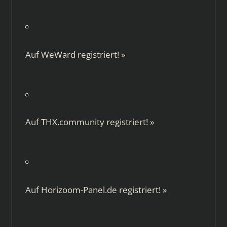
Auf
WeWard
registriert!
»
Auf
THX.community
registriert!
»
Auf
Horizoom-Panel.de
registriert!
»