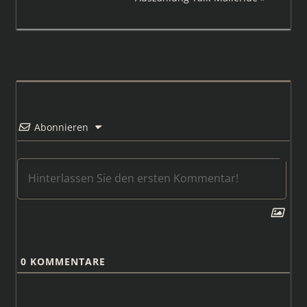
Beitrag:
Abonnieren
0
KOMMENTARE