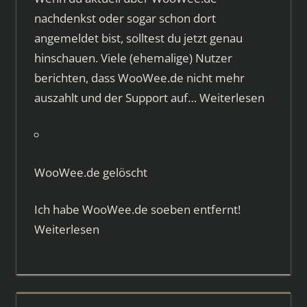
nachdenkst oder sogar schon dort
angemeldet bist, solltest du jetzt genau
hinschauen. Viele (ehemalige) Nutzer
berichten, dass WooWee.de nicht mehr
auszahlt und der Support auf…
Weiterlesen
WooWee.de gelöscht
Ich habe WooWee.de soeben entfernt!
Weiterlesen