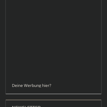
Deine Werbung hier?