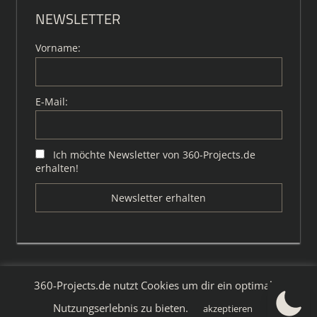
NEWSLETTER
Vorname:
E-Mail:
Ich möchte Newsletter von 360-Projects.de
erhalten!
360-Projects.de nutzt Cookies um dir ein optimales
WordPress-Theme: Tortuga von ThemeZee.
Nutzungserlebnis zu bieten.
akzeptieren