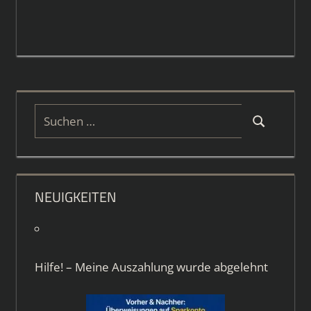
Suchen
Suchen
nach:
NEUIGKEITEN
Hilfe! – Meine Auszahlung wurde abgelehnt