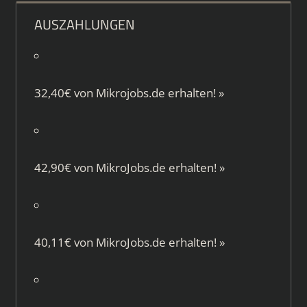
AUSZAHLUNGEN
32,40€ von
Mikrojobs.de
erhalten!
»
42,90€ von
MikroJobs.de
erhalten!
»
40,11€ von
MikroJobs.de
erhalten!
»