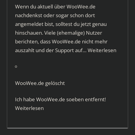
Wenn du aktuell über WooWee.de
nachdenkst oder sogar schon dort
angemeldet bist, solltest du jetzt genau
hinschauen. Viele (ehemalige) Nutzer
berichten, dass WooWee.de nicht mehr
auszahlt und der Support auf…
Weiterlesen
WooWee.de gelöscht
Ich habe WooWee.de soeben entfernt!
Weiterlesen