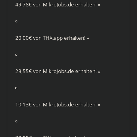
49,78€ von
MikroJobs.de
erhalten!
»
20,00€ von
THX.app
erhalten!
»
28,55€ von
MikroJobs.de
erhalten!
»
10,13€ von
MikroJobs.de
erhalten!
»