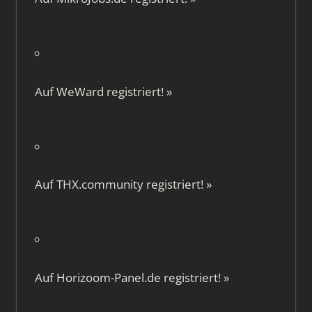
Auf
WeWard
registriert!
»
Auf
THX.community
registriert!
»
Auf
Horizoom-Panel.de
registriert!
»