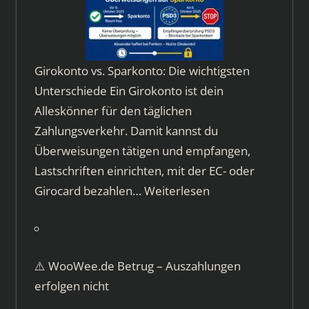
Girokonto vs. Sparkonto: Die wichtigsten
Unterschiede Ein Girokonto ist dein
Alleskönner für den täglichen
Zahlungsverkehr. Damit kannst du
Überweisungen tätigen und empfangen,
Lastschriften einrichten, mit der EC- oder
Girocard bezahlen…
Weiterlesen
⚠️ WooWee.de Betrug – Auszahlungen
erfolgen nicht