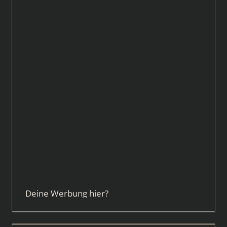
Deine Werbung hier?