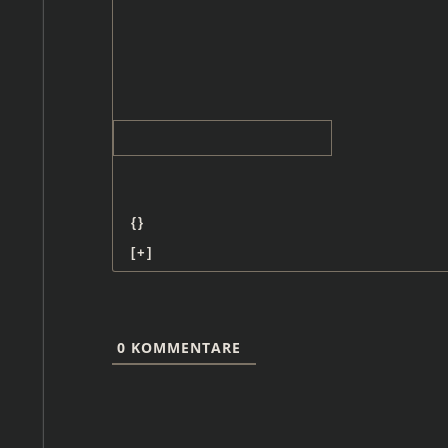
{}
[+]
0
KOMMENTARE