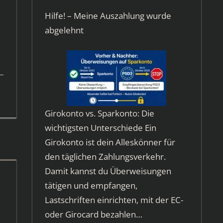
Hilfe! – Meine Auszahlung wurde
abgelehnt
Girokonto vs. Sparkonto: Die
wichtigsten Unterschiede Ein
Girokonto ist dein Alleskönner für
den täglichen Zahlungsverkehr.
Damit kannst du Überweisungen
tätigen und empfangen,
Lastschriften einrichten, mit der EC-
oder Girocard bezahlen…