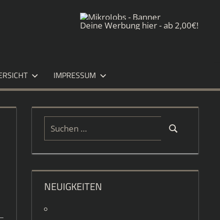
Deine Werbung hier - ab 2,00€!
ERSICHT
IMPRESSUM
Suchen
Suchen
nach:
NEUIGKEITEN