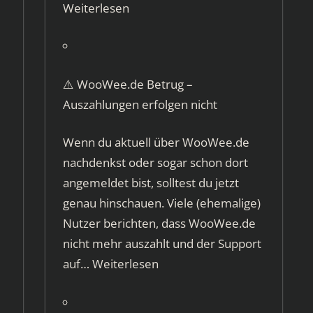
Weiterlesen
⚠️ WooWee.de Betrug –
Auszahlungen erfolgen nicht
Wenn du aktuell über WooWee.de
nachdenkst oder sogar schon dort
angemeldet bist, solltest du jetzt
genau hinschauen. Viele (ehemalige)
Nutzer berichten, dass WooWee.de
nicht mehr auszahlt und der Support
auf…
Weiterlesen