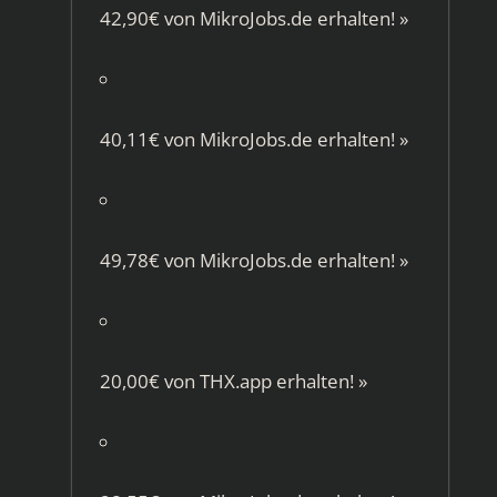
42,90€ von
MikroJobs.de
erhalten!
»
40,11€ von
MikroJobs.de
erhalten!
»
49,78€ von
MikroJobs.de
erhalten!
»
20,00€ von
THX.app
erhalten!
»