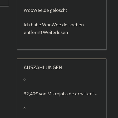
WooWee.de gelöscht
Ich habe WooWee.de soeben
entfernt!
Weiterlesen
AUSZAHLUNGEN
32,40€ von
Mikrojobs.de
erhalten!
»