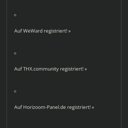
Auf
WeWard
registriert!
»
Auf
THX.community
registriert!
»
Auf
Horizoom-Panel.de
registriert!
»