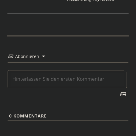
Beitrag:
Abonnieren
0
KOMMENTARE