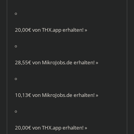
20,00€ von
THX.app
erhalten!
»
28,55€ von
MikroJobs.de
erhalten!
»
10,13€ von
MikroJobs.de
erhalten!
»
20,00€ von
THX.app
erhalten!
»