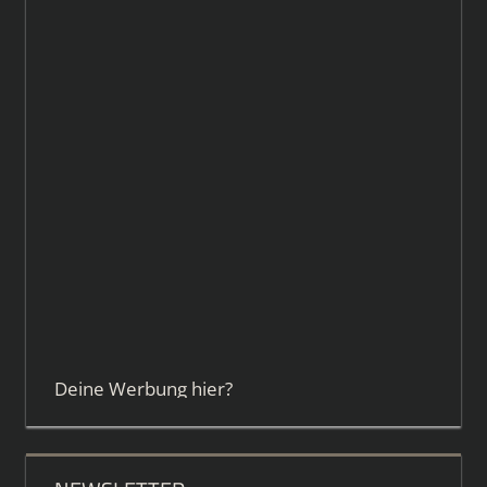
Deine Werbung hier?