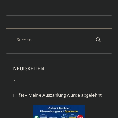
Suchen
Suchen
nach:
NEUIGKEITEN
Hilfe! – Meine Auszahlung wurde abgelehnt