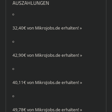
AUSZAHLUNGEN
32,40€ von
Mikrojobs.de
erhalten!
»
42,90€ von
MikroJobs.de
erhalten!
»
40,11€ von
MikroJobs.de
erhalten!
»
49,78€ von
MikroJobs.de
erhalten!
»