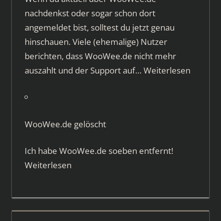
nachdenkst oder sogar schon dort
angemeldet bist, solltest du jetzt genau
hinschauen. Viele (ehemalige) Nutzer
berichten, dass WooWee.de nicht mehr
auszahlt und der Support auf…
Weiterlesen
WooWee.de gelöscht
Ich habe WooWee.de soeben entfernt!
Weiterlesen