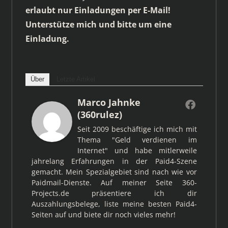
erlaubt nur Einladungen per E-Mail!
Unterstütze mich und bitte um eine
Einladung.
Über
Letzte Artikel
Marco Jahnke
(360rulez)
Seit 2009 beschäftige ich mich mit
Thema "Geld verdienen im
Internet" und habe mitlerweile
jahrelang Erfahrungen in der Paid4-Szene
gemacht. Mein Spezialgebiet sind nach wie vor
Paidmail-Dienste. Auf meiner Seite 360-
Projects.de präsentiere ich dir
Auszahlungsbelege, liste meine besten Paid4-
Seiten auf und biete dir noch vieles mehr!