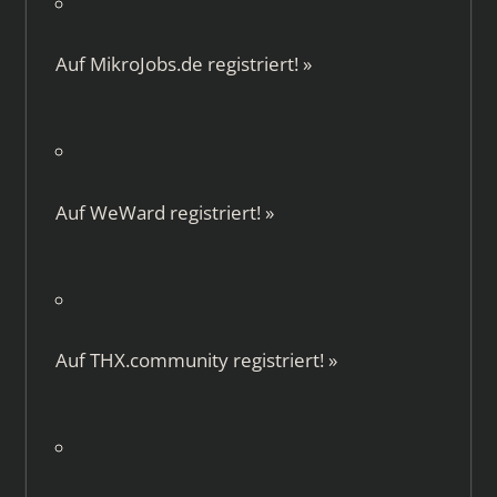
Auf
MikroJobs.de
registriert!
»
Auf
WeWard
registriert!
»
Auf
THX.community
registriert!
»