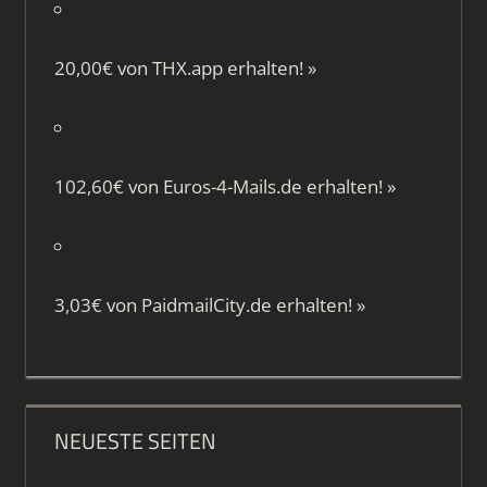
20,00€ von
THX.app
erhalten!
»
102,60€ von
Euros-4-Mails.de
erhalten!
»
3,03€ von
PaidmailCity.de
erhalten!
»
NEUESTE SEITEN