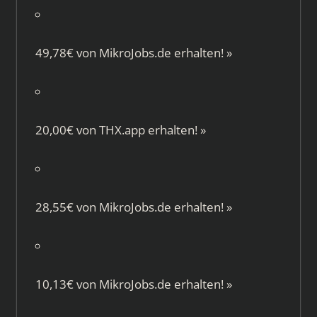
49,78€ von
MikroJobs.de
erhalten!
»
20,00€ von
THX.app
erhalten!
»
28,55€ von
MikroJobs.de
erhalten!
»
10,13€ von
MikroJobs.de
erhalten!
»