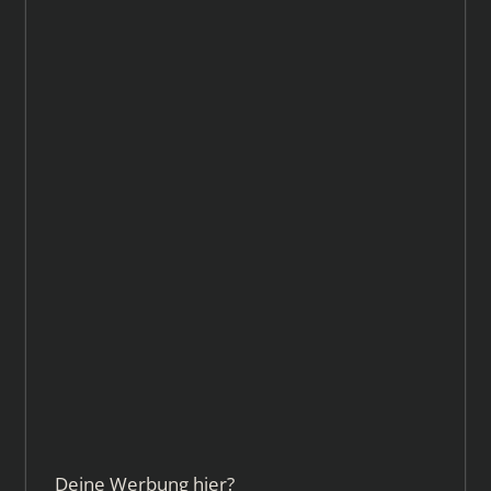
Deine Werbung hier?