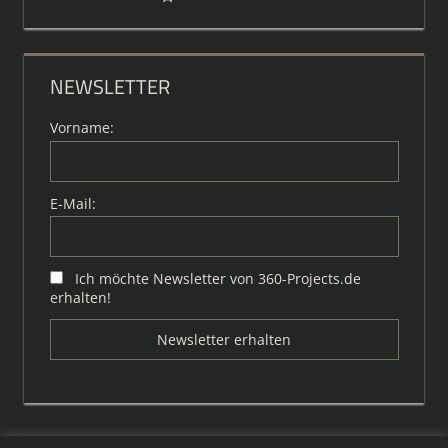
NEWSLETTER
Vorname:
E-Mail:
Ich möchte Newsletter von 360-Projects.de
erhalten!