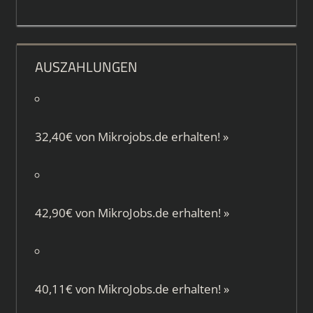
AUSZAHLUNGEN
32,40€ von
Mikrojobs.de
erhalten!
»
42,90€ von
MikroJobs.de
erhalten!
»
40,11€ von
MikroJobs.de
erhalten!
»