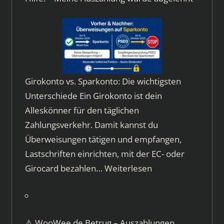
Girokonto vs. Sparkonto: Die wichtigsten
Unterschiede Ein Girokonto ist dein
Alleskönner für den täglichen
Zahlungsverkehr. Damit kannst du
Überweisungen tätigen und empfangen,
Lastschriften einrichten, mit der EC- oder
Girocard bezahlen…
Weiterlesen
⚠️ WooWee.de Betrug – Auszahlungen