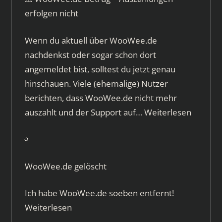
erfolgen nicht
Wenn du aktuell über WooWee.de
nachdenkst oder sogar schon dort
angemeldet bist, solltest du jetzt genau
hinschauen. Viele (ehemalige) Nutzer
berichten, dass WooWee.de nicht mehr
auszahlt und der Support auf…
Weiterlesen
WooWee.de gelöscht
Ich habe WooWee.de soeben entfernt!
Weiterlesen