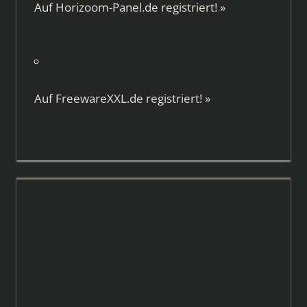
Auf
Horizoom-Panel.de
registriert!
»
Auf
FreewareXXL.de
registriert!
»